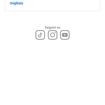
migliaia
Seguici su