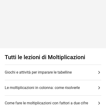
Tutti le lezioni di Moltiplicazioni
Giochi e attività per imparare le tabelline
Le moltiplicazioni in colonna: come risolverle
Come fare le moltiplicazioni con fattori a due cifre