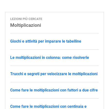
LEZIONI PIÙ CERCATE
Moltiplicazioni
Giochi e attività per imparare le tabelline
Le moltiplicazioni in colonna: come risolverle
Trucchi e segreti per velocizzare le moltiplicazioni
Come fare le moltiplicazioni con fattori a due cifre
Come fare le moltiplicazioni con centinaia e