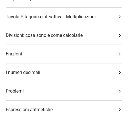
Tavola Pitagorica interattiva - Moltiplicazioni
Divisioni: cosa sono e come calcolarle
Frazioni
I numeri decimali
Problemi
Espressioni aritmetiche