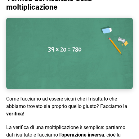
moltiplicazione
Come facciamo ad essere sicuri che il risultato che
abbiamo trovato sia proprio quello giusto? Facciamo la
verifica
!
La verifica di una moltiplicazione è semplice: partiamo
dal risultato e facciamo
l’operazione inversa
, cioè la