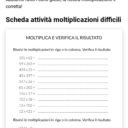
corretta!
Scheda attività moltiplicazioni difficili