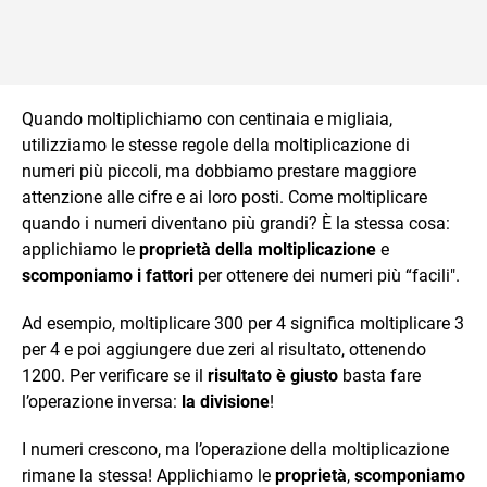
Quando moltiplichiamo con centinaia e migliaia,
utilizziamo le stesse regole della moltiplicazione di
numeri più piccoli, ma dobbiamo prestare maggiore
attenzione alle cifre e ai loro posti. Come moltiplicare
quando i numeri diventano più grandi? È la stessa cosa:
applichiamo le
proprietà della moltiplicazione
e
scomponiamo i fattori
per ottenere dei numeri più “facili".
Ad esempio, moltiplicare 300 per 4 significa moltiplicare 3
per 4 e poi aggiungere due zeri al risultato, ottenendo
1200. Per verificare se il
risultato è giusto
basta fare
l’operazione inversa:
la divisione
!
I numeri crescono, ma l’operazione della moltiplicazione
rimane la stessa! Applichiamo le
proprietà
,
scomponiamo