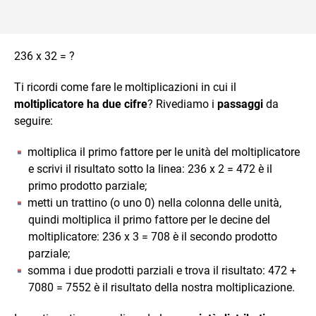
236 x 32 = ?
Ti ricordi come fare le moltiplicazioni in cui il
moltiplicatore ha due cifre
? Rivediamo i
passaggi
da
seguire:
moltiplica il primo fattore per le unità del moltiplicatore
e scrivi il risultato sotto la linea: 236 x 2 = 472 è il
primo prodotto parziale;
metti un trattino (o uno 0) nella colonna delle unità,
quindi moltiplica il primo fattore per le decine del
moltiplicatore: 236 x 3 = 708 è il secondo prodotto
parziale;
somma i due prodotti parziali e trova il risultato: 472 +
7080 = 7552 è il risultato della nostra moltiplicazione.