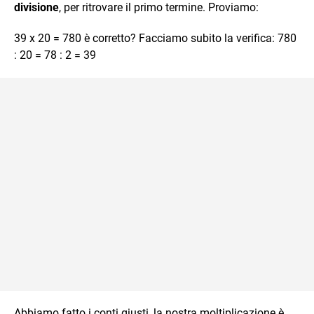
divisione
, per ritrovare il primo termine. Proviamo:
39 x 20 = 780 è corretto? Facciamo subito la verifica: 780
: 20 = 78 : 2 = 39
Abbiamo fatto i conti giusti, la nostra moltiplicazione è