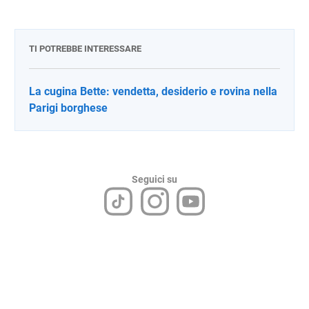
TI POTREBBE INTERESSARE
La cugina Bette: vendetta, desiderio e rovina nella
Parigi borghese
Seguici su