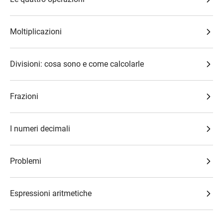
Moltiplicazioni
Divisioni: cosa sono e come calcolarle
Frazioni
I numeri decimali
Problemi
Espressioni aritmetiche