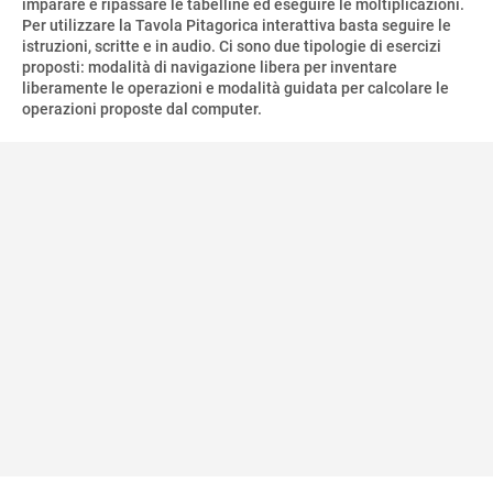
imparare e ripassare le tabelline ed eseguire le moltiplicazioni.
Per utilizzare la Tavola Pitagorica interattiva basta seguire le
istruzioni, scritte e in audio. Ci sono due tipologie di esercizi
proposti: modalità di navigazione libera per inventare
liberamente le operazioni e modalità guidata per calcolare le
operazioni proposte dal computer.