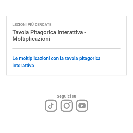
LEZIONI PIÙ CERCATE
Tavola Pitagorica interattiva -
Moltiplicazioni
Le moltiplicazioni con la tavola pitagorica
interattiva
Seguici su