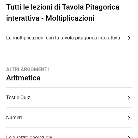
Tutti le lezioni di Tavola Pitagorica
interattiva - Moltiplicazioni
Le moltiplicazioni con la tavola pitagorica interattiva
ALTRI ARGOMENTI
Aritmetica
Test e Quiz
Numeri
Le quattro operazioni