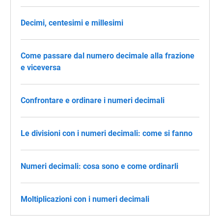
Decimi, centesimi e millesimi
Come passare dal numero decimale alla frazione
e viceversa
Confrontare e ordinare i numeri decimali
Le divisioni con i numeri decimali: come si fanno
Numeri decimali: cosa sono e come ordinarli
Moltiplicazioni con i numeri decimali