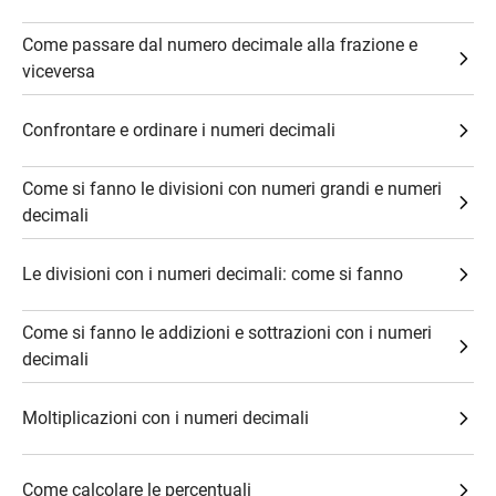
Come passare dal numero decimale alla frazione e
viceversa
Confrontare e ordinare i numeri decimali
Come si fanno le divisioni con numeri grandi e numeri
decimali
Le divisioni con i numeri decimali: come si fanno
Come si fanno le addizioni e sottrazioni con i numeri
decimali
Moltiplicazioni con i numeri decimali
Come calcolare le percentuali