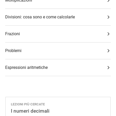
Moltiplicazioni
Divisioni: cosa sono e come calcolarle
Frazioni
Problemi
Espressioni aritmetiche
LEZIONI PIÙ CERCATE
I numeri decimali