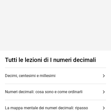
Tutti le lezioni di I numeri decimali
Decimi, centesimi e millesimi
Numeri decimali: cosa sono e come ordinarli
La mappa mentale dei numeri decimali: ripasso