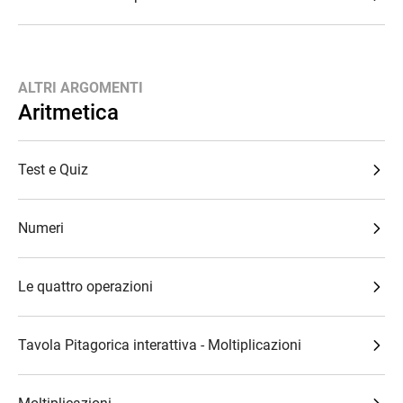
ALTRI ARGOMENTI
Aritmetica
Test e Quiz
Numeri
Le quattro operazioni
Tavola Pitagorica interattiva - Moltiplicazioni