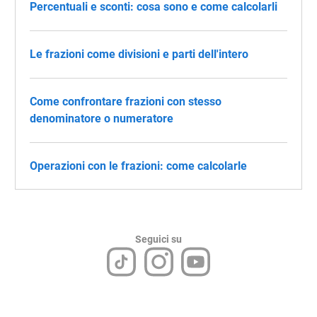
Percentuali e sconti: cosa sono e come calcolarli
Le frazioni come divisioni e parti dell'intero
Come confrontare frazioni con stesso
denominatore o numeratore
Operazioni con le frazioni: come calcolarle
Seguici su