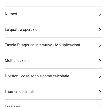
Numeri
Le quattro operazioni
Tavola Pitagorica interattiva - Moltiplicazioni
Moltiplicazioni
Divisioni: cosa sono e come calcolarle
I numeri decimali