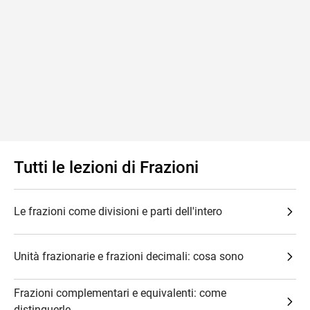
Tutti le lezioni di Frazioni
Le frazioni come divisioni e parti dell'intero
Unità frazionarie e frazioni decimali: cosa sono
Frazioni complementari e equivalenti: come
distinguerle