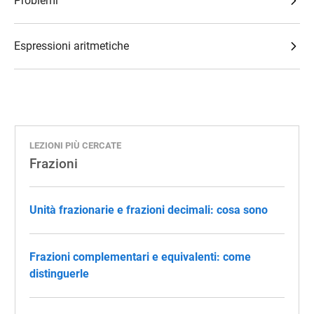
Problemi
Espressioni aritmetiche
LEZIONI PIÙ CERCATE
Frazioni
Unità frazionarie e frazioni decimali: cosa sono
Frazioni complementari e equivalenti: come
distinguerle