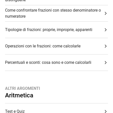
Come confrontare frazioni con stesso denominatore o
numeratore
Tipologie di frazioni: proprie, improprie, apparenti
Operazioni con le frazioni: come calcolarle
Percentuali e sconti: cosa sono e come calcolarli
ALTRI ARGOMENTI
Aritmetica
Test e Quiz