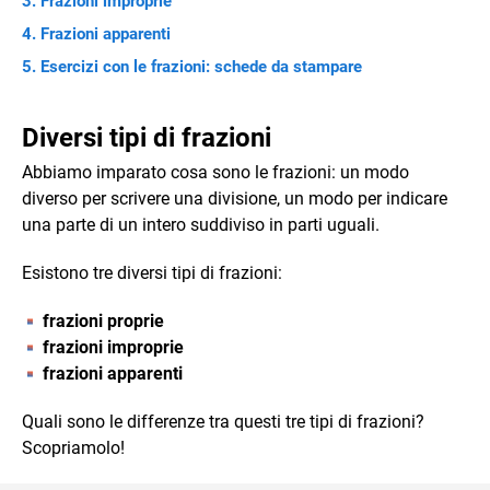
Frazioni improprie
Frazioni apparenti
Esercizi con le frazioni: schede da stampare
Diversi tipi di frazioni
Abbiamo imparato cosa sono le frazioni: un modo
diverso per scrivere una divisione, un modo per indicare
una parte di un intero suddiviso in parti uguali.
Esistono tre diversi tipi di frazioni:
frazioni proprie
frazioni improprie
frazioni apparenti
Quali sono le differenze tra questi tre tipi di frazioni?
Scopriamolo!