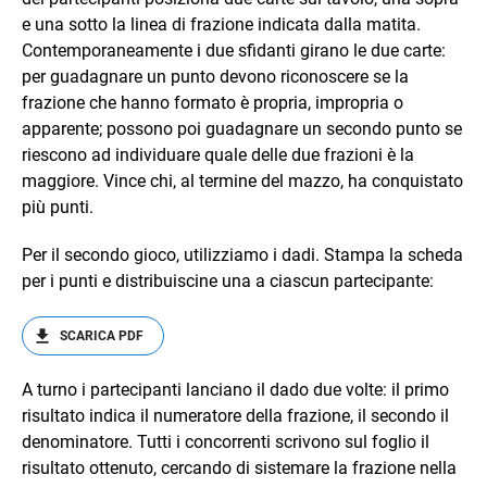
e una sotto la linea di frazione indicata dalla matita.
Contemporaneamente i due sfidanti girano le due carte:
per guadagnare un punto devono riconoscere se la
frazione che hanno formato è propria, impropria o
apparente; possono poi guadagnare un secondo punto se
riescono ad individuare quale delle due frazioni è la
maggiore. Vince chi, al termine del mazzo, ha conquistato
più punti.
Per il secondo gioco, utilizziamo i dadi. Stampa la scheda
per i punti e distribuiscine una a ciascun partecipante:
SCARICA PDF
A turno i partecipanti lanciano il dado due volte: il primo
risultato indica il numeratore della frazione, il secondo il
denominatore. Tutti i concorrenti scrivono sul foglio il
risultato ottenuto, cercando di sistemare la frazione nella