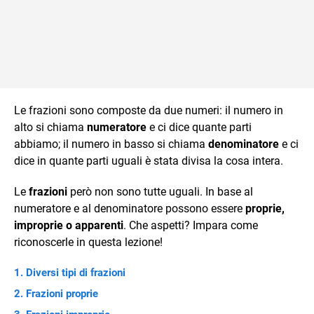
Le frazioni sono composte da due numeri: il numero in
alto si chiama
numeratore
e ci dice quante parti
abbiamo; il numero in basso si chiama
denominatore
e ci
dice in quante parti uguali è stata divisa la cosa intera.
Le
frazioni
però non sono tutte uguali. In base al
numeratore e al denominatore possono essere
proprie,
improprie o apparenti
. Che aspetti? Impara come
riconoscerle in questa lezione!
Diversi tipi di frazioni
Frazioni proprie