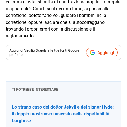
colonna giusta: si tratta di una frazione propria, impropria
o apparente? Concluso il decimo turno, si passa alla
correzione: potete farlo voi, guidare i bambini nella
correzione, oppure lasciare che si autocorreggano
trovando i propri errori con la discussione e il
ragionamento.
Aggiungi
Virgilio Scuola
alle tue fonti Google
Aggiungi
preferite
TI POTREBBE INTERESSARE
Lo strano caso del dottor Jekyll e del signor Hyde:
il doppio mostruoso nascosto nella rispettabilità
borghese