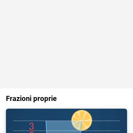
Frazioni proprie