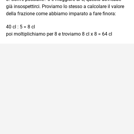
già insospettirci. Proviamo lo stesso a calcolare il valore
della frazione come abbiamo imparato a fare finora:
40 cl : 5 = 8 cl
poi moltiplichiamo per 8 e troviamo 8 cl x 8 = 64 cl