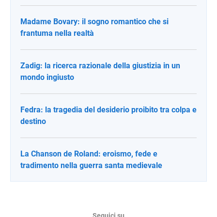
Madame Bovary: il sogno romantico che si
frantuma nella realtà
Zadig: la ricerca razionale della giustizia in un
mondo ingiusto
Fedra: la tragedia del desiderio proibito tra colpa e
destino
La Chanson de Roland: eroismo, fede e
tradimento nella guerra santa medievale
Seguici su