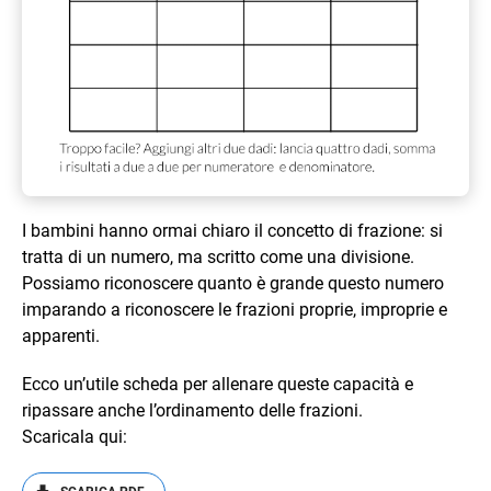
I bambini hanno ormai chiaro il concetto di frazione: si
tratta di un numero, ma scritto come una divisione.
Possiamo riconoscere quanto è grande questo numero
imparando a riconoscere le frazioni proprie, improprie e
apparenti.
Ecco un’utile scheda per allenare queste capacità e
ripassare anche l’ordinamento delle frazioni.
Scaricala qui: