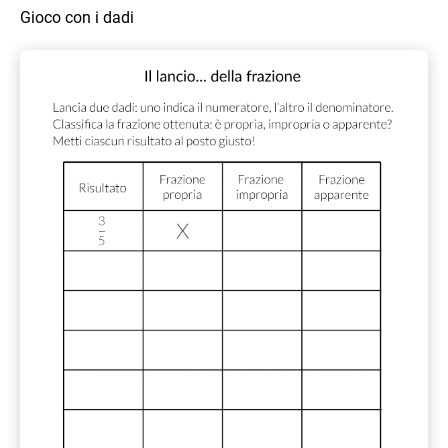
Gioco con i dadi