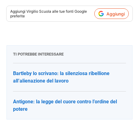
Aggiungi
Virgilio Scuola
alle tue fonti Google
Aggiungi
preferite
TI POTREBBE INTERESSARE
Bartleby lo scrivano: la silenziosa ribellione
all’alienazione del lavoro
Antigone: la legge del cuore contro l’ordine del
potere