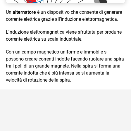
Un
alternatore
è un dispositivo che consente di generare
corrente elettrica grazie all’induzione elettromagnetica.
L’induzione elettromagnetica viene sfruttata per produrre
corrente elettrica su scala industriale.
Con un campo magnetico uniforme e immobile si
possono creare correnti indotte facendo ruotare una spira
tra i poli di un grande magnete. Nella spira si forma una
corrente indotta che è più intensa se si aumenta la
velocità di rotazione della spira.