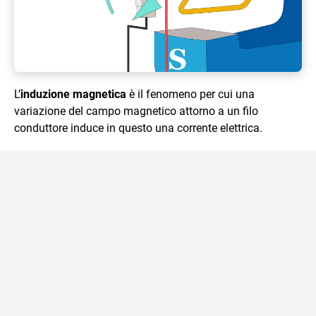
L’
induzione magnetica
è il fenomeno per cui una
variazione del campo magnetico attorno a un filo
conduttore induce in questo una corrente elettrica.