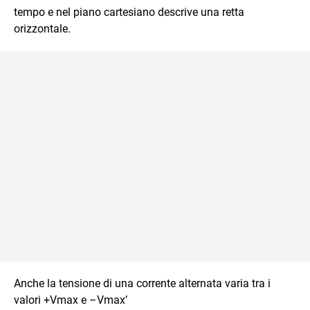
tempo e nel piano cartesiano descrive una retta
orizzontale.
Anche la tensione di una corrente alternata varia tra i
valori +Vmax e –Vmax’