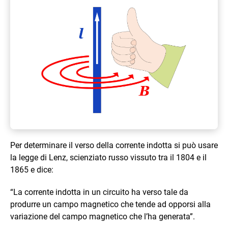
Per determinare il verso della corrente indotta si può usare
la legge di Lenz, scienziato russo vissuto tra il 1804 e il
1865 e dice:
“La corrente indotta in un circuito ha verso tale da
produrre un campo magnetico che tende ad opporsi alla
variazione del campo magnetico che l’ha generata”.