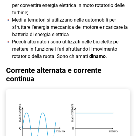
per convertire energia elettrica in moto rotatorio delle
turbine;
Medi alternatori si utilizzano nelle automobili per
sfruttare l’energia meccanica del motore e ricaricare la
batteria di energia elettrica
Piccoli alternatori sono utilizzati nelle biciclette per
mettere in funzione i fari sfruttando il movimento
rotatorio della ruota. Sono chiamati
dinamo
.
Corrente alternata e corrente
continua