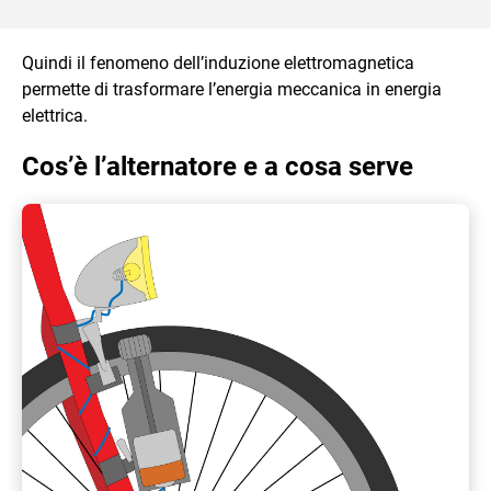
Quindi il fenomeno dell’induzione elettromagnetica
permette di trasformare l’energia meccanica in energia
elettrica.
Cos’è l’alternatore e a cosa serve