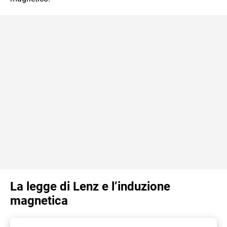
La legge di Lenz e l’induzione
magnetica