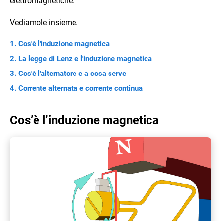
elettromagnetiche.
Vediamole insieme.
Cos'è l'induzione magnetica
La legge di Lenz e l'induzione magnetica
Cos'è l'alternatore e a cosa serve
Corrente alternata e corrente continua
Cos’è l’induzione magnetica