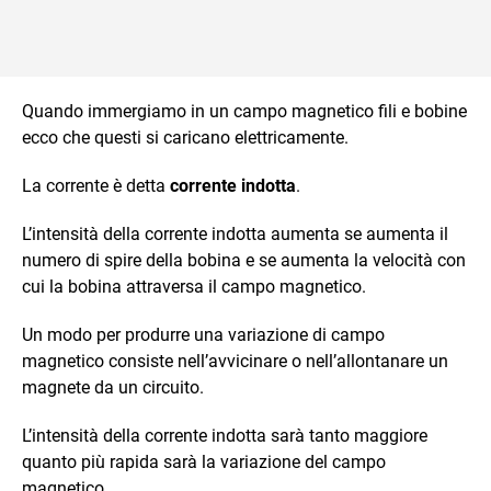
Quando immergiamo in un campo magnetico fili e bobine
ecco che questi si caricano elettricamente.
La corrente è detta
corrente indotta
.
L’intensità della corrente indotta aumenta se aumenta il
numero di spire della bobina e se aumenta la velocità con
cui la bobina attraversa il campo magnetico.
Un modo per produrre una variazione di campo
magnetico consiste nell’avvicinare o nell’allontanare un
magnete da un circuito.
L’intensità della corrente indotta sarà tanto maggiore
quanto più rapida sarà la variazione del campo
magnetico.