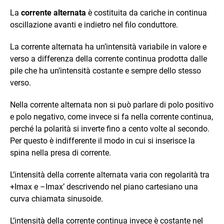
La
corrente alternata
è costituita da cariche in continua
oscillazione avanti e indietro nel filo conduttore.
La corrente alternata ha un’intensità variabile in valore e
verso a differenza della corrente continua prodotta dalle
pile che ha un’intensità costante e sempre dello stesso
verso.
Nella corrente alternata non si può parlare di polo positivo
e polo negativo, come invece si fa nella corrente continua,
perché la polarità si inverte fino a cento volte al secondo.
Per questo è indifferente il modo in cui si inserisce la
spina nella presa di corrente.
L’intensità della corrente alternata varia con regolarità tra
+Imax e –Imax’ descrivendo nel piano cartesiano una
curva chiamata sinusoide.
L’intensità della corrente continua invece è costante nel