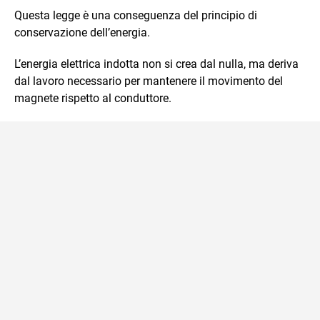
Questa legge è una conseguenza del principio di
conservazione dell’energia.
L’energia elettrica indotta non si crea dal nulla, ma deriva
dal lavoro necessario per mantenere il movimento del
magnete rispetto al conduttore.