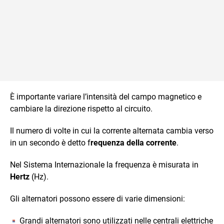
È importante variare l’intensità del campo magnetico e
cambiare la direzione rispetto al circuito.
Il numero di volte in cui la corrente alternata cambia verso
in un secondo è detto f
requenza della corrente
.
Nel Sistema Internazionale la frequenza è misurata in
Hertz
(Hz).
Gli alternatori possono essere di varie dimensioni:
Grandi alternatori sono utilizzati nelle centrali elettriche