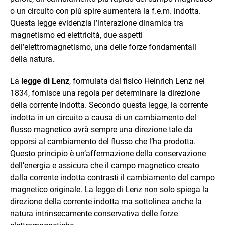
o un circuito con più spire aumenterà la f.e.m. indotta.
Questa legge evidenzia l’interazione dinamica tra
magnetismo ed elettricità, due aspetti
dell’elettromagnetismo, una delle forze fondamentali
della natura.
La
legge di Lenz
, formulata dal fisico Heinrich Lenz nel
1834, fornisce una regola per determinare la direzione
della corrente indotta. Secondo questa legge, la corrente
indotta in un circuito a causa di un cambiamento del
flusso magnetico avrà sempre una direzione tale da
opporsi al cambiamento del flusso che l’ha prodotta.
Questo principio è un’affermazione della conservazione
dell’energia e assicura che il campo magnetico creato
dalla corrente indotta contrasti il cambiamento del campo
magnetico originale. La legge di Lenz non solo spiega la
direzione della corrente indotta ma sottolinea anche la
natura intrinsecamente conservativa delle forze