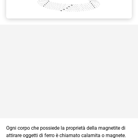
Ogni corpo che possiede la proprietà della magnetite di
attirare oggetti di ferro è chiamato calamita o magnete.