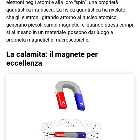
elettroni negli atomi e alla loro “spin”, una proprietà
quantistica intrinseca. La fisica quantistica ha rivelato
che gli elettroni, girando attorno al nucleo atomico,
generano piccoli campi magnetici e, quando questi campi
si allineano in un materiale, possono dar luogo a
proprietà magnetiche macroscopiche.
La calamita: il magnete per
eccellenza