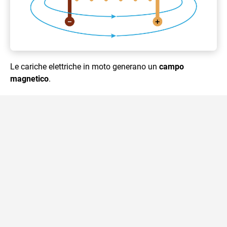
Le cariche elettriche in moto generano un
campo
magnetico
.