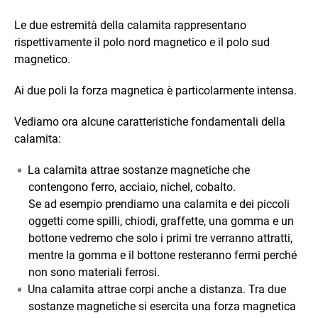
Le due estremità della calamita rappresentano
rispettivamente il polo nord magnetico e il polo sud
magnetico.
Ai due poli la forza magnetica è particolarmente intensa.
Vediamo ora alcune caratteristiche fondamentali della
calamita:
La calamita attrae sostanze magnetiche che
contengono ferro, acciaio, nichel, cobalto.
Se ad esempio prendiamo una calamita e dei piccoli
oggetti come spilli, chiodi, graffette, una gomma e un
bottone vedremo che solo i primi tre verranno attratti,
mentre la gomma e il bottone resteranno fermi perché
non sono materiali ferrosi.
Una calamita attrae corpi anche a distanza. Tra due
sostanze magnetiche si esercita una forza magnetica