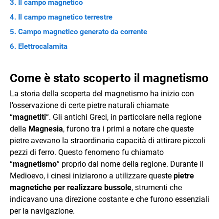
Il campo magnetico
Il campo magnetico terrestre
Campo magnetico generato da corrente
Elettrocalamita
Come è stato scoperto il magnetismo
La storia della scoperta del magnetismo ha inizio con
l’osservazione di certe pietre naturali chiamate
“
magnetiti
“. Gli antichi Greci, in particolare nella regione
della
Magnesia
, furono tra i primi a notare che queste
pietre avevano la straordinaria capacità di attirare piccoli
pezzi di ferro. Questo fenomeno fu chiamato
“
magnetismo
” proprio dal nome della regione. Durante il
Medioevo, i cinesi iniziarono a utilizzare queste
pietre
magnetiche per realizzare bussole
, strumenti che
indicavano una direzione costante e che furono essenziali
per la navigazione.