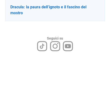
Dracula: la paura dell’ignoto e il fascino del
mostro
Seguici su