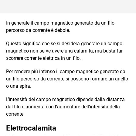
In generale il campo magnetico generato da un filo
percorso da corrente è debole.
Questo significa che se si desidera generare un campo
magnetico non serve avere una calamita, ma basta far
scorrere corrente elettrica in un filo.
Per rendere più intenso il campo magnetico generato da
un filo percorso da corrente si possono formare un anello
o una spira.
L’intensità del campo magnetico dipende dalla distanza
dal filo e aumenta con l’aumentare dell’intensità della
corrente.
Elettrocalamita