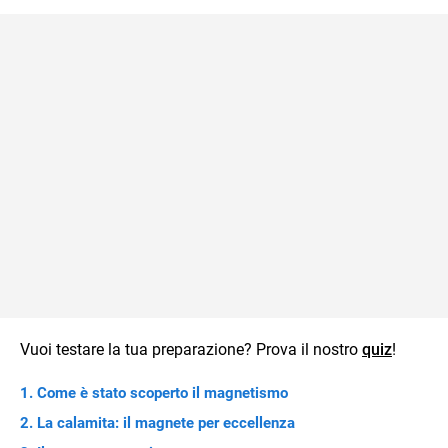
Vuoi testare la tua preparazione? Prova il nostro
quiz
!
Come è stato scoperto il magnetismo
La calamita: il magnete per eccellenza