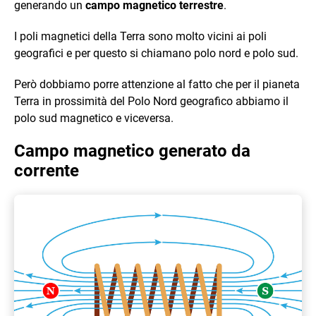
generando un
campo magnetico terrestre
.
I poli magnetici della Terra sono molto vicini ai poli
geografici e per questo si chiamano polo nord e polo sud.
Però dobbiamo porre attenzione al fatto che per il pianeta
Terra in prossimità del Polo Nord geografico abbiamo il
polo sud magnetico e viceversa.
Campo magnetico generato da
corrente