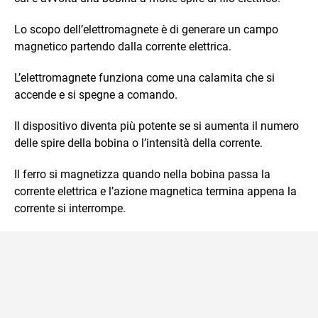
Lo scopo dell’elettromagnete è di generare un campo
magnetico partendo dalla corrente elettrica.
L’elettromagnete funziona come una calamita che si
accende e si spegne a comando.
Il dispositivo diventa più potente se si aumenta il numero
delle spire della bobina o l’intensità della corrente.
Il ferro si magnetizza quando nella bobina passa la
corrente elettrica e l’azione magnetica termina appena la
corrente si interrompe.