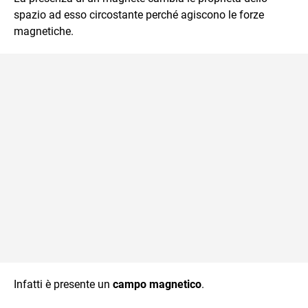
spazio ad esso circostante perché agiscono le forze
magnetiche.
Infatti è presente un
campo magnetico
.