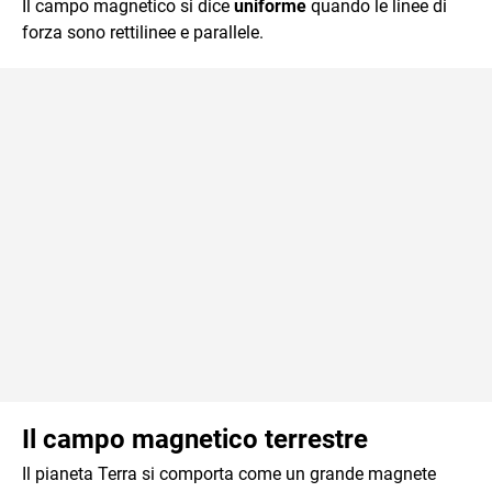
Il campo magnetico si dice
uniforme
quando le linee di
forza sono rettilinee e parallele.
Il campo magnetico terrestre
Il pianeta Terra si comporta come un grande magnete