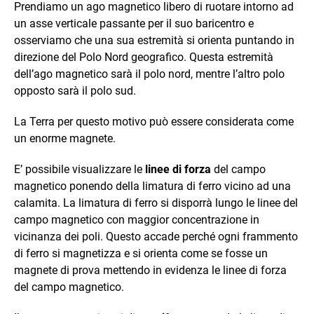
Prendiamo un ago magnetico libero di ruotare intorno ad
un asse verticale passante per il suo baricentro e
osserviamo che una sua estremità si orienta puntando in
direzione del Polo Nord geografico. Questa estremità
dell’ago magnetico sarà il polo nord, mentre l’altro polo
opposto sarà il polo sud.
La Terra per questo motivo può essere considerata come
un enorme magnete.
E’ possibile visualizzare le
linee di forza
del campo
magnetico ponendo della limatura di ferro vicino ad una
calamita. La limatura di ferro si disporrà lungo le linee del
campo magnetico con maggior concentrazione in
vicinanza dei poli. Questo accade perché ogni frammento
di ferro si magnetizza e si orienta come se fosse un
magnete di prova mettendo in evidenza le linee di forza
del campo magnetico.