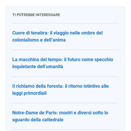
TI POTREBBE INTERESSARE
Cuore di tenebra: il viaggio nelle ombre del
colonialismo e dell’anima
La macchina del tempo: il futuro come specchio
inquietante dell’umanità
Il richiamo della foresta: il ritorno istintivo alle
leggi primordiali
Notre-Dame de Paris: mostri e diversi sotto lo
sguardo della cattedrale