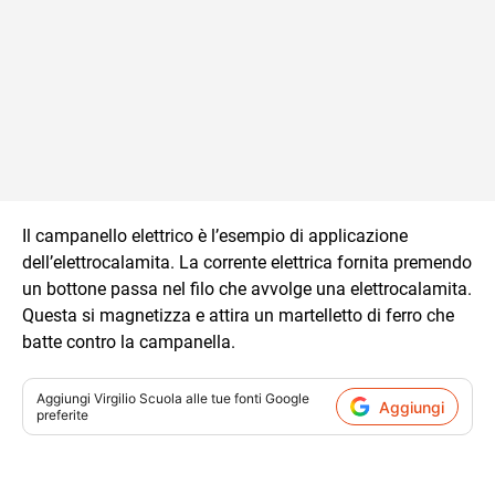
Il campanello elettrico è l’esempio di applicazione
dell’elettrocalamita. La corrente elettrica fornita premendo
un bottone passa nel filo che avvolge una elettrocalamita.
Questa si magnetizza e attira un martelletto di ferro che
batte contro la campanella.
Aggiungi
Virgilio Scuola
alle tue fonti Google
Aggiungi
preferite