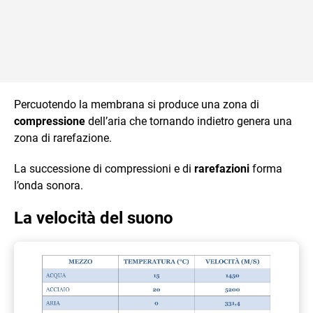
Percuotendo la membrana si produce una zona di
compressione
dell’aria che tornando indietro genera una
zona di rarefazione.
La successione di compressioni e di
rarefazioni
forma
l’onda sonora.
La velocità del suono