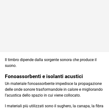
Il timbro dipende dalla sorgente sonora che produce il
suono.
Fonoassorbenti e isolanti acustici
Un materiale fonoassorbente impedisce la propagazione
delle onde sonore trasformandole in calore e migliorando
l’acustica dello spazio in cui viene collocato.
I materiali più utilizzati sono il sughero, la canapa, la fibra