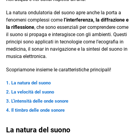
La natura ondulatoria del suono apre anche la porta a
fenomeni complessi come
l’interferenza, la diffrazione e
la riflessione
, che sono essenziali per comprendere come
il suono si propaga e interagisce con gli ambienti. Questi
principi sono applicati in tecnologie come l’ecografia in
medicina, il sonar in navigazione e la sintesi del suono in
musica elettronica.
Scopriamone insieme le caratteristiche principali!
La natura del suono
La velocità del suono
L’intensità delle onde sonore
Il timbro delle onde sonore
La natura del suono