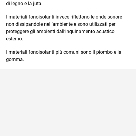
di legno e la juta.
I materiali fonoisolanti invece riflettono le onde sonore
non dissipandole nell’ambiente e sono utilizzati per
proteggere gli ambienti dall’inquinamento acustico
esterno.
I materiali fonoisolanti più comuni sono il piombo e la
gomma.