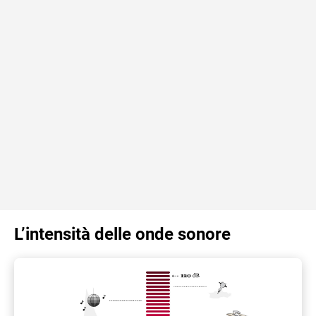
L’intensità delle onde sonore