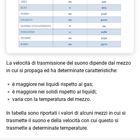
La velocità di trasmissione del suono dipende dal mezzo
in cui si propaga ed ha determinate caratteristiche:
è maggiore nei liquidi rispetto ai gas;
è maggiore nei solidi rispetto ai liquidi;
varia con la temperatura del mezzo.
In tabella sono riportati i valori di alcuni mezzi in cui si
trasmette il suono e della velocità con cui questo si
trasmette a determinate temperature.