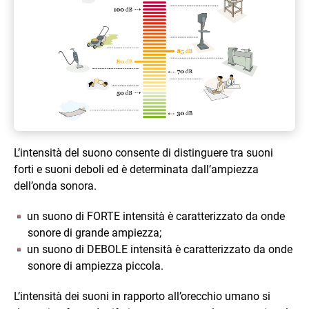
L’intensità del suono consente di distinguere tra suoni
forti e suoni deboli ed è determinata dall’ampiezza
dell’onda sonora.
un suono di FORTE intensità è caratterizzato da onde
sonore di grande ampiezza;
un suono di DEBOLE intensità è caratterizzato da onde
sonore di ampiezza piccola.
L’intensità dei suoni in rapporto all’orecchio umano si