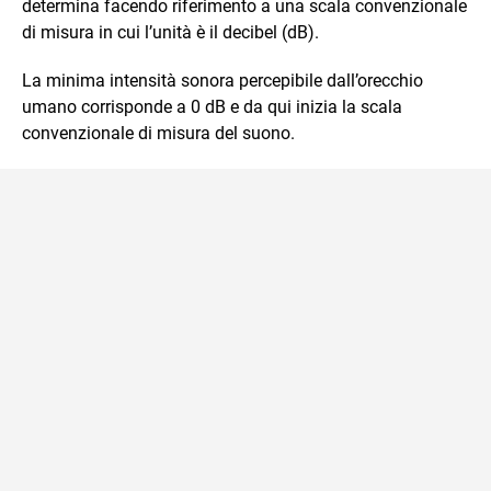
determina facendo riferimento a una scala convenzionale
di misura in cui l’unità è il decibel (dB).
La minima intensità sonora percepibile dall’orecchio
umano corrisponde a 0 dB e da qui inizia la scala
convenzionale di misura del suono.