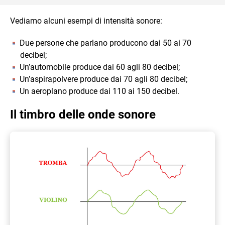
Vediamo alcuni esempi di intensità sonore:
Due persone che parlano producono dai 50 ai 70
decibel;
Un’automobile produce dai 60 agli 80 decibel;
Un’aspirapolvere produce dai 70 agli 80 decibel;
Un aeroplano produce dai 110 ai 150 decibel.
Il timbro delle onde sonore