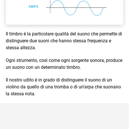
Il timbro è la particolare qualità del suono che permette di
distinguere due suoni che hanno stessa frequenza e
stessa altezza.
Ogni strumento, così come ogni sorgente sonora, produce
un suono con un determinato timbro.
Il nostro udito è in grado di distinguere il suono di un
violino da quello di una tromba o di un’arpa che suonano
la stessa nota.