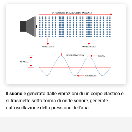
Il
suono
è generato dalle vibrazioni di un corpo elastico e
si trasmette sotto forma di onde sonore, generate
dall’oscillazione della pressione dell’aria.