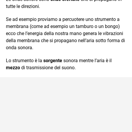
tutte le direzioni.
Se ad esempio proviamo a percuotere uno strumento a
membrana (come ad esempio un tamburo o un bongo)
ecco che l’energia della nostra mano genera le vibrazioni
della membrana che si propagano nell’aria sotto forma di
onda sonora.
Lo strumento è la
sorgente
sonora mentre l’aria è il
mezzo
di trasmissione del suono.