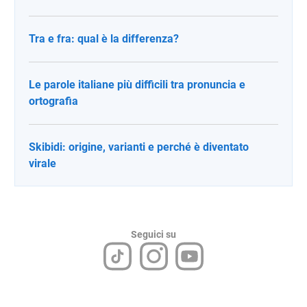
Tra e fra: qual è la differenza?
Le parole italiane più difficili tra pronuncia e
ortografia
Skibidi: origine, varianti e perché è diventato
virale
Seguici su