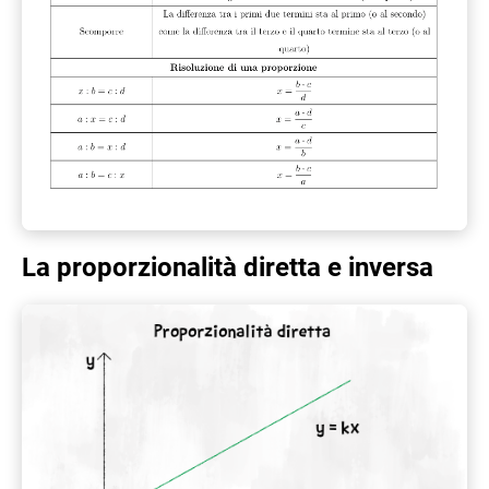
La proporzionalità diretta e inversa