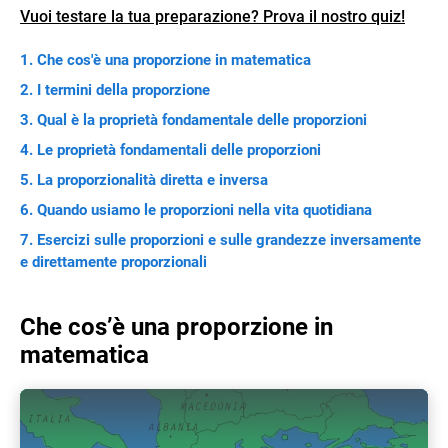
Vuoi testare la tua preparazione? Prova il nostro quiz!
Che cos'è una proporzione in matematica
I termini della proporzione
Qual è la proprietà fondamentale delle proporzioni
Le proprietà fondamentali delle proporzioni
La proporzionalità diretta e inversa
Quando usiamo le proporzioni nella vita quotidiana
Esercizi sulle proporzioni e sulle grandezze inversamente
e direttamente proporzionali
Che cos’è una proporzione in
matematica