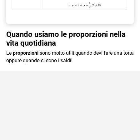
Quando usiamo le proporzioni nella
vita quotidiana
Le
proporzioni
sono molto utili quando devi fare una torta
oppure quando ci sono i saldi!