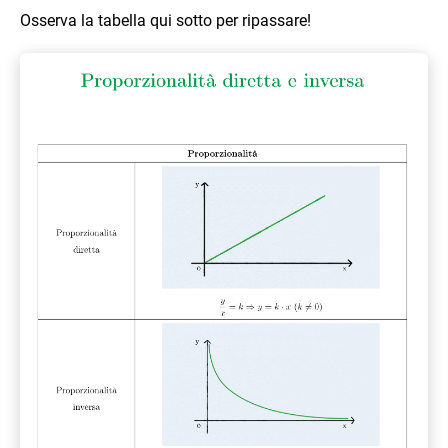
Osserva la tabella qui sotto per ripassare!