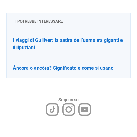
TI POTREBBE INTERESSARE
I viaggi di Gulliver: la satira dell’uomo tra giganti e
lillipuziani
Àncora o ancòra? Significato e come si usano
Seguici su