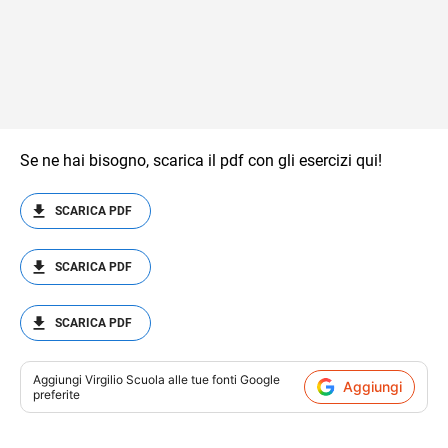
Se ne hai bisogno, scarica il pdf con gli esercizi qui!
SCARICA PDF
SCARICA PDF
SCARICA PDF
Aggiungi
Virgilio Scuola
alle tue fonti Google
Aggiungi
preferite