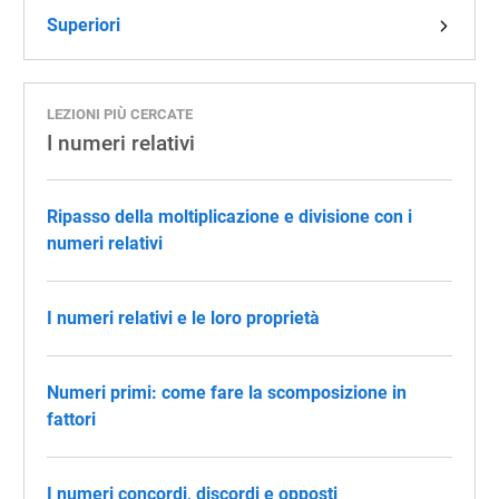
Superiori
LEZIONI PIÙ CERCATE
I numeri relativi
Ripasso della moltiplicazione e divisione con i
numeri relativi
I numeri relativi e le loro proprietà
Numeri primi: come fare la scomposizione in
fattori
I numeri concordi, discordi e opposti