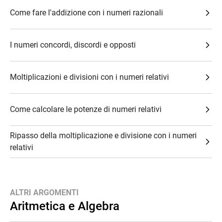
Come fare l'addizione con i numeri razionali
I numeri concordi, discordi e opposti
Moltiplicazioni e divisioni con i numeri relativi
Come calcolare le potenze di numeri relativi
Ripasso della moltiplicazione e divisione con i numeri
relativi
ALTRI ARGOMENTI
Aritmetica e Algebra