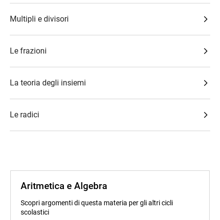
Multipli e divisori
Le frazioni
La teoria degli insiemi
Le radici
Aritmetica e Algebra
Scopri argomenti di questa materia per gli altri cicli
scolastici