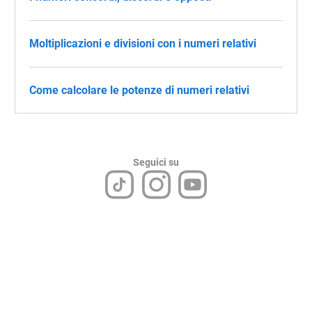
Moltiplicazioni e divisioni con i numeri relativi
Come calcolare le potenze di numeri relativi
Seguici su