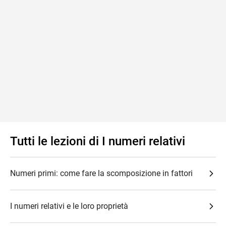
Tutti le lezioni di I numeri relativi
Numeri primi: come fare la scomposizione in fattori
I numeri relativi e le loro proprietà