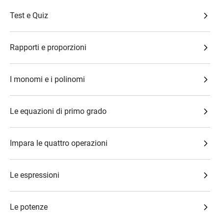
Test e Quiz
Rapporti e proporzioni
I monomi e i polinomi
Le equazioni di primo grado
Impara le quattro operazioni
Le espressioni
Le potenze