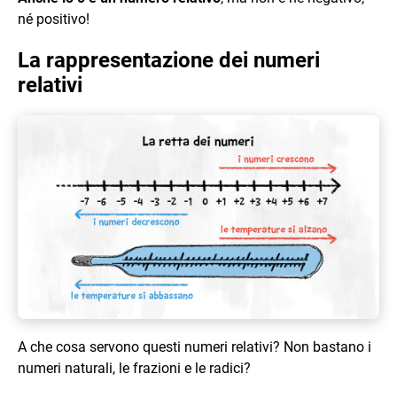
né positivo!
La rappresentazione dei numeri
relativi
A che cosa servono questi numeri relativi? Non bastano i
numeri naturali, le frazioni e le radici?