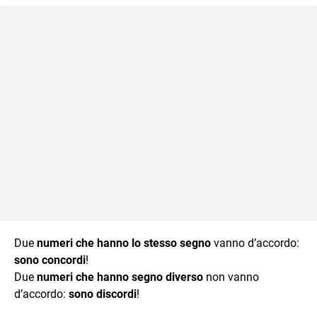
Due
numeri che hanno lo stesso segno
vanno d’accordo:
sono concordi
!
Due
numeri che hanno segno diverso
non vanno
d’accordo:
sono discordi
!