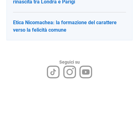
rinascita tra Londra e Parigi
Etica Nicomachea: la formazione del carattere
verso la felicità comune
Seguici su