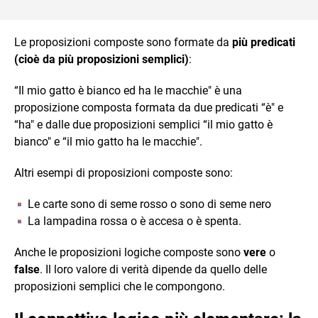
Le proposizioni composte sono formate da
più predicati
(cioè da più proposizioni semplici)
:
“Il mio gatto è bianco ed ha le macchie" è una
proposizione composta formata da due predicati “è" e
“ha" e dalle due proposizioni semplici “il mio gatto è
bianco" e “il mio gatto ha le macchie".
Altri esempi di proposizioni composte sono:
Le carte sono di seme rosso o sono di seme nero
La lampadina rossa o è accesa o è spenta.
Anche le proposizioni logiche composte sono
vere
o
false
. Il loro valore di verità dipende da quello delle
proposizioni semplici che le compongono.