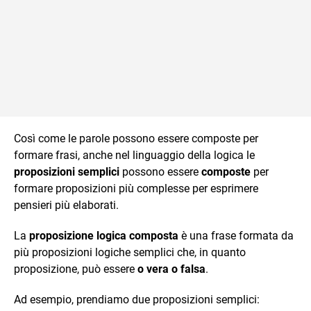
Così come le parole possono essere composte per
formare frasi, anche nel linguaggio della logica le
proposizioni semplici
possono essere
composte
per
formare proposizioni più complesse per esprimere
pensieri più elaborati.
La
proposizione logica
composta
è una frase formata da
più proposizioni logiche semplici che, in quanto
proposizione, può essere
o vera o
falsa
.
Ad esempio, prendiamo due proposizioni semplici: