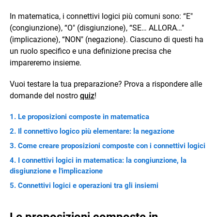
In matematica, i connettivi logici più comuni sono: “E"
(congiunzione), “O" (disgiunzione), “SE… ALLORA…"
(implicazione), “NON" (negazione). Ciascuno di questi ha
un ruolo specifico e una definizione precisa che
impareremo insieme.
Vuoi testare la tua preparazione? Prova a rispondere alle
domande del nostro
quiz
!
Le proposizioni composte in matematica
Il connettivo logico più elementare: la negazione
Come creare proposizioni composte con i connettivi logici
I connettivi logici in matematica: la congiunzione, la
disgiunzione e l'implicazione
Connettivi logici e operazioni tra gli insiemi