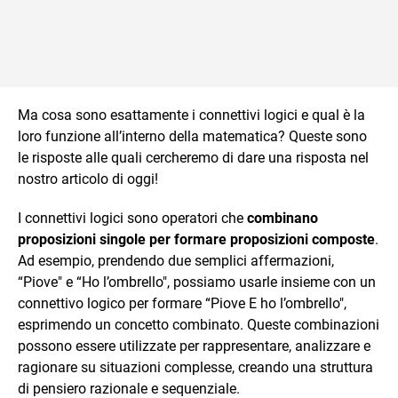
Ma cosa sono esattamente i connettivi logici e qual è la
loro funzione all’interno della matematica? Queste sono
le risposte alle quali cercheremo di dare una risposta nel
nostro articolo di oggi!
I connettivi logici sono operatori che
combinano
proposizioni singole per formare proposizioni composte
.
Ad esempio, prendendo due semplici affermazioni,
“Piove" e “Ho l’ombrello", possiamo usarle insieme con un
connettivo logico per formare “Piove E ho l’ombrello",
esprimendo un concetto combinato. Queste combinazioni
possono essere utilizzate per rappresentare, analizzare e
ragionare su situazioni complesse, creando una struttura
di pensiero razionale e sequenziale.