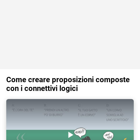
Come creare proposizioni composte
con i connettivi logici