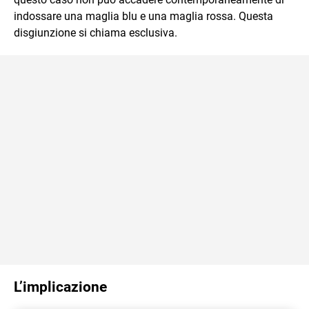
indossare una maglia blu e una maglia rossa. Questa
disgiunzione si chiama esclusiva.
L’implicazione