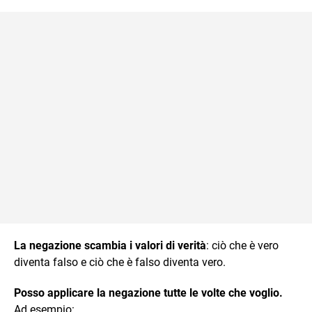
La negazione scambia i valori di verità
: ciò che è vero
diventa falso e ciò che è falso diventa vero.
Posso applicare la negazione tutte le volte che voglio.
Ad esempio: