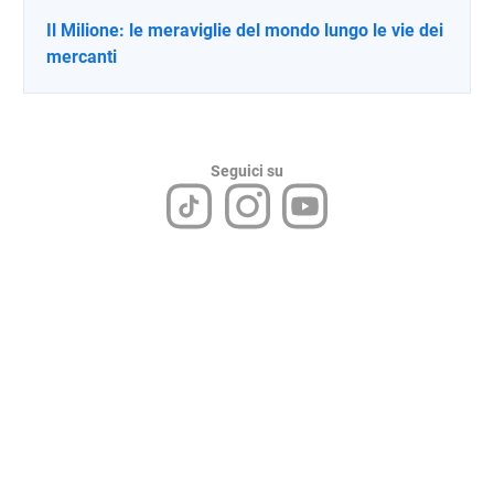
Il Milione: le meraviglie del mondo lungo le vie dei
mercanti
Seguici su