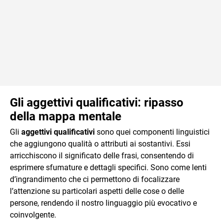
Gli aggettivi qualificativi: ripasso
della mappa mentale
Gli
aggettivi qualificativi
sono quei componenti linguistici
che aggiungono qualità o attributi ai sostantivi. Essi
arricchiscono il significato delle frasi, consentendo di
esprimere sfumature e dettagli specifici. Sono come lenti
d’ingrandimento che ci permettono di focalizzare
l’attenzione su particolari aspetti delle cose o delle
persone, rendendo il nostro linguaggio più evocativo e
coinvolgente.