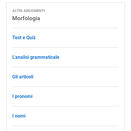
ALTRI ARGOMENTI
Morfologia
Test e Quiz
L'analisi grammaticale
Gli articoli
I pronomi
I nomi