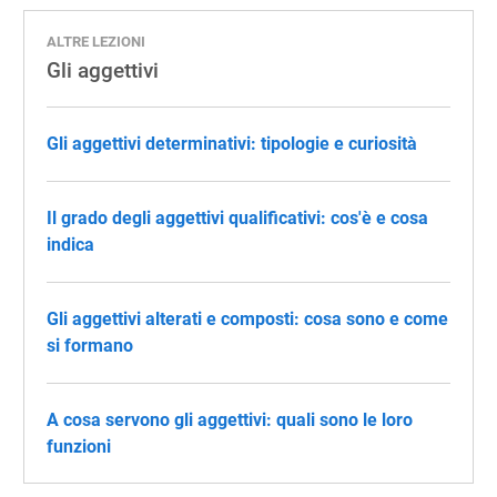
ALTRE LEZIONI
Gli aggettivi
Gli aggettivi determinativi: tipologie e curiosità
Il grado degli aggettivi qualificativi: cos'è e cosa
indica
Gli aggettivi alterati e composti: cosa sono e come
si formano
A cosa servono gli aggettivi: quali sono le loro
funzioni