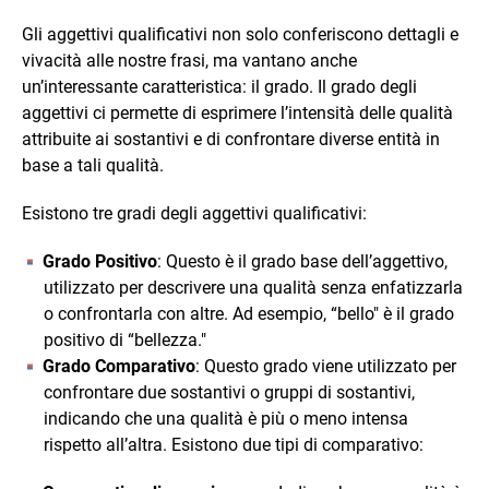
Gli aggettivi qualificativi non solo conferiscono dettagli e
vivacità alle nostre frasi, ma vantano anche
un’interessante caratteristica: il grado. Il grado degli
aggettivi ci permette di esprimere l’intensità delle qualità
attribuite ai sostantivi e di confrontare diverse entità in
base a tali qualità.
Esistono tre gradi degli aggettivi qualificativi:
Grado Positivo
: Questo è il grado base dell’aggettivo,
utilizzato per descrivere una qualità senza enfatizzarla
o confrontarla con altre. Ad esempio, “bello" è il grado
positivo di “bellezza."
Grado Comparativo
: Questo grado viene utilizzato per
confrontare due sostantivi o gruppi di sostantivi,
indicando che una qualità è più o meno intensa
rispetto all’altra. Esistono due tipi di comparativo: