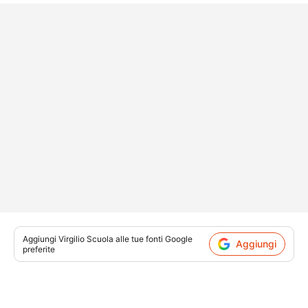
Aggiungi
Virgilio Scuola
alle tue fonti Google
Aggiungi
preferite