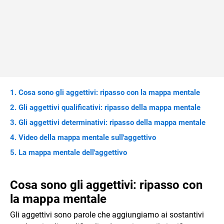
Cosa sono gli aggettivi: ripasso con la mappa mentale
Gli aggettivi qualificativi: ripasso della mappa mentale
Gli aggettivi determinativi: ripasso della mappa mentale
Video della mappa mentale sull'aggettivo
La mappa mentale dell'aggettivo
Cosa sono gli aggettivi: ripasso con
la mappa mentale
Gli aggettivi sono parole che aggiungiamo ai sostantivi