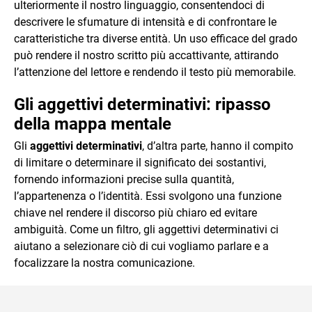
ulteriormente il nostro linguaggio, consentendoci di
descrivere le sfumature di intensità e di confrontare le
caratteristiche tra diverse entità. Un uso efficace del grado
può rendere il nostro scritto più accattivante, attirando
l’attenzione del lettore e rendendo il testo più memorabile.
Gli aggettivi determinativi: ripasso
della mappa mentale
Gli
aggettivi determinativi
, d’altra parte, hanno il compito
di limitare o determinare il significato dei sostantivi,
fornendo informazioni precise sulla quantità,
l’appartenenza o l’identità. Essi svolgono una funzione
chiave nel rendere il discorso più chiaro ed evitare
ambiguità. Come un filtro, gli aggettivi determinativi ci
aiutano a selezionare ciò di cui vogliamo parlare e a
focalizzare la nostra comunicazione.