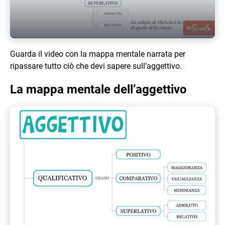
Guarda il video con la mappa mentale narrata per
ripassare tutto ciò che devi sapere sull’aggettivo.
La mappa mentale dell’aggettivo