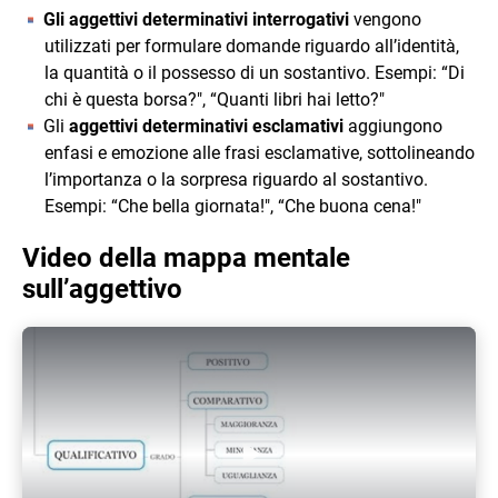
Gli aggettivi determinativi interrogativi
vengono
utilizzati per formulare domande riguardo all’identità,
la quantità o il possesso di un sostantivo. Esempi: “Di
chi è questa borsa?", “Quanti libri hai letto?"
Gli
aggettivi determinativi esclamativi
aggiungono
enfasi e emozione alle frasi esclamative, sottolineando
l’importanza o la sorpresa riguardo al sostantivo.
Esempi: “Che bella giornata!", “Che buona cena!"
Video della mappa mentale
sull’aggettivo
Play Video