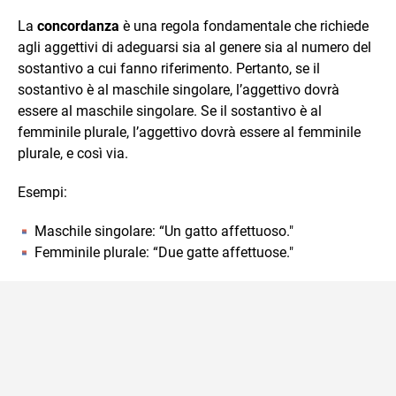
La
concordanza
è una regola fondamentale che richiede
agli aggettivi di adeguarsi sia al genere sia al numero del
sostantivo a cui fanno riferimento. Pertanto, se il
sostantivo è al maschile singolare, l’aggettivo dovrà
essere al maschile singolare. Se il sostantivo è al
femminile plurale, l’aggettivo dovrà essere al femminile
plurale, e così via.
Esempi:
Maschile singolare: “Un gatto affettuoso."
Femminile plurale: “Due gatte affettuose."