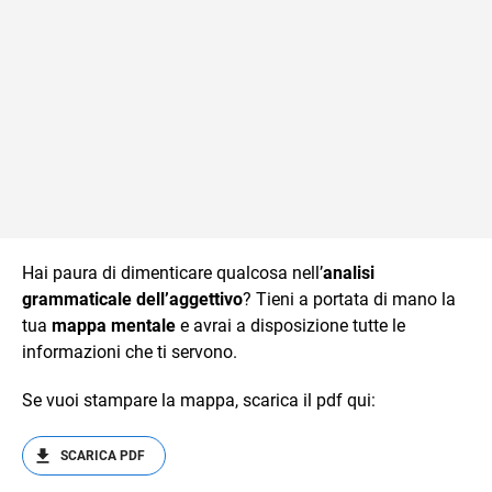
Hai paura di dimenticare qualcosa nell’
analisi
grammaticale dell’aggettivo
? Tieni a portata di mano la
tua
mappa mentale
e avrai a disposizione tutte le
informazioni che ti servono.
Se vuoi stampare la mappa, scarica il pdf qui:
SCARICA PDF