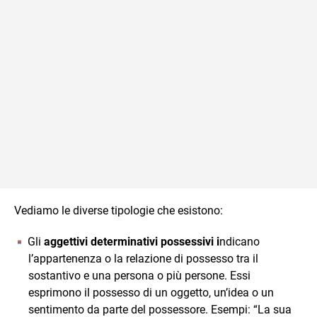
Vediamo le diverse tipologie che esistono:
Gli
aggettivi determinativi possessivi i
ndicano
l’appartenenza o la relazione di possesso tra il
sostantivo e una persona o più persone. Essi
esprimono il possesso di un oggetto, un’idea o un
sentimento da parte del possessore. Esempi: “La sua