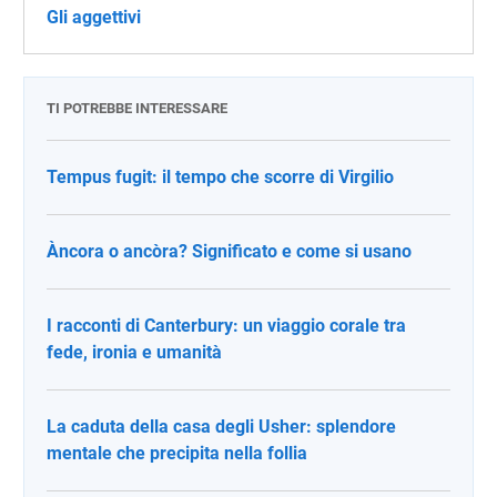
Gli aggettivi
TI POTREBBE INTERESSARE
Tempus fugit: il tempo che scorre di Virgilio
Àncora o ancòra? Significato e come si usano
I racconti di Canterbury: un viaggio corale tra
fede, ironia e umanità
La caduta della casa degli Usher: splendore
mentale che precipita nella follia