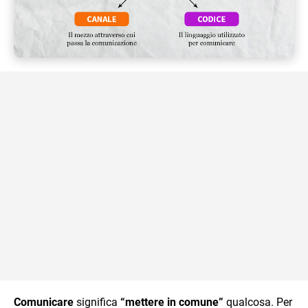
Comunicare
significa
“mettere in comune”
qualcosa. Per