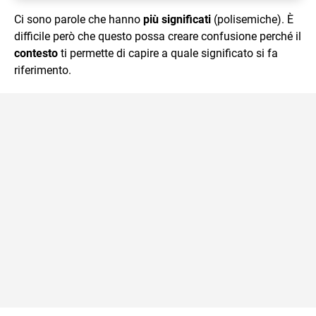
Ci sono parole che hanno
più significati
(polisemiche). È
difficile però che questo possa creare confusione perché il
contesto
ti permette di capire a quale significato si fa
riferimento.