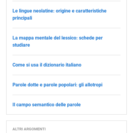
Le lingue neolatine: origine e caratteristiche
principali
La mappa mentale del lessico: schede per
studiare
Come si usa il dizionario italiano
Parole dotte e parole popolari: gli allotropi
Il campo semantico delle parole
ALTRI ARGOMENTI