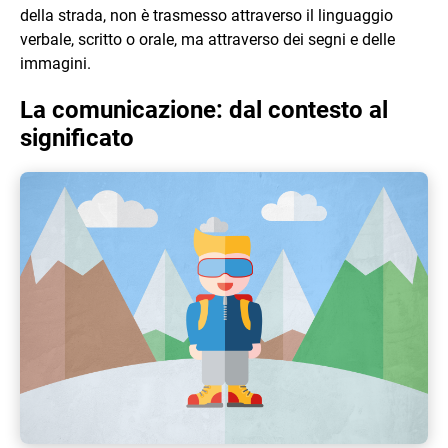
della strada, non è trasmesso attraverso il linguaggio
verbale, scritto o orale, ma attraverso dei segni e delle
immagini.
La comunicazione: dal contesto al
significato