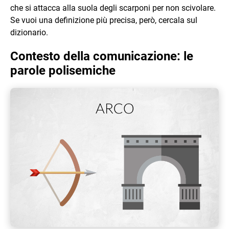
che si attacca alla suola degli scarponi per non scivolare.
Se vuoi una definizione più precisa, però, cercala sul
dizionario.
Contesto della comunicazione: le
parole polisemiche