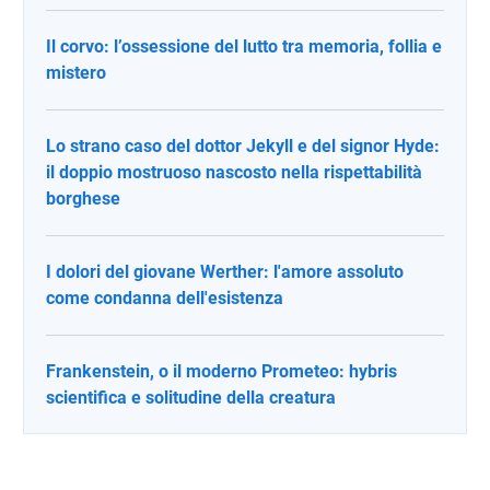
Il corvo: l’ossessione del lutto tra memoria, follia e
mistero
Lo strano caso del dottor Jekyll e del signor Hyde:
il doppio mostruoso nascosto nella rispettabilità
borghese
I dolori del giovane Werther: l'amore assoluto
come condanna dell'esistenza
Frankenstein, o il moderno Prometeo: hybris
scientifica e solitudine della creatura