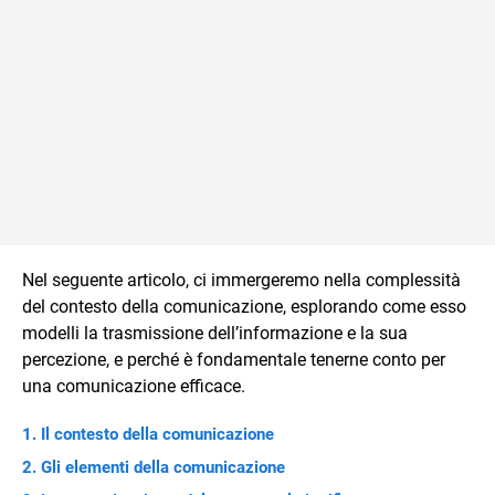
Nel seguente articolo, ci immergeremo nella complessità
del contesto della comunicazione, esplorando come esso
modelli la trasmissione dell’informazione e la sua
percezione, e perché è fondamentale tenerne conto per
una comunicazione efficace.
Il contesto della comunicazione
Gli elementi della comunicazione