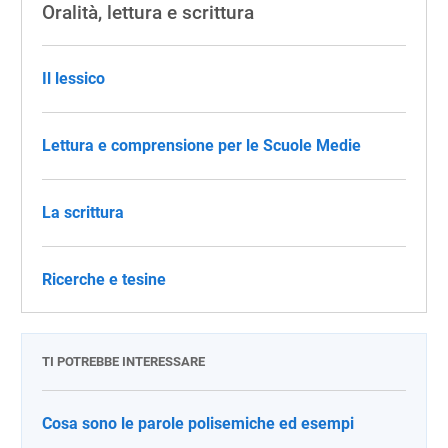
Oralità, lettura e scrittura
Il lessico
Lettura e comprensione per le Scuole Medie
La scrittura
Ricerche e tesine
TI POTREBBE INTERESSARE
Cosa sono le parole polisemiche ed esempi