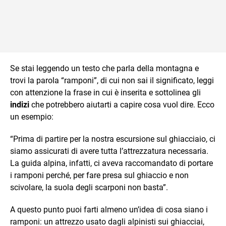
Se stai leggendo un testo che parla della montagna e
trovi la parola “ramponi”, di cui non sai il significato, leggi
con attenzione la frase in cui è inserita e sottolinea gli
indizi
che potrebbero aiutarti a capire cosa vuol dire. Ecco
un esempio:
“Prima di partire per la nostra escursione sul ghiacciaio, ci
siamo assicurati di avere tutta l’attrezzatura necessaria.
La guida alpina, infatti, ci aveva raccomandato di portare
i ramponi perché, per fare presa sul ghiaccio e non
scivolare, la suola degli scarponi non basta”.
A questo punto puoi farti almeno un’idea di cosa siano i
ramponi: un attrezzo usato dagli alpinisti sui ghiacciai,