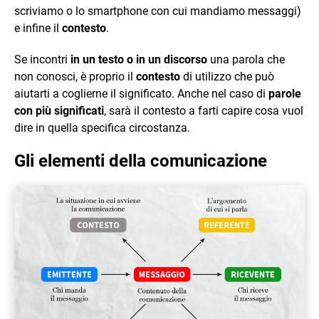
scriviamo o lo smartphone con cui mandiamo messaggi)
e infine il
contesto
.
Se incontri
in un testo o in un discorso
una parola che
non conosci, è proprio il
contesto
di utilizzo che può
aiutarti a coglierne il significato. Anche nel caso di
parole
con più significati
, sarà il contesto a farti capire cosa vuol
dire in quella specifica circostanza.
Gli elementi della comunicazione