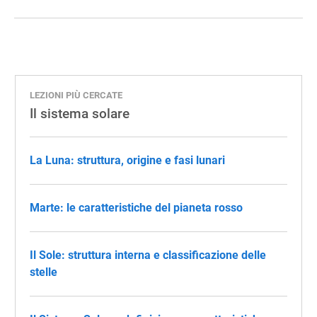
LEZIONI PIÙ CERCATE
Il sistema solare
La Luna: struttura, origine e fasi lunari
Marte: le caratteristiche del pianeta rosso
Il Sole: struttura interna e classificazione delle
stelle