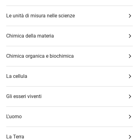
Le unità di misura nelle scienze
Chimica della materia
Chimica organica e biochimica
La cellula
Gli esseri viventi
L'uomo
La Terra