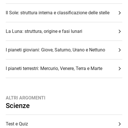
Il Sole: struttura interna e classificazione delle stelle
La Luna: struttura, origine e fasi lunari
I pianeti gioviani: Giove, Saturno, Urano e Nettuno
I pianeti terrestri: Mercurio, Venere, Terra e Marte
ALTRI ARGOMENTI
Scienze
Test e Quiz