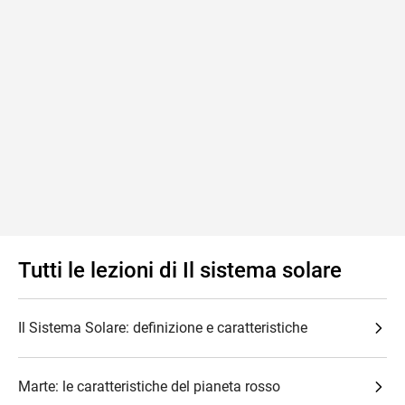
Tutti le lezioni di Il sistema solare
Il Sistema Solare: definizione e caratteristiche
Marte: le caratteristiche del pianeta rosso