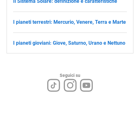
Il Sistema Solare: definizione e caratteristiche
I pianeti terrestri: Mercurio, Venere, Terra e Marte
I pianeti gioviani: Giove, Saturno, Urano e Nettuno
Seguici su