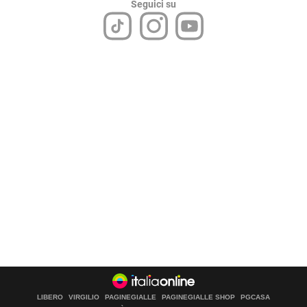
Seguici su
LIBERO
VIRGILIO
PAGINEGIALLE
PAGINEGIALLE SHOP
PGCASA