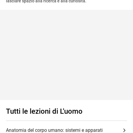
lasciare spazio alla ricerca e alla curiosità.
Tutti le lezioni di L'uomo
Anatomia del corpo umano: sistemi e apparati