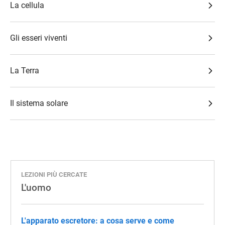
La cellula
Gli esseri viventi
La Terra
Il sistema solare
LEZIONI PIÙ CERCATE
L'uomo
L'apparato escretore: a cosa serve e come