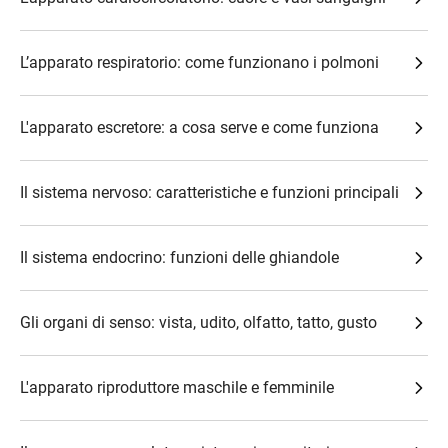
L’apparato respiratorio: come funzionano i polmoni
L'apparato escretore: a cosa serve e come funziona
Il sistema nervoso: caratteristiche e funzioni principali
Il sistema endocrino: funzioni delle ghiandole
Gli organi di senso: vista, udito, olfatto, tatto, gusto
L'apparato riproduttore maschile e femminile