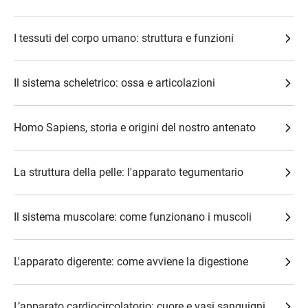
I tessuti del corpo umano: struttura e funzioni
Il sistema scheletrico: ossa e articolazioni
Homo Sapiens, storia e origini del nostro antenato
La struttura della pelle: l'apparato tegumentario
Il sistema muscolare: come funzionano i muscoli
L'apparato digerente: come avviene la digestione
L’apparato cardiocircolatorio: cuore e vasi sanguigni