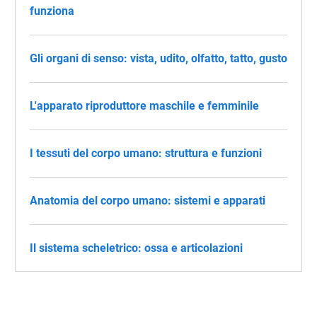
funziona
Gli organi di senso: vista, udito, olfatto, tatto, gusto
L'apparato riproduttore maschile e femminile
I tessuti del corpo umano: struttura e funzioni
Anatomia del corpo umano: sistemi e apparati
Il sistema scheletrico: ossa e articolazioni