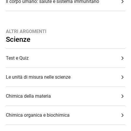
Il corpo umano: salute e sistema immunitario
ALTRI ARGOMENTI
Scienze
Test e Quiz
Le unità di misura nelle scienze
Chimica della materia
Chimica organica e biochimica