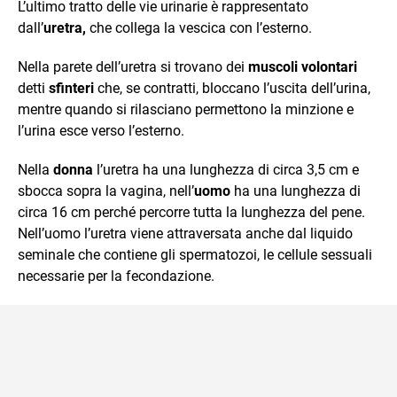
L’ultimo tratto delle vie urinarie è rappresentato
dall’
uretra,
che collega la vescica con l’esterno.
Nella parete dell’uretra si trovano dei
muscoli volontari
detti
sfinteri
che, se contratti, bloccano l’uscita dell’urina,
mentre quando si rilasciano permettono la minzione e
l’urina esce verso l’esterno.
Nella
donna
l’uretra ha una lunghezza di circa 3,5 cm e
sbocca sopra la vagina, nell’
uomo
ha una lunghezza di
circa 16 cm perché percorre tutta la lunghezza del pene.
Nell’uomo l’uretra viene attraversata anche dal liquido
seminale che contiene gli spermatozoi, le cellule sessuali
necessarie per la fecondazione.