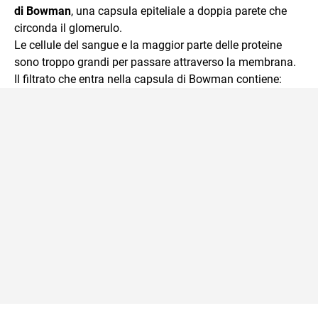
di Bowman
, una capsula epiteliale a doppia parete che
circonda il glomerulo.
Le cellule del sangue e la maggior parte delle proteine
sono troppo grandi per passare attraverso la membrana.
Il filtrato che entra nella capsula di Bowman contiene: