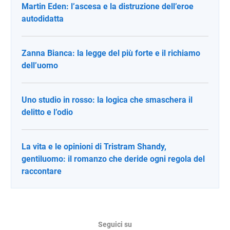
Martin Eden: l’ascesa e la distruzione dell’eroe
autodidatta
Zanna Bianca: la legge del più forte e il richiamo
dell’uomo
Uno studio in rosso: la logica che smaschera il
delitto e l’odio
La vita e le opinioni di Tristram Shandy,
gentiluomo: il romanzo che deride ogni regola del
raccontare
Seguici su