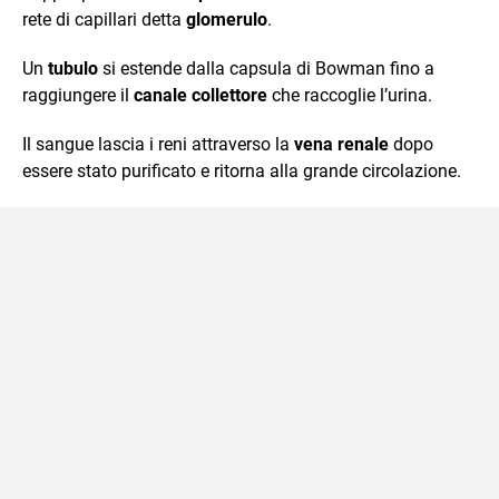
rete di capillari detta
glomerulo
.
Un
tubulo
si estende dalla capsula di Bowman fino a
raggiungere il
canale collettore
che raccoglie l’urina.
Il sangue lascia i reni attraverso la
vena renale
dopo
essere stato purificato e ritorna alla grande circolazione.