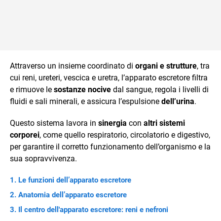
Attraverso un insieme coordinato di
organi e strutture
, tra
cui reni, ureteri, vescica e uretra, l’apparato escretore filtra
e rimuove le
sostanze nocive
dal sangue, regola i livelli di
fluidi e sali minerali, e assicura l’espulsione
dell’urina
.
Questo sistema lavora in
sinergia
con
altri sistemi
corporei
, come quello respiratorio, circolatorio e digestivo,
per garantire il corretto funzionamento dell’organismo e la
sua sopravvivenza.
Le funzioni dell’apparato escretore
Anatomia dell’apparato escretore
Il centro dell'apparato escretore: reni e nefroni