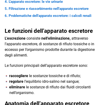
L'apparato escretore: le vie urinarie
Filtrazione e riassorbimento nell'apparato escretore
Problematiche dell'apparato escretore: i calcoli renali
Le funzioni dell’apparato escretore
L’escrezione
consiste
nell’eliminazione,
attraverso
l’apparato escretore, di sostanze di rifiuto tossiche o in
eccesso per l’organismo prodotte durante la digestione
degli alimenti.
Le funzioni principali dell’apparato escretore sono:
raccogliere
le sostanze tossiche e di rifiuto;
regolare
l’equilibrio idro-salino nel sangue;
eliminare
le sostanze di rifiuto dai fluidi circolanti
nell’organismo.
Anatomia dell’apparato escretore