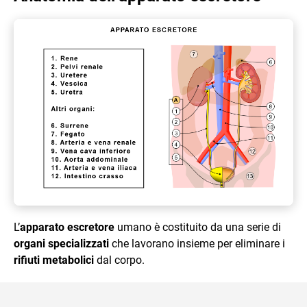
L’
apparato escretore
umano è costituito da una serie di
organi specializzati
che lavorano insieme per eliminare i
rifiuti metabolici
dal corpo.