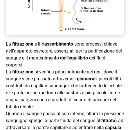
La
filtrazione
e il
riassorbimento
sono processi chiave
nell’apparato escretore, essenziali per la purificazione del
sangue e il mantenimento
dell’equilibrio
dei fluidi
corporei.
La
filtrazione
si verifica principalmente nei reni, dove il
sangue viene pressato attraverso i
glomeruli
, piccoli filtri
costituiti da capillari sanguigni, che trattenendo le cellule
e le proteine, permettono alle sostanze più piccole come
acqua, sali, zuccheri e prodotti di scarto di passare nel
tubulo renale.
Quando il sangue passa al suo interno, allora la pressione
sanguigna spinge la parte fluida del sangue (il
filtrato
) ad
attraversare la parete capillare e ad entrare nella
capsula