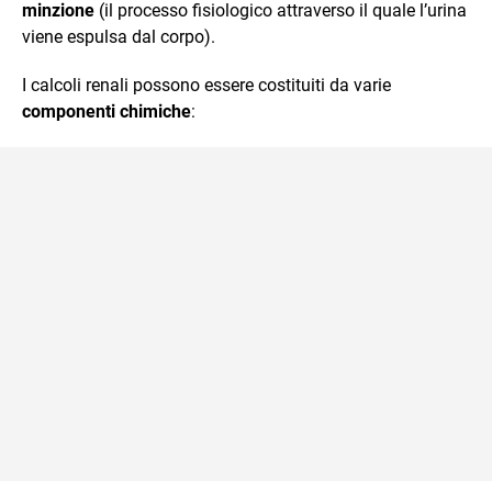
minzione
(il processo fisiologico attraverso il quale l’urina
viene espulsa dal corpo).
I calcoli renali possono essere costituiti da varie
componenti chimiche
: