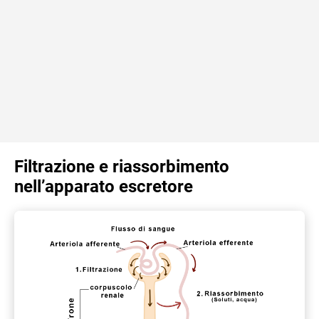
Filtrazione e riassorbimento
nell’apparato escretore