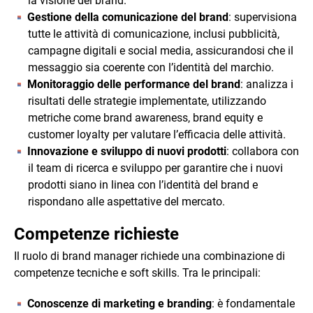
la visione del brand.
Gestione della comunicazione del brand
: supervisiona
tutte le attività di comunicazione, inclusi pubblicità,
campagne digitali e social media, assicurandosi che il
messaggio sia coerente con l’identità del marchio.
Monitoraggio delle performance del brand
: analizza i
risultati delle strategie implementate, utilizzando
metriche come brand awareness, brand equity e
customer loyalty per valutare l’efficacia delle attività.
Innovazione e sviluppo di nuovi prodotti
: collabora con
il team di ricerca e sviluppo per garantire che i nuovi
prodotti siano in linea con l’identità del brand e
rispondano alle aspettative del mercato.
Competenze richieste
Il ruolo di brand manager richiede una combinazione di
competenze tecniche e soft skills. Tra le principali:
Conoscenze di marketing e branding
: è fondamentale