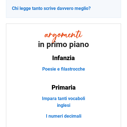
Chi legge tanto scrive davvero meglio?
in primo piano
Infanzia
Poesie e filastrocche
Primaria
Impara tanti vocaboli
inglesi
I numeri decimali