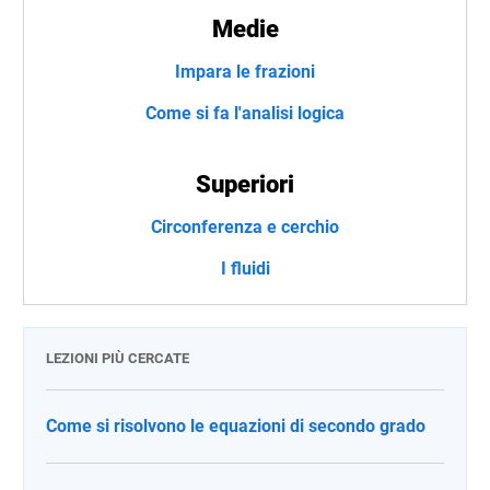
Medie
Impara le frazioni
Come si fa l'analisi logica
Superiori
Circonferenza e cerchio
I fluidi
LEZIONI PIÙ CERCATE
Come si risolvono le equazioni di secondo grado