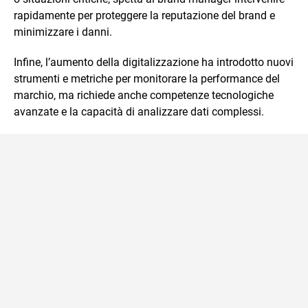
rapidamente per proteggere la reputazione del brand e
minimizzare i danni.
Infine, l’aumento della digitalizzazione ha introdotto nuovi
strumenti e metriche per monitorare la performance del
marchio, ma richiede anche competenze tecnologiche
avanzate e la capacità di analizzare dati complessi.