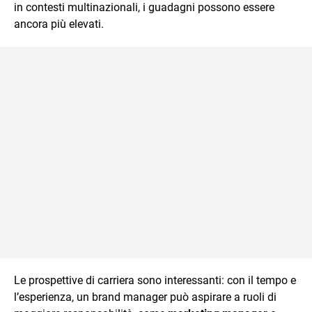
in contesti multinazionali, i guadagni possono essere
ancora più elevati.
Le prospettive di carriera sono interessanti: con il tempo e
l’esperienza, un brand manager può aspirare a ruoli di