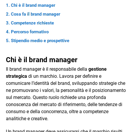
Chi è il brand manager
Cosa fa il brand manager
Competenze richieste
Percorso formativo
Stipendio medio e prospettive
Chi è il brand manager
Il brand manager è il responsabile della
gestione
strategica
di un marchio. Lavora per definire e
comunicare l’identità del brand, sviluppando strategie che
ne promuovano i valori, la personalità e il posizionamento
sul mercato. Questo ruolo richiede una profonda
conoscenza del mercato di riferimento, delle tendenze di
consumo e della concorrenza, oltre a competenze
analitiche e creative.
Un brand manager deve assicurarsi che il marchio risulti