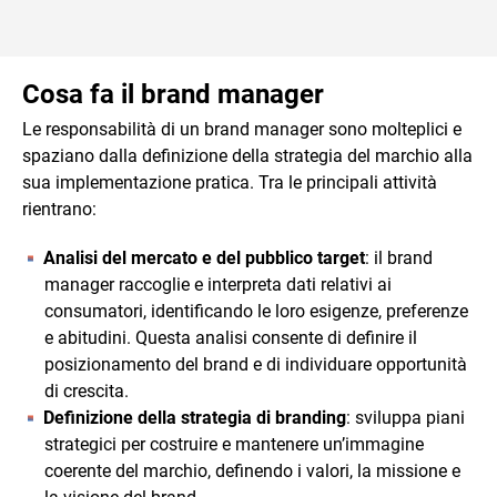
Cosa fa il brand manager
Le responsabilità di un brand manager sono molteplici e
spaziano dalla definizione della strategia del marchio alla
sua implementazione pratica. Tra le principali attività
rientrano:
Analisi del mercato e del pubblico target
: il brand
manager raccoglie e interpreta dati relativi ai
consumatori, identificando le loro esigenze, preferenze
e abitudini. Questa analisi consente di definire il
posizionamento del brand e di individuare opportunità
di crescita.
Definizione della strategia di branding
: sviluppa piani
strategici per costruire e mantenere un’immagine
coerente del marchio, definendo i valori, la missione e