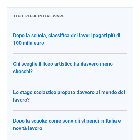
TI POTREBBE INTERESSARE
Dopo la scuola, classifica dei lavori pagati più di
100 mila euro
Chi sceglie il liceo artistico ha davvero meno
sbocchi?
Lo stage scolastico prepara davvero al mondo del
lavoro?
Dopo la scuola: come sono gli stipendi in Italia e
novità lavoro