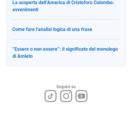
La scoperta dell’America di Cristoforo Colombo:
avvenimenti
Come fare l'analisi logica di una frase
“Essere o non essere”: il significato del monologo
di Amleto
Seguici su