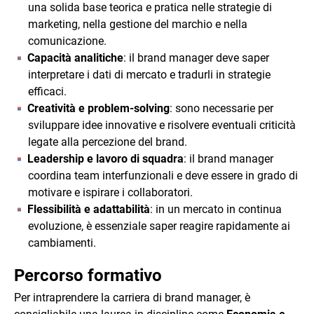
una solida base teorica e pratica nelle strategie di
marketing, nella gestione del marchio e nella
comunicazione.
Capacità analitiche
: il brand manager deve saper
interpretare i dati di mercato e tradurli in strategie
efficaci.
Creatività e problem-solving
: sono necessarie per
sviluppare idee innovative e risolvere eventuali criticità
legate alla percezione del brand.
Leadership e lavoro di squadra
: il brand manager
coordina team interfunzionali e deve essere in grado di
motivare e ispirare i collaboratori.
Flessibilità e adattabilità
: in un mercato in continua
evoluzione, è essenziale saper reagire rapidamente ai
cambiamenti.
Percorso formativo
Per intraprendere la carriera di brand manager, è