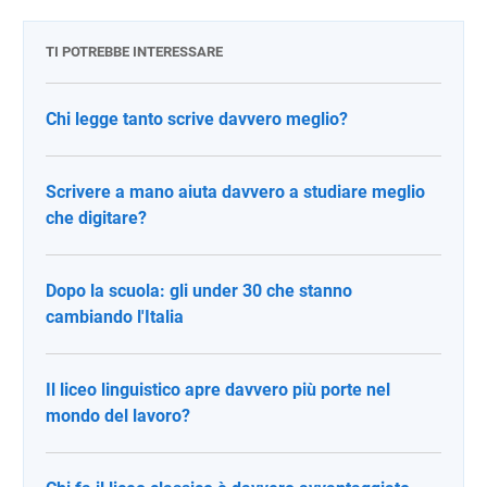
TI POTREBBE INTERESSARE
Chi legge tanto scrive davvero meglio?
Scrivere a mano aiuta davvero a studiare meglio
che digitare?
Dopo la scuola: gli under 30 che stanno
cambiando l'Italia
Il liceo linguistico apre davvero più porte nel
mondo del lavoro?