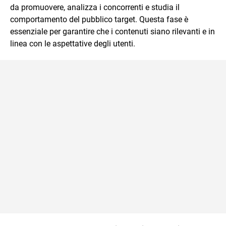
da promuovere, analizza i concorrenti e studia il
comportamento del pubblico target. Questa fase è
essenziale per garantire che i contenuti siano rilevanti e in
linea con le aspettative degli utenti.