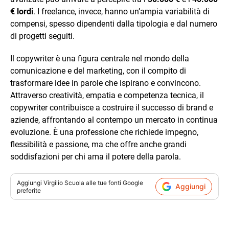
€ lordi
. I freelance, invece, hanno un’ampia variabilità di
compensi, spesso dipendenti dalla tipologia e dal numero
di progetti seguiti.
Il copywriter è una figura centrale nel mondo della
comunicazione e del marketing, con il compito di
trasformare idee in parole che ispirano e convincono.
Attraverso creatività, empatia e competenza tecnica, il
copywriter contribuisce a costruire il successo di brand e
aziende, affrontando al contempo un mercato in continua
evoluzione. È una professione che richiede impegno,
flessibilità e passione, ma che offre anche grandi
soddisfazioni per chi ama il potere della parola.
Aggiungi
Virgilio Scuola
alle tue fonti Google
Aggiungi
preferite