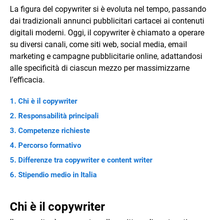
La figura del copywriter si è evoluta nel tempo, passando
dai tradizionali annunci pubblicitari cartacei ai contenuti
digitali moderni. Oggi, il copywriter è chiamato a operare
su diversi canali, come siti web, social media, email
marketing e campagne pubblicitarie online, adattandosi
alle specificità di ciascun mezzo per massimizzarne
l’efficacia.
Chi è il copywriter
Responsabilità principali
Competenze richieste
Percorso formativo
Differenze tra copywriter e content writer
Stipendio medio in Italia
Chi è il copywriter