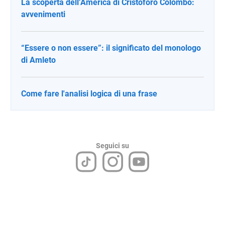
La scoperta dell’America di Cristoforo Colombo:
avvenimenti
“Essere o non essere”: il significato del monologo
di Amleto
Come fare l'analisi logica di una frase
Seguici su