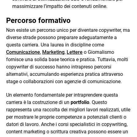
massimizzare l’impatto dei contenuti online.
Percorso formativo
Non esiste un percorso unico per diventare copywriter, ma
diverse strade possono preparare adeguatamente a
questa carriera. Una laurea in discipline come
Comunicazione
,
Marketing
,
Lettere
o Giornalismo
fornisce una solida base teorica e pratica. Tuttavia, molti
copywriter di successo hanno intrapreso percorsi
alternativi, accumulando esperienza pratica attraverso
stage o collaborazioni con agenzie di comunicazione.
Un elemento fondamentale per intraprendere questa
carriera è la costruzione di un
portfolio
. Questo
rappresenta una raccolta dei migliori lavori realizzati, utile
per mostrare le proprie competenze a potenziali clienti o
datori di lavoro. Anche i corsi specialistici in copywriting,
content marketing o scrittura creativa possono essere un