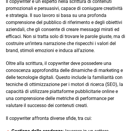
Il copywriter è un esperto nella scrittura di contenuti
promozionali e persuasivi, capace di coniugare creatività
e strategia. Il suo lavoro si basa su una profonda
comprensione del pubblico di riferimento e degli obiettivi
aziendali, che gli consente di creare messaggi mirati ed
efficaci. Non si tratta solo di trovare le parole giuste, ma di
costruire un’intera narrazione che rispecchi i valori del
brand, stimoli emozioni e induca all’azione.
Oltre alla scrittura, il copywriter deve possedere una
conoscenza approfondita delle dinamiche di marketing e
delle tecnologie digitali. Questo include la familiarità con
tecniche di ottimizzazione per i motori di ricerca (SEO), la
capacità di utilizzare piattaforme pubblicitarie online e
una comprensione delle metriche di performance per
valutare il successo dei contenuti creati.
Il copywriter affronta diverse sfide, tra cui: