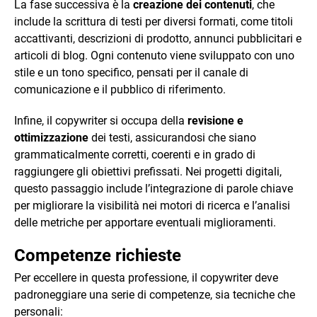
La fase successiva è la
creazione dei contenuti
, che
include la scrittura di testi per diversi formati, come titoli
accattivanti, descrizioni di prodotto, annunci pubblicitari e
articoli di blog. Ogni contenuto viene sviluppato con uno
stile e un tono specifico, pensati per il canale di
comunicazione e il pubblico di riferimento.
Infine, il copywriter si occupa della
revisione e
ottimizzazione
dei testi, assicurandosi che siano
grammaticalmente corretti, coerenti e in grado di
raggiungere gli obiettivi prefissati. Nei progetti digitali,
questo passaggio include l’integrazione di parole chiave
per migliorare la visibilità nei motori di ricerca e l’analisi
delle metriche per apportare eventuali miglioramenti.
Competenze richieste
Per eccellere in questa professione, il copywriter deve
padroneggiare una serie di competenze, sia tecniche che
personali: