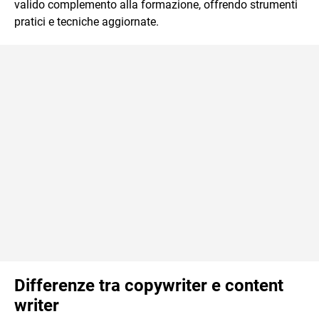
valido complemento alla formazione, offrendo strumenti
pratici e tecniche aggiornate.
Differenze tra copywriter e content
writer