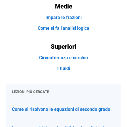
Medie
Impara le frazioni
Come si fa l'analisi logica
Superiori
Circonferenza e cerchio
I fluidi
LEZIONI PIÙ CERCATE
Come si risolvono le equazioni di secondo grado