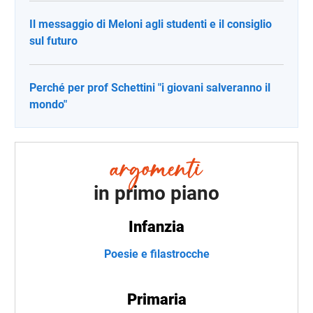
Il messaggio di Meloni agli studenti e il consiglio
sul futuro
Perché per prof Schettini "i giovani salveranno il
mondo"
in primo piano
Infanzia
Poesie e filastrocche
Primaria