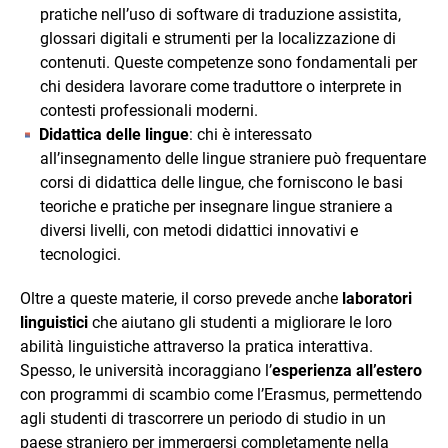
pratiche nell’uso di software di traduzione assistita,
glossari digitali e strumenti per la localizzazione di
contenuti. Queste competenze sono fondamentali per
chi desidera lavorare come traduttore o interprete in
contesti professionali moderni.
Didattica delle lingue
: chi è interessato
all’insegnamento delle lingue straniere può frequentare
corsi di didattica delle lingue, che forniscono le basi
teoriche e pratiche per insegnare lingue straniere a
diversi livelli, con metodi didattici innovativi e
tecnologici.
Oltre a queste materie, il corso prevede anche
laboratori
linguistici
che aiutano gli studenti a migliorare le loro
abilità linguistiche attraverso la pratica interattiva.
Spesso, le università incoraggiano l’
esperienza all’estero
con programmi di scambio come l’Erasmus, permettendo
agli studenti di trascorrere un periodo di studio in un
paese straniero per immergersi completamente nella