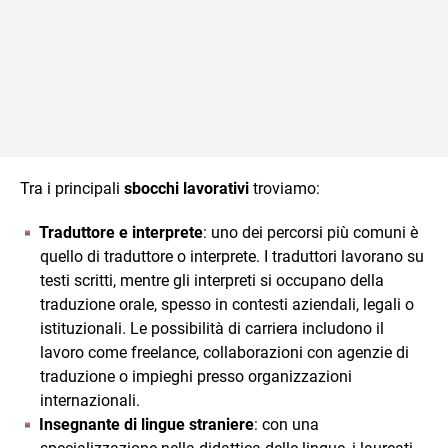
Tra i principali
sbocchi lavorativi
troviamo:
Traduttore e interprete
: uno dei percorsi più comuni è
quello di traduttore o interprete. I traduttori lavorano su
testi scritti, mentre gli interpreti si occupano della
traduzione orale, spesso in contesti aziendali, legali o
istituzionali. Le possibilità di carriera includono il
lavoro come freelance, collaborazioni con agenzie di
traduzione o impieghi presso organizzazioni
internazionali.
Insegnante di lingue straniere
: con una