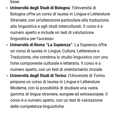
base.
Università degli Studi di Bologna
: l’Università di
Bologna offre un corso di laurea in Lingue e Letterature
Straniere, con un’attenzione particolare alla traduzione,
alla linguistica e agli studi interculturali. Il corso è a
numero aperto e include un test di valutazione
linguistica per l’accesso.
Università di Roma “La Sapienza”
: La Sapienza offre
un corso di laurea in Lingue, Culture, Letterature e
Traduzione, che combina lo studio linguistico con una
forte componente culturale e letteraria. Il corso è a
numero aperto, con un test di orientamento iniziale.
Università degli Studi di Torino
: l’Università di Torino
propone un corso di laurea in Lingue e Letterature
Moderne, con la possibilità di studiare una vasta
gamma di lingue straniere, europee ed extraeuropee. Il
corso è a numero aperto, con un test di valutazione
delle competenze linguistiche.