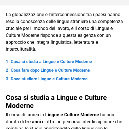
La globalizzazione e l’interconnessione tra i paesi hanno
reso la conoscenza delle lingue straniere una competenza
cruciale per il mondo del lavoro, e il corso di Lingue e
Culture Moderne risponde a questa esigenza con un
approccio che integra linguistica, letteratura e
interculturalità.
Cosa si studia a Lingue e Culture Moderne
Cosa fare dopo Lingue e Culture Moderne
Dove studiare Lingue e Culture Moderne
Cosa si studia a Lingue e Culture
Moderne
Il corso di laurea in
Lingue e Culture Moderne
ha una
durata di
tre anni
e offre un percorso interdisciplinare che
combina lo studio approfondito delle lingue con le