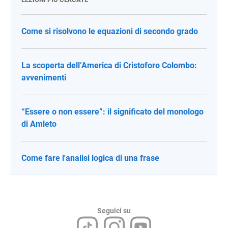
Come si risolvono le equazioni di secondo grado
La scoperta dell’America di Cristoforo Colombo:
avvenimenti
“Essere o non essere”: il significato del monologo
di Amleto
Come fare l'analisi logica di una frase
Seguici su