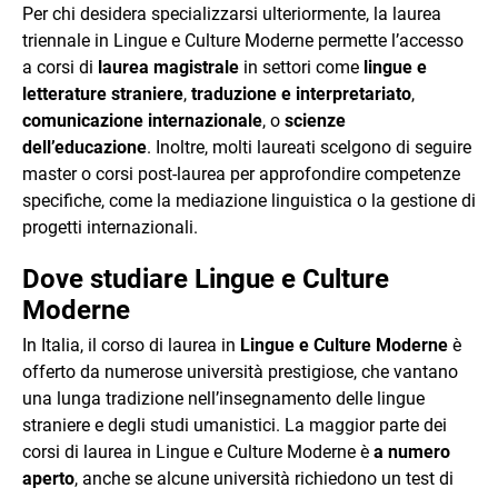
Per chi desidera specializzarsi ulteriormente, la laurea
triennale in Lingue e Culture Moderne permette l’accesso
a corsi di
laurea magistrale
in settori come
lingue e
letterature straniere
,
traduzione e interpretariato
,
comunicazione internazionale
, o
scienze
dell’educazione
. Inoltre, molti laureati scelgono di seguire
master o corsi post-laurea per approfondire competenze
specifiche, come la mediazione linguistica o la gestione di
progetti internazionali.
Dove studiare Lingue e Culture
Moderne
In Italia, il corso di laurea in
Lingue e Culture Moderne
è
offerto da numerose università prestigiose, che vantano
una lunga tradizione nell’insegnamento delle lingue
straniere e degli studi umanistici. La maggior parte dei
corsi di laurea in Lingue e Culture Moderne è
a numero
aperto
, anche se alcune università richiedono un test di