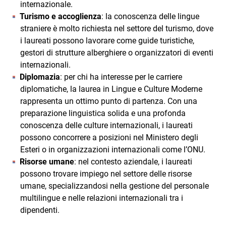
internazionale.
Turismo e accoglienza
: la conoscenza delle lingue
straniere è molto richiesta nel settore del turismo, dove
i laureati possono lavorare come guide turistiche,
gestori di strutture alberghiere o organizzatori di eventi
internazionali.
Diplomazia
: per chi ha interesse per le carriere
diplomatiche, la laurea in Lingue e Culture Moderne
rappresenta un ottimo punto di partenza. Con una
preparazione linguistica solida e una profonda
conoscenza delle culture internazionali, i laureati
possono concorrere a posizioni nel Ministero degli
Esteri o in organizzazioni internazionali come l’ONU.
Risorse umane
: nel contesto aziendale, i laureati
possono trovare impiego nel settore delle risorse
umane, specializzandosi nella gestione del personale
multilingue e nelle relazioni internazionali tra i
dipendenti.