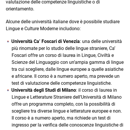
valutazione delle competenze linguistiche o di
orientamento.
Alcune delle università italiane dove è possibile studiare
Lingue e Culture Moderne includono:
Università Ca’ Foscari di Venezia
: una delle università
più rinomate per lo studio delle lingue straniere, Ca’
Foscari offre un corso di laurea in Lingue, Civiltà e
Scienze del Linguaggio con un’ampia gamma di lingue
tra cui scegliere, dalle lingue europee a quelle asiatiche
e africane. Il corso è a numero aperto, ma prevede un
test di valutazione delle competenze linguistiche.
Università degli Studi di Milano
: il corso di laurea in
Lingue e Letterature Straniere dell’Università di Milano
offre un programma completo, con la possibilità di
scegliere tra diverse lingue e letterature europee e non.
Il corso è a numero aperto, ma richiede un test di
ingresso per la verifica delle conoscenze linguistiche di