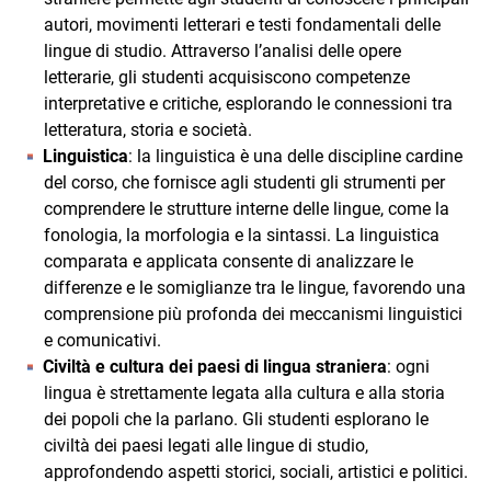
autori, movimenti letterari e testi fondamentali delle
lingue di studio. Attraverso l’analisi delle opere
letterarie, gli studenti acquisiscono competenze
interpretative e critiche, esplorando le connessioni tra
letteratura, storia e società.
Linguistica
: la linguistica è una delle discipline cardine
del corso, che fornisce agli studenti gli strumenti per
comprendere le strutture interne delle lingue, come la
fonologia, la morfologia e la sintassi. La linguistica
comparata e applicata consente di analizzare le
differenze e le somiglianze tra le lingue, favorendo una
comprensione più profonda dei meccanismi linguistici
e comunicativi.
Civiltà e cultura dei paesi di lingua straniera
: ogni
lingua è strettamente legata alla cultura e alla storia
dei popoli che la parlano. Gli studenti esplorano le
civiltà dei paesi legati alle lingue di studio,
approfondendo aspetti storici, sociali, artistici e politici.