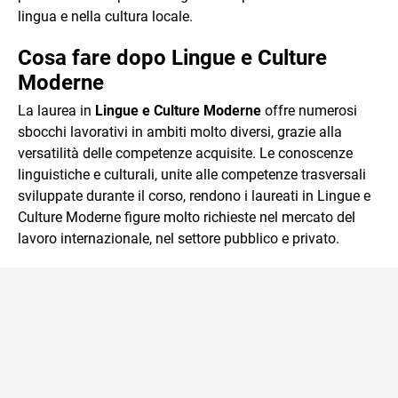
lingua e nella cultura locale.
Cosa fare dopo Lingue e Culture
Moderne
La laurea in
Lingue e Culture Moderne
offre numerosi
sbocchi lavorativi in ambiti molto diversi, grazie alla
versatilità delle competenze acquisite. Le conoscenze
linguistiche e culturali, unite alle competenze trasversali
sviluppate durante il corso, rendono i laureati in Lingue e
Culture Moderne figure molto richieste nel mercato del
lavoro internazionale, nel settore pubblico e privato.