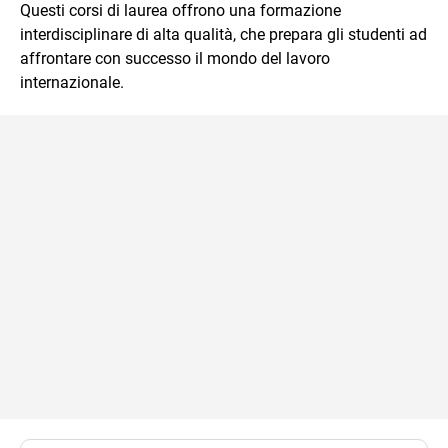
Questi corsi di laurea offrono una formazione
interdisciplinare di alta qualità, che prepara gli studenti ad
affrontare con successo il mondo del lavoro
internazionale.