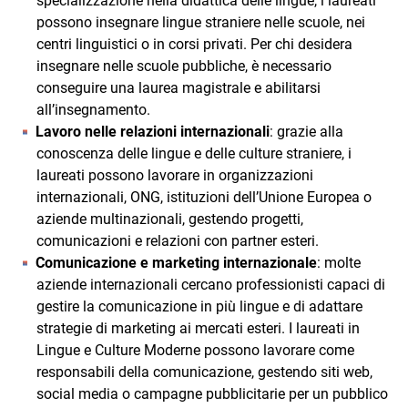
specializzazione nella didattica delle lingue, i laureati
possono insegnare lingue straniere nelle scuole, nei
centri linguistici o in corsi privati. Per chi desidera
insegnare nelle scuole pubbliche, è necessario
conseguire una laurea magistrale e abilitarsi
all’insegnamento.
Lavoro nelle relazioni internazionali
: grazie alla
conoscenza delle lingue e delle culture straniere, i
laureati possono lavorare in organizzazioni
internazionali, ONG, istituzioni dell’Unione Europea o
aziende multinazionali, gestendo progetti,
comunicazioni e relazioni con partner esteri.
Comunicazione e marketing internazionale
: molte
aziende internazionali cercano professionisti capaci di
gestire la comunicazione in più lingue e di adattare
strategie di marketing ai mercati esteri. I laureati in
Lingue e Culture Moderne possono lavorare come
responsabili della comunicazione, gestendo siti web,
social media o campagne pubblicitarie per un pubblico