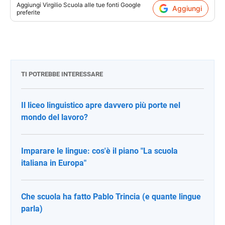
Aggiungi
Virgilio Scuola
alle tue fonti Google
Aggiungi
preferite
TI POTREBBE INTERESSARE
Il liceo linguistico apre davvero più porte nel
mondo del lavoro?
Imparare le lingue: cos'è il piano "La scuola
italiana in Europa"
Che scuola ha fatto Pablo Trincia (e quante lingue
parla)