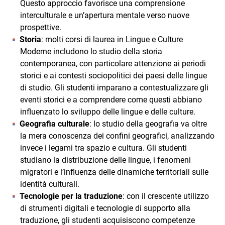
Questo approccio favorisce una comprensione
interculturale e un’apertura mentale verso nuove
prospettive.
Storia
: molti corsi di laurea in Lingue e Culture
Moderne includono lo studio della storia
contemporanea, con particolare attenzione ai periodi
storici e ai contesti sociopolitici dei paesi delle lingue
di studio. Gli studenti imparano a contestualizzare gli
eventi storici e a comprendere come questi abbiano
influenzato lo sviluppo delle lingue e delle culture.
Geografia culturale
: lo studio della geografia va oltre
la mera conoscenza dei confini geografici, analizzando
invece i legami tra spazio e cultura. Gli studenti
studiano la distribuzione delle lingue, i fenomeni
migratori e l’influenza delle dinamiche territoriali sulle
identità culturali.
Tecnologie per la traduzione
: con il crescente utilizzo
di strumenti digitali e tecnologie di supporto alla
traduzione, gli studenti acquisiscono competenze