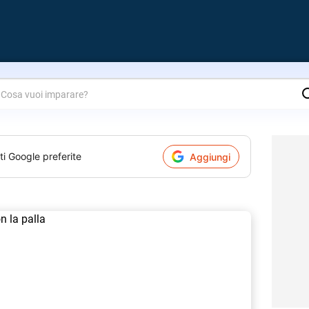
are?
ti Google preferite
Aggiungi