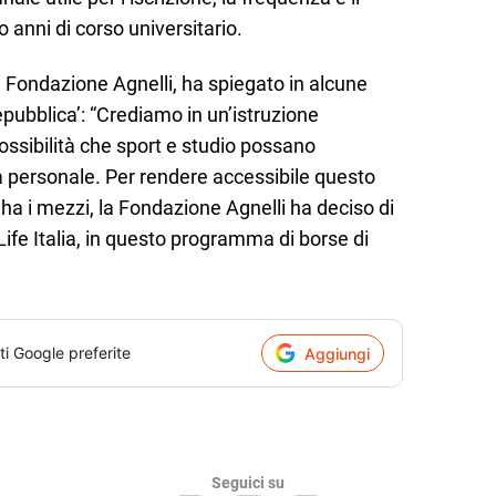
anni di corso universitario.
la Fondazione Agnelli, ha spiegato in alcune
epubblica’: “Crediamo in un’istruzione
 possibilità che sport e studio possano
ta personale. Per rendere accessibile questo
 ha i mezzi, la Fondazione Agnelli ha deciso di
ife Italia, in questo programma di borse di
ti Google preferite
Aggiungi
Seguici su