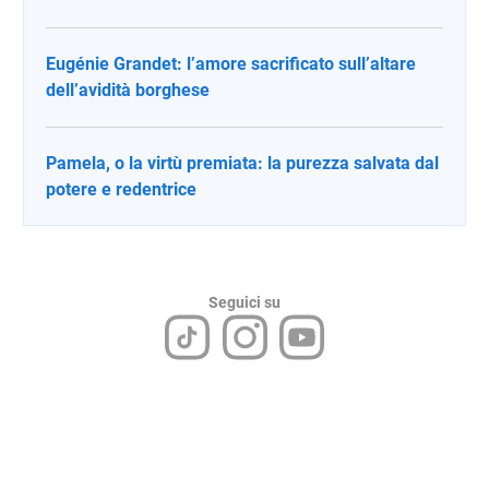
Eugénie Grandet: l’amore sacrificato sull’altare
dell’avidità borghese
Pamela, o la virtù premiata: la purezza salvata dal
potere e redentrice
Seguici su