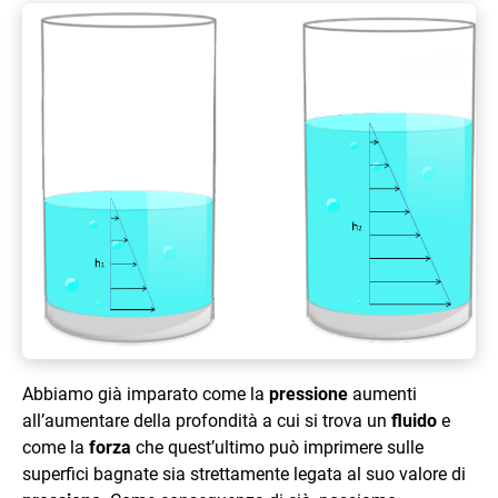
Abbiamo già imparato come la
pressione
aumenti
all’aumentare della profondità a cui si trova un
fluido
e
come la
forza
che quest’ultimo può imprimere sulle
superfici bagnate sia strettamente legata al suo valore di