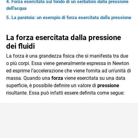
Forza esercitata sul fondo di un serbatoio dalla pressione
dell'acqua
La paratoia: un esempio di forza esercitata dalla pressione
La forza esercitata dalla pressione
dei fluidi
La forza è una grandezza fisica che si manifesta tra due
o più corpi. Essa viene generalmente espressa in Newton
ed esprime l’accelerazione che viene fornita ad un’unità di
massa. Quando una
forza
viene esercitata su una data
superficie, è possibile definire un valore di
pressione
risultante. Essa può infatti essere definita come segue: