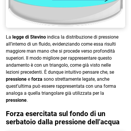
La
legge di Stevino
indica la distribuzione di pressione
all’interno di un fluido, evidenziando come essa risulti
maggiore man mano che si procede verso profondità
superiori. Il modo migliore per rappresentare questo
andamento è con un triangolo, come già visto nelle
lezioni precedenti. È dunque intuitivo pensare che, se
pressione
e
forza
sono strettamente legate, anche
quest’ultima può essere rappresentata con una forma
analoga a quella triangolare già utilizzata per la
pressione
.
Forza esercitata sul fondo di un
serbatoio dalla pressione dell’acqua