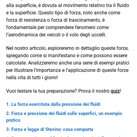
alla superficie, è dovuta al movimento relativo tra il fluido
e la superficie. Questo tipo di forza, noto anche come
forza di resistenza o forza di trascinamento, è
fondamentale per comprendere fenomeni come
l’aerodinamica dei veicoli o il volo degli uccelli.
Nel nostro articolo, esploreremo in dettaglio queste forze,
spiegando come si manifestano e come possono essere
calcolate. Analizzeremo anche una serie di esempi pratici
per illustrare l’importanza e l’applicazione di queste forze
nella vita di tutti i giorni!
Vuoi testare la tua preparazione? Prova il nostro
quiz
!
La forza esercitata dalla pressione dei fluidi
Forza e pressione dei fluidi sulle superfici, un esempio
pratico
Forza e legge di Stevino: cosa comporta