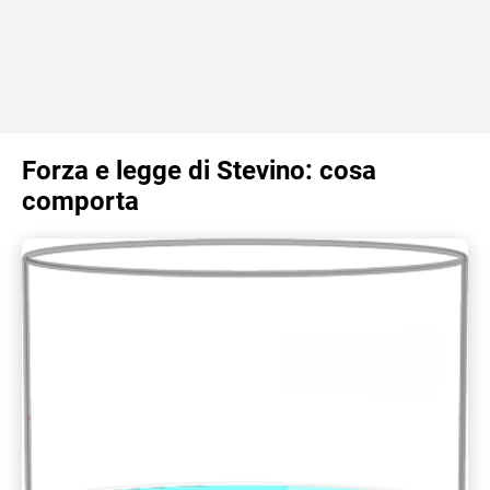
Forza e legge di Stevino: cosa
comporta