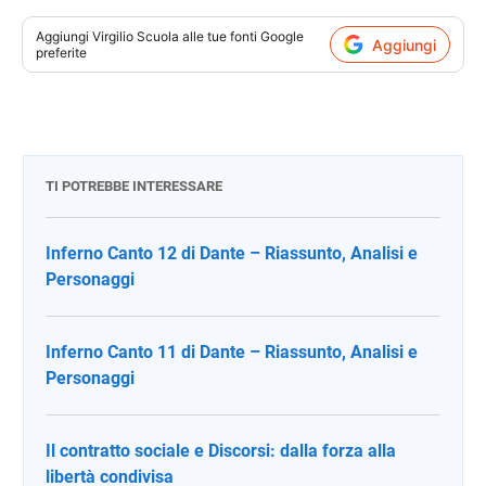
Aggiungi
Virgilio Scuola
alle tue fonti Google
Aggiungi
preferite
TI POTREBBE INTERESSARE
Inferno Canto 12 di Dante – Riassunto, Analisi e
Personaggi
Inferno Canto 11 di Dante – Riassunto, Analisi e
Personaggi
Il contratto sociale e Discorsi: dalla forza alla
libertà condivisa