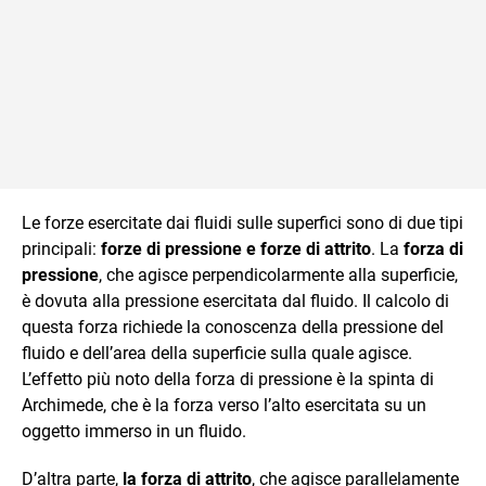
Le forze esercitate dai fluidi sulle superfici sono di due tipi
principali:
forze di pressione e forze di attrito
. La
forza di
pressione
, che agisce perpendicolarmente alla superficie,
è dovuta alla pressione esercitata dal fluido. Il calcolo di
questa forza richiede la conoscenza della pressione del
fluido e dell’area della superficie sulla quale agisce.
L’effetto più noto della forza di pressione è la spinta di
Archimede, che è la forza verso l’alto esercitata su un
oggetto immerso in un fluido.
D’altra parte,
la forza di attrito
, che agisce parallelamente