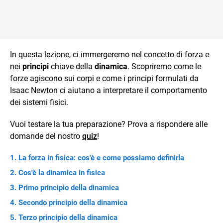
In questa lezione, ci immergeremo nel concetto di forza e
nei
principi
chiave della
dinamica
. Scopriremo come le
forze agiscono sui corpi e come i principi formulati da
Isaac Newton ci aiutano a interpretare il comportamento
dei sistemi fisici.
Vuoi testare la tua preparazione? Prova a rispondere alle
domande del nostro
quiz
!
La forza in fisica: cos'è e come possiamo definirla
Cos'è la dinamica in fisica
Primo principio della dinamica
Secondo principio della dinamica
Terzo principio della dinamica