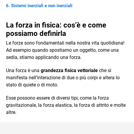
Sistemi inerziali e non inerziali
La forza in fisica: cos’è e come
possiamo definirla
Le forze sono fondamentali nella nostra vita quotidiana!
Ad esempio quando spostiamo un oggetto, come una
sedia, stiamo applicando una forza.
Una forza è una
grandezza fisica vettoriale
che si
manifesta nell’interazione di due o più corpi e altera lo
stato di quiete o di moto.
Esse possono essere di diversi tipi, come la forza
gravitazionale, la forza elastica, la forza di attrito e molte
altre.