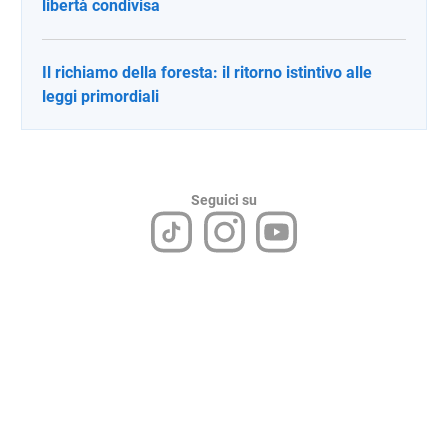
libertà condivisa
Il richiamo della foresta: il ritorno istintivo alle
leggi primordiali
Seguici su