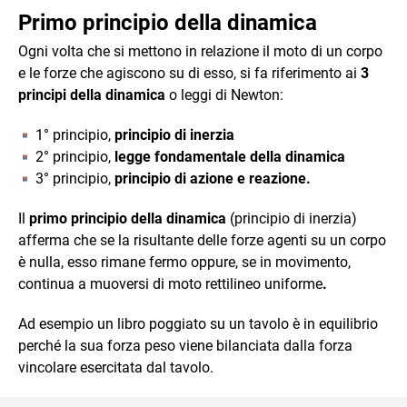
Primo principio della dinamica
Ogni volta che si mettono in relazione il moto di un corpo
e le forze che agiscono su di esso, si fa riferimento ai
3
principi della dinamica
o leggi di Newton:
1° principio,
principio di inerzia
2° principio,
legge fondamentale della dinamica
3° principio,
principio di azione e reazione.
Il
primo principio della dinamica
(principio di inerzia)
afferma che se la risultante delle forze agenti su un corpo
è nulla, esso rimane fermo oppure, se in movimento,
continua a muoversi di moto rettilineo uniforme
.
Ad esempio un libro poggiato su un tavolo è in equilibrio
perché la sua forza peso viene bilanciata dalla forza
vincolare esercitata dal tavolo.