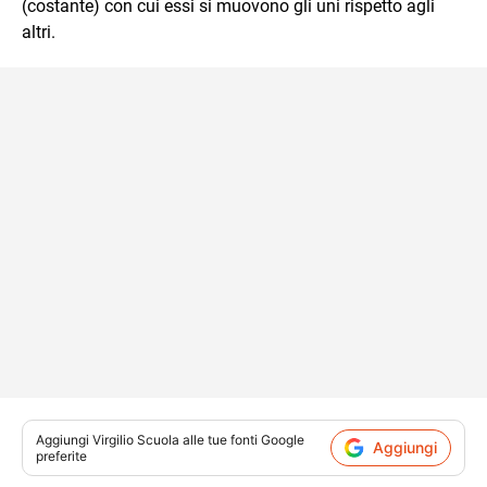
(costante) con cui essi si muovono gli uni rispetto agli
altri.
Aggiungi
Virgilio Scuola
alle tue fonti Google
Aggiungi
preferite