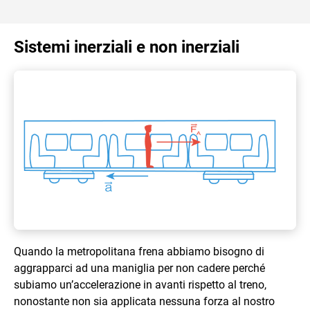
Sistemi inerziali e non inerziali
Quando la metropolitana frena abbiamo bisogno di
aggrapparci ad una maniglia per non cadere perché
subiamo un’accelerazione in avanti rispetto al treno,
nonostante non sia applicata nessuna forza al nostro