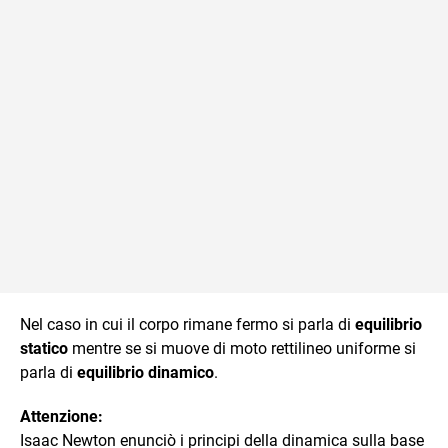
Nel caso in cui il corpo rimane fermo si parla di
equilibrio
statico
mentre se si muove di moto rettilineo uniforme si
parla di
equilibrio dinamico
.
Attenzione:
Isaac Newton enunciò i principi della dinamica sulla base