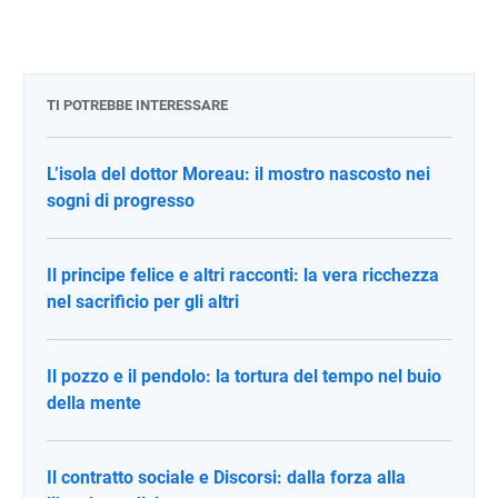
TI POTREBBE INTERESSARE
L’isola del dottor Moreau: il mostro nascosto nei
sogni di progresso
Il principe felice e altri racconti: la vera ricchezza
nel sacrificio per gli altri
Il pozzo e il pendolo: la tortura del tempo nel buio
della mente
Il contratto sociale e Discorsi: dalla forza alla