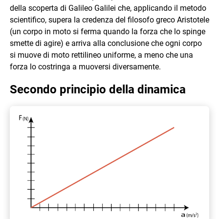
della scoperta di Galileo Galilei che, applicando il metodo
scientifico, supera la credenza del filosofo greco Aristotele
(un corpo in moto si ferma quando la forza che lo spinge
smette di agire) e arriva alla conclusione che ogni corpo
si muove di moto rettilineo uniforme, a meno che una
forza lo costringa a muoversi diversamente.
Secondo principio della dinamica