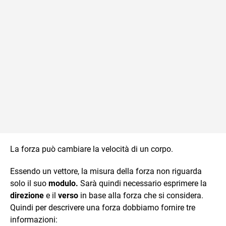
La forza può cambiare la velocità di un corpo.
Essendo un vettore, la misura della forza non riguarda
solo il suo
modulo.
Sarà quindi necessario esprimere la
direzione
e il
verso
in base alla forza che si considera.
Quindi per descrivere una forza dobbiamo fornire tre
informazioni: