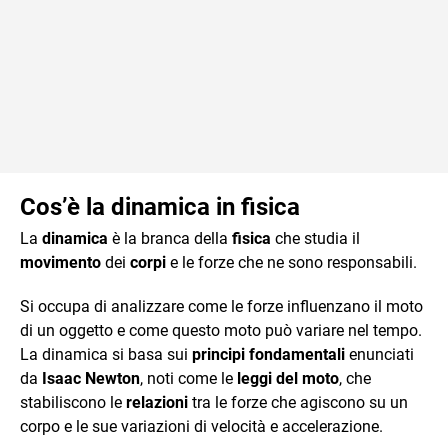
Cos’è la dinamica in fisica
La
dinamica
è la branca della
fisica
che studia il
movimento
dei
corpi
e le forze che ne sono responsabili.
Si occupa di analizzare come le forze influenzano il moto
di un oggetto e come questo moto può variare nel tempo.
La dinamica si basa sui
principi fondamentali
enunciati
da
Isaac Newton
, noti come le
leggi del moto
, che
stabiliscono le
relazioni
tra le forze che agiscono su un
corpo e le sue variazioni di velocità e accelerazione.