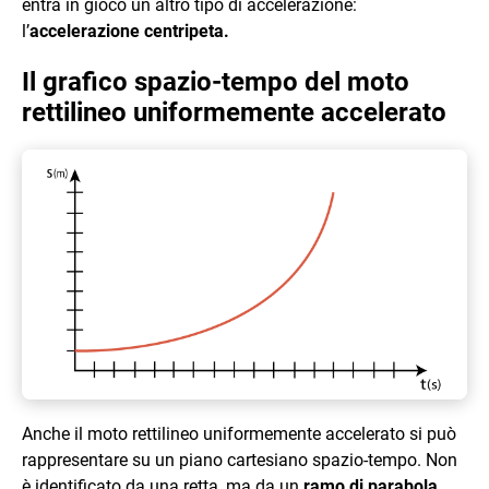
entra in gioco un altro tipo di accelerazione:
l’
accelerazione centripeta.
Il grafico spazio-tempo del moto
rettilineo uniformemente accelerato
Anche il moto rettilineo uniformemente accelerato si può
rappresentare su un piano cartesiano spazio-tempo. Non
è identificato da una retta, ma da un
ramo di parabola
.