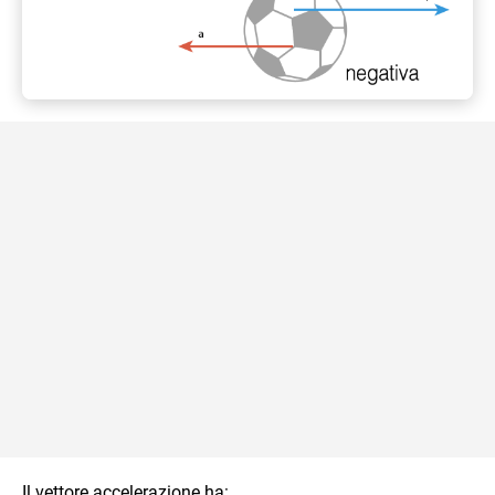
Il vettore accelerazione ha: