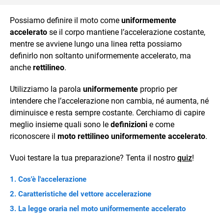
Possiamo definire il moto come
uniformemente
accelerato
se il corpo mantiene l’accelerazione costante,
mentre se avviene lungo una linea retta possiamo
definirlo non soltanto uniformemente accelerato, ma
anche
rettilineo
.
Utilizziamo la parola
uniformemente
proprio per
intendere che l’accelerazione non cambia, né aumenta, né
diminuisce e resta sempre costante. Cerchiamo di capire
meglio insieme quali sono le
definizioni
e come
riconoscere il
moto rettilineo uniformemente accelerato
.
Vuoi testare la tua preparazione? Tenta il nostro
quiz
!
Cos'è l'accelerazione
Caratteristiche del vettore accelerazione
La legge oraria nel moto uniformemente accelerato