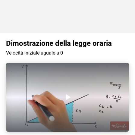
Dimostrazione della legge oraria
Velocità iniziale uguale a 0
Play Video