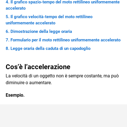
Il grafico spazio-tempo del moto rettilineo uniformemente
accelerato
Il grafico velocità-tempo del moto rettilineo
uniformemente accelerato
Dimostrazione della legge oraria
Formulario per il moto rettilineo uniformemente accelerato
Legge oraria della caduta di un capodoglio
Cos’è l’accelerazione
La velocità di un oggetto non è sempre costante, ma può
diminuire o aumentare.
Esempio.