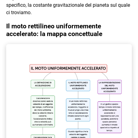
specifico, la costante gravitazionale del pianeta sul quale
ci troviamo.
Il moto rettilineo uniformemente
accelerato: la mappa concettuale