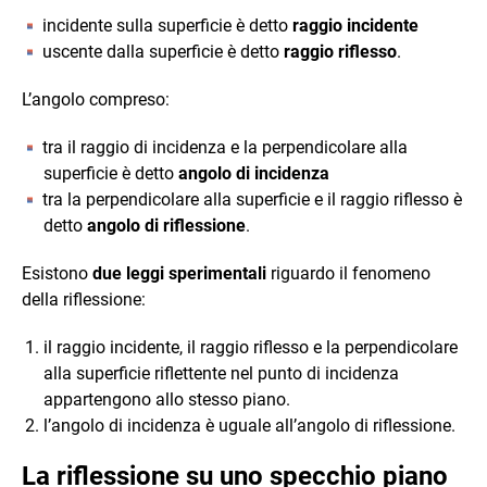
incidente sulla superficie è detto
raggio incidente
uscente dalla superficie è detto
raggio riflesso
.
L’angolo compreso:
tra il raggio di incidenza e la perpendicolare alla
superficie è detto
angolo di incidenza
tra la perpendicolare alla superficie e il raggio riflesso è
detto
angolo di riflessione
.
Esistono
due leggi sperimentali
riguardo il fenomeno
della riflessione:
il raggio incidente, il raggio riflesso e la perpendicolare
alla superficie riflettente nel punto di incidenza
appartengono allo stesso piano.
l’angolo di incidenza è uguale all’angolo di riflessione.
La riflessione su uno specchio piano