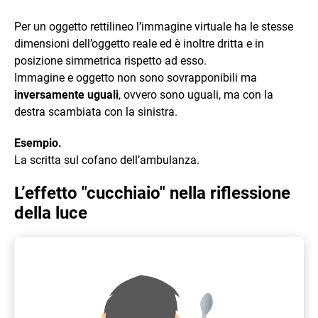
Per un oggetto rettilineo l’immagine virtuale ha le stesse
dimensioni dell’oggetto reale ed è inoltre dritta e in
posizione simmetrica rispetto ad esso.
Immagine e oggetto non sono sovrapponibili ma
inversamente uguali
, ovvero sono uguali, ma con la
destra scambiata con la sinistra.
Esempio.
La scritta sul cofano dell’ambulanza.
L’effetto "cucchiaio" nella riflessione
della luce