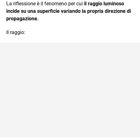
La riflessione è il fenomeno per cui
il raggio luminoso
incide su una superficie variando la propria direzione di
propagazione.
Il raggio: