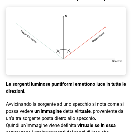
Le sorgenti luminose puntiformi emettono luce in tutte le
direzioni.
Avvicinando la sorgente ad uno specchio si nota come si
possa vedere
un’immagine
detta
virtuale
, proveniente da
un’altra sorgente posta dietro allo specchio
.
Quindi un’immagine viene definita
virtuale se in essa