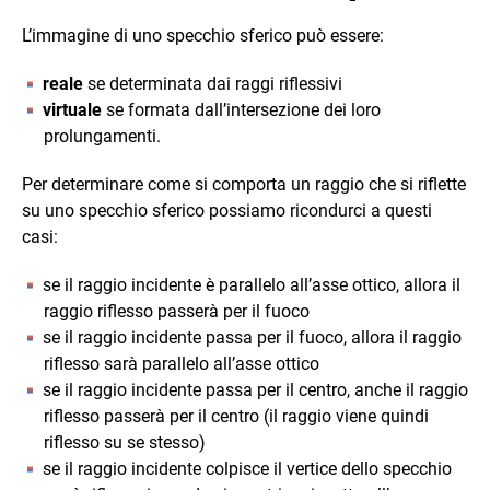
{2}
L’immagine di uno specchio sferico può essere:
reale
se determinata dai raggi riflessivi
virtuale
se formata dall’intersezione dei loro
prolungamenti.
Per determinare come si comporta un raggio che si riflette
su uno specchio sferico possiamo ricondurci a questi
casi:
se il raggio incidente è parallelo all’asse ottico, allora il
raggio riflesso passerà per il fuoco
se il raggio incidente passa per il fuoco, allora il raggio
riflesso sarà parallelo all’asse ottico
se il raggio incidente passa per il centro, anche il raggio
riflesso passerà per il centro (il raggio viene quindi
riflesso su se stesso)
se il raggio incidente colpisce il vertice dello specchio