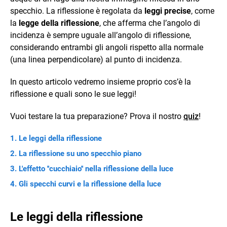
specchio. La riflessione è regolata da
leggi precise
, come
la
legge della riflessione
, che afferma che l’angolo di
incidenza è sempre uguale all’angolo di riflessione,
considerando entrambi gli angoli rispetto alla normale
(una linea perpendicolare) al punto di incidenza.
In questo articolo vedremo insieme proprio cos’è la
riflessione e quali sono le sue leggi!
Vuoi testare la tua preparazione? Prova il nostro
quiz
!
Le leggi della riflessione
La riflessione su uno specchio piano
L'effetto ''cucchiaio'' nella riflessione della luce
Gli specchi curvi e la riflessione della luce
Le leggi della riflessione