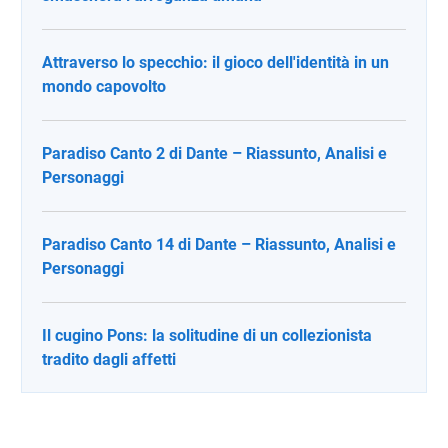
Attraverso lo specchio: il gioco dell'identità in un
mondo capovolto
Paradiso Canto 2 di Dante – Riassunto, Analisi e
Personaggi
Paradiso Canto 14 di Dante – Riassunto, Analisi e
Personaggi
Il cugino Pons: la solitudine di un collezionista
tradito dagli affetti