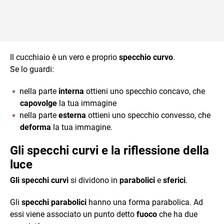
Il cucchiaio è un vero e proprio
specchio curvo
.
Se lo guardi:
nella parte
interna
ottieni uno specchio concavo, che
capovolge
la tua immagine
nella parte
esterna
ottieni uno specchio convesso, che
deforma
la tua immagine.
Gli specchi curvi e la riflessione della
luce
Gli specchi curvi
si dividono in
parabolici
e
sferici
.
Gli
specchi parabolici
hanno una forma parabolica. Ad
essi viene associato un punto detto
fuoco
che ha due