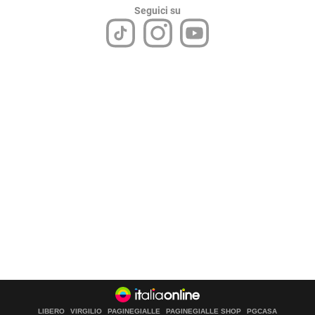
Seguici su
LIBERO
VIRGILIO
PAGINEGIALLE
PAGINEGIALLE SHOP
PGCASA