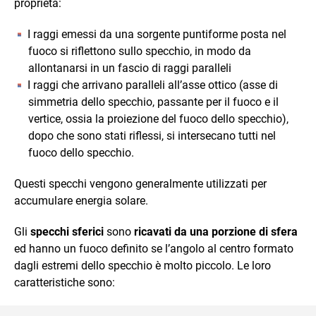
proprietà:
I raggi emessi da una sorgente puntiforme posta nel
fuoco si riflettono sullo specchio, in modo da
allontanarsi in un fascio di raggi paralleli
I raggi che arrivano paralleli all’asse ottico (asse di
simmetria dello specchio, passante per il fuoco e il
vertice, ossia la proiezione del fuoco dello specchio),
dopo che sono stati riflessi, si intersecano tutti nel
fuoco dello specchio.
Questi specchi vengono generalmente utilizzati per
accumulare energia solare.
Gli
specchi sferici
sono
ricavati da una porzione di sfera
ed hanno un fuoco definito se l’angolo al centro formato
dagli estremi dello specchio è molto piccolo. Le loro
caratteristiche sono: