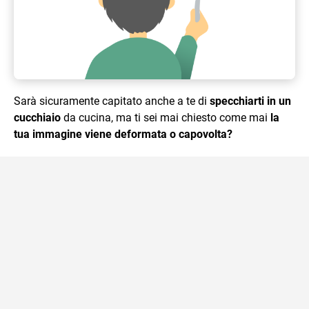
Sarà sicuramente capitato anche a te di
specchiarti in un
cucchiaio
da cucina, ma ti sei mai chiesto come mai
la
tua immagine viene deformata o capovolta?