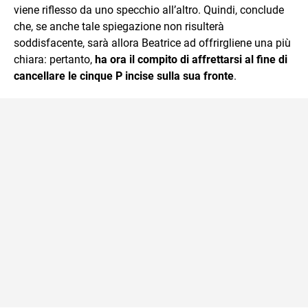
viene riflesso da uno specchio all’altro. Quindi, conclude
che, se anche tale spiegazione non risulterà
soddisfacente, sarà allora Beatrice ad offrirgliene una più
chiara: pertanto,
ha ora il compito di affrettarsi al fine di
cancellare le cinque P incise sulla sua fronte
.