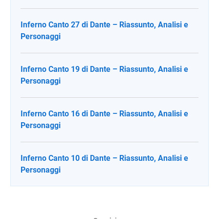
Inferno Canto 27 di Dante – Riassunto, Analisi e
Personaggi
Inferno Canto 19 di Dante – Riassunto, Analisi e
Personaggi
Inferno Canto 16 di Dante – Riassunto, Analisi e
Personaggi
Inferno Canto 10 di Dante – Riassunto, Analisi e
Personaggi