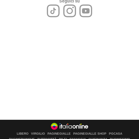
Seguici su
LIBERO
VIRGILIO
PAGINEGIALLE
PAGINEGIALLE SHOP
PGCASA