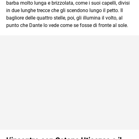
barba molto lunga e brizzolata, come i suoi capelli, divisi
in due lunghe trecce che gli scendono lungo il petto. Il
bagliore delle quattro stelle, poi, gli illumina il volto, al
punto che Dante lo vede come se fosse di fronte al sole.