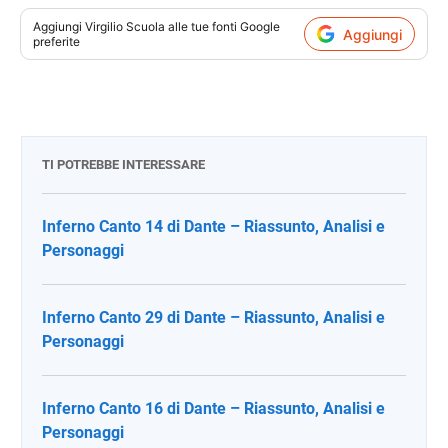
Aggiungi
Virgilio Scuola
alle tue fonti Google
Aggiungi
preferite
TI POTREBBE INTERESSARE
Inferno Canto 14 di Dante – Riassunto, Analisi e
Personaggi
Inferno Canto 29 di Dante – Riassunto, Analisi e
Personaggi
Inferno Canto 16 di Dante – Riassunto, Analisi e
Personaggi