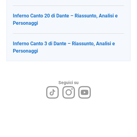
Inferno Canto 20 di Dante – Riassunto, Analisi e
Personaggi
Inferno Canto 3 di Dante – Riassunto, Analisi e
Personaggi
Seguici su