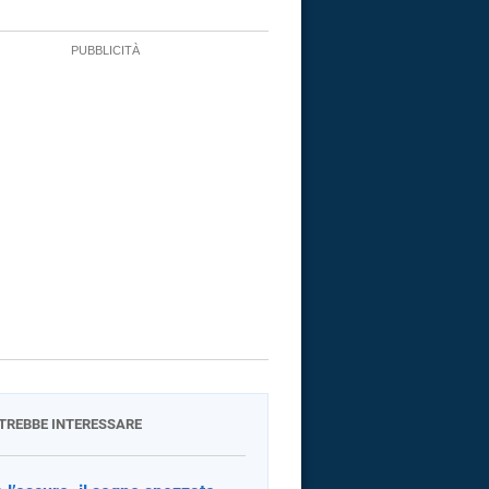
OTREBBE INTERESSARE