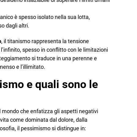
titanico è spesso isolato nella sua lotta,
 dagli altri.
o
, il titanismo rappresenta la tensione
l’infinito, spesso in conflitto con le limitazioni
tteggiamento si traduce in una perenne e
enso e l’illimitato.
ismo e quali sono le
 mondo che enfatizza gli aspetti negativi
 vita come dominata dal dolore, dalla
ilosofia, il pessimismo si distingue in: