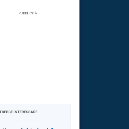
OTREBBE INTERESSARE