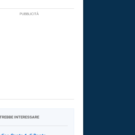
OTREBBE INTERESSARE