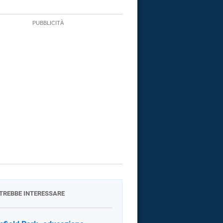
OTREBBE INTERESSARE