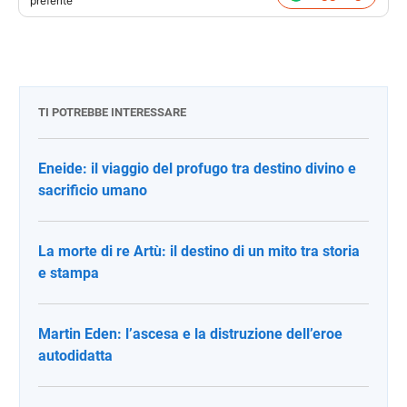
preferite
TI POTREBBE INTERESSARE
Eneide: il viaggio del profugo tra destino divino e
sacrificio umano
La morte di re Artù: il destino di un mito tra storia
e stampa
Martin Eden: l’ascesa e la distruzione dell’eroe
autodidatta