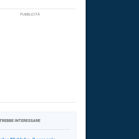
OTREBBE INTERESSARE