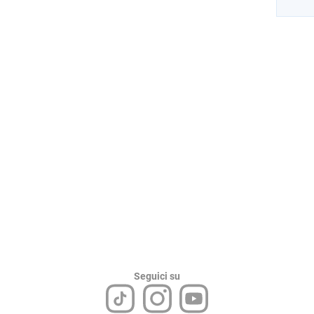
Seguici su