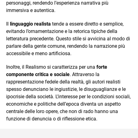
personaggi, rendendo l’esperienza narrativa più
immersiva e autentica.
Il
linguaggio realista
tende a essere diretto e semplice,
evitando l’ornamentazione e la retorica tipiche della
letteratura precedente. Questo stile si avvicina al modo di
parlare della gente comune, rendendo la narrazione più
accessibile e meno artificiosa.
Inoltre, il Realismo si caratterizza per una
forte
componente critica e sociale
. Attraverso la
rappresentazione fedele della realtà, gli autori realisti
spesso denunciano le ingiustizie, le disuguaglianze e le
ipocrisie della società. L’interesse per le condizioni sociali,
economiche e politiche dell’epoca diventa un aspetto
centrale delle loro opere, che non di rado hanno una
funzione di denuncia o di riflessione etica.