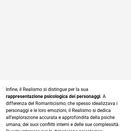
Infine, il Realismo si distingue per la sua
rappresentazione psicologica dei personaggi
. A
differenza del Romanticismo, che spesso idealizzava i
personaggi e le loro emozioni, il Realismo si dedica
all’esplorazione accurata e approfondita della psiche
umana, dei suoi conflitti interni e delle sue complessità.