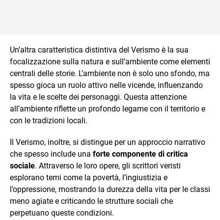
Un’altra caratteristica distintiva del Verismo è la sua
focalizzazione sulla natura e sull’ambiente come elementi
centrali delle storie. L’ambiente non è solo uno sfondo, ma
spesso gioca un ruolo attivo nelle vicende, influenzando
la vita e le scelte dei personaggi. Questa attenzione
all’ambiente riflette un profondo legame con il territorio e
con le tradizioni locali.
Il Verismo, inoltre, si distingue per un approccio narrativo
che spesso include una
forte componente di critica
sociale
. Attraverso le loro opere, gli scrittori veristi
esplorano temi come la povertà, l’ingiustizia e
l’oppressione, mostrando la durezza della vita per le classi
meno agiate e criticando le strutture sociali che
perpetuano queste condizioni.