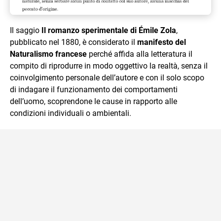
Il saggio
Il romanzo sperimentale di Émile Zola
,
pubblicato nel 1880, è considerato il
manifesto del
Naturalismo francese
perché affida alla letteratura il
compito di riprodurre in modo oggettivo la realtà, senza il
coinvolgimento personale dell’autore e con il solo scopo
di indagare il funzionamento dei comportamenti
dell’uomo, scoprendone le cause in rapporto alle
condizioni individuali o ambientali.