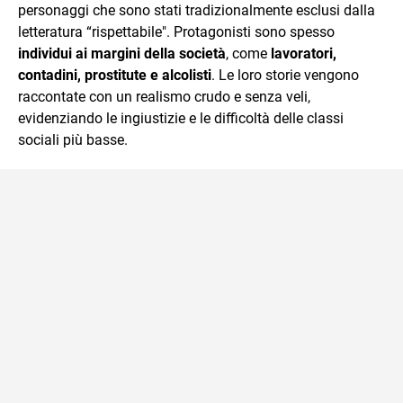
personaggi che sono stati tradizionalmente esclusi dalla
letteratura “rispettabile". Protagonisti sono spesso
individui ai margini della società
, come
lavoratori,
contadini, prostitute e alcolisti
. Le loro storie vengono
raccontate con un realismo crudo e senza veli,
evidenziando le ingiustizie e le difficoltà delle classi
sociali più basse.