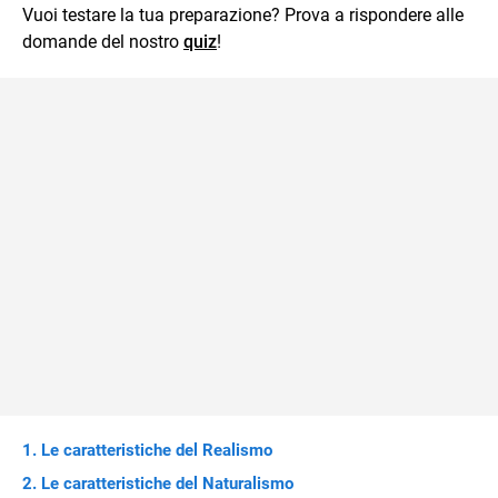
Vuoi testare la tua preparazione? Prova a rispondere alle
domande del nostro
quiz
!
Le caratteristiche del Realismo
Le caratteristiche del Naturalismo