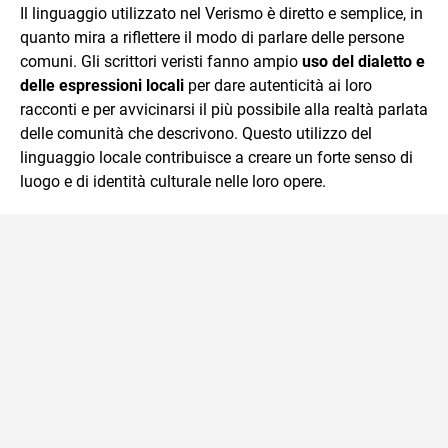
Il linguaggio utilizzato nel Verismo è diretto e semplice, in
quanto mira a riflettere il modo di parlare delle persone
comuni. Gli scrittori veristi fanno ampio
uso del dialetto e
delle espressioni locali
per dare autenticità ai loro
racconti e per avvicinarsi il più possibile alla realtà parlata
delle comunità che descrivono. Questo utilizzo del
linguaggio locale contribuisce a creare un forte senso di
luogo e di identità culturale nelle loro opere.