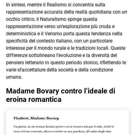
In sintesi, mentre il Realismo si concentra sulla
rappresentazione accurata della realtà quotidiana con un
occhio critico, il Naturalismo spinge questa
rappresentazione verso un’esplorazione più cruda e
deterministica e il Verismo porta questa tendenza nella
specificità del contesto italiano, con un particolare
interesse per il mondo rurale e le tradizioni locali. Queste
differenze sottolineano l’evoluzione e la diversità del
pensiero letterario in questo periodo storico, riflettendo le
varie sfaccettature della società e della condizione
umana.
Madame Bovary contro l’ideale di
eroina romantica