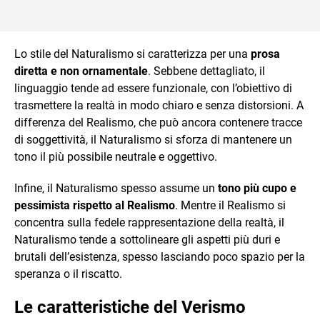
Lo stile del Naturalismo si caratterizza per una
prosa
diretta e non ornamentale
. Sebbene dettagliato, il
linguaggio tende ad essere funzionale, con l’obiettivo di
trasmettere la realtà in modo chiaro e senza distorsioni. A
differenza del Realismo, che può ancora contenere tracce
di soggettività, il Naturalismo si sforza di mantenere un
tono il più possibile neutrale e oggettivo.
Infine, il Naturalismo spesso assume un
tono più cupo e
pessimista rispetto al Realismo
. Mentre il Realismo si
concentra sulla fedele rappresentazione della realtà, il
Naturalismo tende a sottolineare gli aspetti più duri e
brutali dell’esistenza, spesso lasciando poco spazio per la
speranza o il riscatto.
Le caratteristiche del Verismo