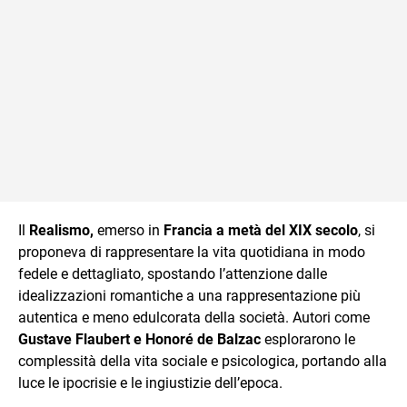
Il
Realismo,
emerso in
Francia a metà del XIX secolo
, si
proponeva di rappresentare la vita quotidiana in modo
fedele e dettagliato, spostando l’attenzione dalle
idealizzazioni romantiche a una rappresentazione più
autentica e meno edulcorata della società. Autori come
Gustave Flaubert e Honoré de Balzac
esplorarono le
complessità della vita sociale e psicologica, portando alla
luce le ipocrisie e le ingiustizie dell’epoca.