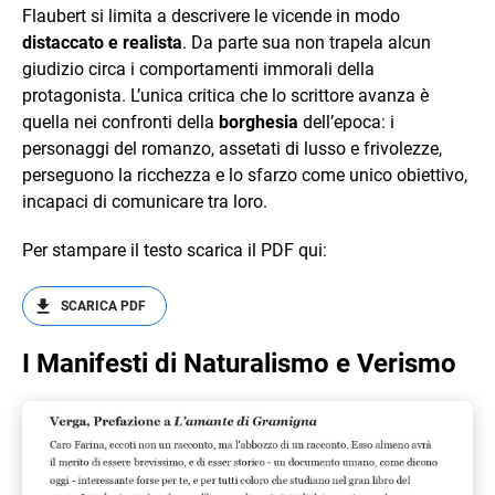
Flaubert si limita a descrivere le vicende in modo
distaccato e realista
. Da parte sua non trapela alcun
giudizio circa i comportamenti immorali della
protagonista. L’unica critica che lo scrittore avanza è
quella nei confronti della
borghesia
dell’epoca: i
personaggi del romanzo, assetati di lusso e frivolezze,
perseguono la ricchezza e lo sfarzo come unico obiettivo,
incapaci di comunicare tra loro.
Per stampare il testo scarica il PDF qui:
SCARICA PDF
I Manifesti di Naturalismo e Verismo