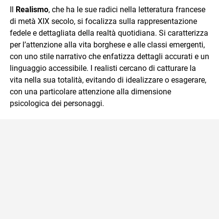
Il
Realismo
, che ha le sue radici nella letteratura francese
di metà XIX secolo, si focalizza sulla rappresentazione
fedele e dettagliata della realtà quotidiana. Si caratterizza
per l’attenzione alla vita borghese e alle classi emergenti,
con uno stile narrativo che enfatizza dettagli accurati e un
linguaggio accessibile. I realisti cercano di catturare la
vita nella sua totalità, evitando di idealizzare o esagerare,
con una particolare attenzione alla dimensione
psicologica dei personaggi.