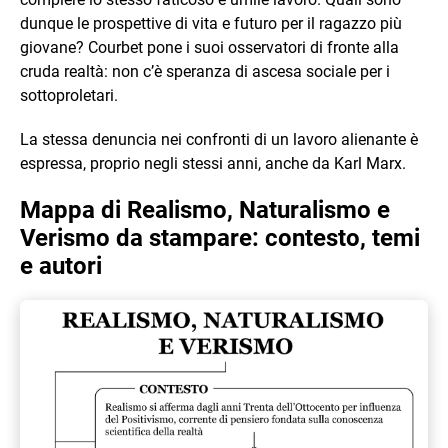
dunque le prospettive di vita e futuro per il ragazzo più
giovane? Courbet pone i suoi osservatori di fronte alla
cruda realtà: non c’è speranza di ascesa sociale per i
sottoproletari.
La stessa denuncia nei confronti di un lavoro alienante è
espressa, proprio negli stessi anni, anche da Karl Marx.
Mappa di Realismo, Naturalismo e
Verismo da stampare: contesto, temi
e autori