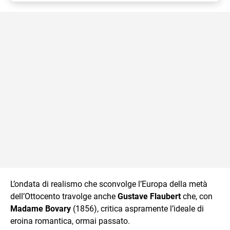
L’ondata di realismo che sconvolge l’Europa della metà
dell’Ottocento travolge anche
Gustave Flaubert
che, con
Madame Bovary
(1856), critica aspramente l’ideale di
eroina romantica, ormai passato.