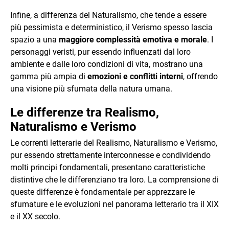
Infine, a differenza del Naturalismo, che tende a essere
più pessimista e deterministico, il Verismo spesso lascia
spazio a una
maggiore complessità emotiva e morale
. I
personaggi veristi, pur essendo influenzati dal loro
ambiente e dalle loro condizioni di vita, mostrano una
gamma più ampia di
emozioni e conflitti interni
, offrendo
una visione più sfumata della natura umana.
Le differenze tra Realismo,
Naturalismo e Verismo
Le correnti letterarie del Realismo, Naturalismo e Verismo,
pur essendo strettamente interconnesse e condividendo
molti principi fondamentali, presentano caratteristiche
distintive che le differenziano tra loro. La comprensione di
queste differenze è fondamentale per apprezzare le
sfumature e le evoluzioni nel panorama letterario tra il XIX
e il XX secolo.