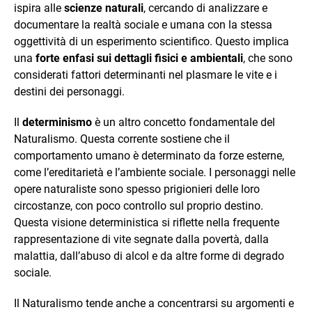
ispira alle
scienze naturali
, cercando di analizzare e
documentare la realtà sociale e umana con la stessa
oggettività di un esperimento scientifico. Questo implica
una
forte enfasi sui dettagli fisici e ambientali
, che sono
considerati fattori determinanti nel plasmare le vite e i
destini dei personaggi.
Il
determinismo
è un altro concetto fondamentale del
Naturalismo. Questa corrente sostiene che il
comportamento umano è determinato da forze esterne,
come l’ereditarietà e l’ambiente sociale. I personaggi nelle
opere naturaliste sono spesso prigionieri delle loro
circostanze, con poco controllo sul proprio destino.
Questa visione deterministica si riflette nella frequente
rappresentazione di vite segnate dalla povertà, dalla
malattia, dall’abuso di alcol e da altre forme di degrado
sociale.
Il Naturalismo tende anche a concentrarsi su argomenti e