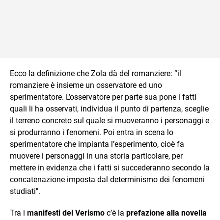
Ecco la definizione che Zola dà del romanziere: “il
romanziere è insieme un osservatore ed uno
sperimentatore. L’osservatore per parte sua pone i fatti
quali li ha osservati, individua il punto di partenza, sceglie
il terreno concreto sul quale si muoveranno i personaggi e
si produrranno i fenomeni. Poi entra in scena lo
sperimentatore che impianta l’esperimento, cioè fa
muovere i personaggi in una storia particolare, per
mettere in evidenza che i fatti si succederanno secondo la
concatenazione imposta dal determinismo dei fenomeni
studiati".
Tra i
manifesti del Verismo
c’è la
prefazione alla novella