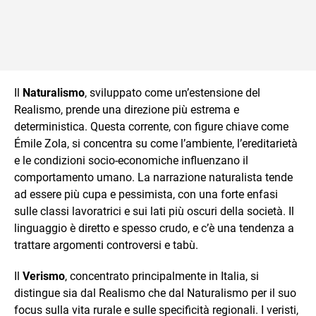
Il
Naturalismo
, sviluppato come un’estensione del
Realismo, prende una direzione più estrema e
deterministica. Questa corrente, con figure chiave come
Émile Zola, si concentra su come l’ambiente, l’ereditarietà
e le condizioni socio-economiche influenzano il
comportamento umano. La narrazione naturalista tende
ad essere più cupa e pessimista, con una forte enfasi
sulle classi lavoratrici e sui lati più oscuri della società. Il
linguaggio è diretto e spesso crudo, e c’è una tendenza a
trattare argomenti controversi e tabù.
Il
Verismo
, concentrato principalmente in Italia, si
distingue sia dal Realismo che dal Naturalismo per il suo
focus sulla vita rurale e sulle specificità regionali. I veristi,