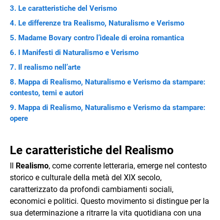
Le caratteristiche del Verismo
Le differenze tra Realismo, Naturalismo e Verismo
Madame Bovary contro l’ideale di eroina romantica
I Manifesti di Naturalismo e Verismo
Il realismo nell’arte
Mappa di Realismo, Naturalismo e Verismo da stampare:
contesto, temi e autori
Mappa di Realismo, Naturalismo e Verismo da stampare:
opere
Le caratteristiche del Realismo
Il
Realismo
, come corrente letteraria, emerge nel contesto
storico e culturale della metà del XIX secolo,
caratterizzato da profondi cambiamenti sociali,
economici e politici. Questo movimento si distingue per la
sua determinazione a ritrarre la vita quotidiana con una