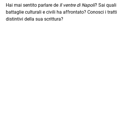
Hai mai sentito parlare de
Il ventre di Napoli
? Sai quali
battaglie culturali e civili ha affrontato? Conosci i tratti
distintivi della sua scrittura?