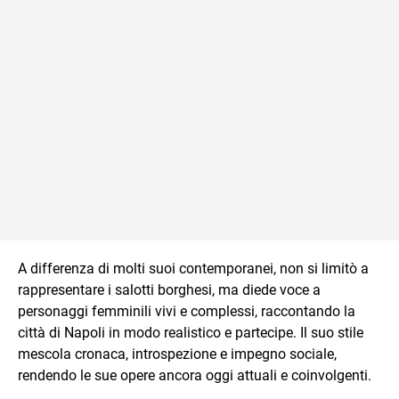
A differenza di molti suoi contemporanei, non si limitò a
rappresentare i salotti borghesi, ma diede voce a
personaggi femminili vivi e complessi, raccontando la
città di Napoli in modo realistico e partecipe. Il suo stile
mescola cronaca, introspezione e impegno sociale,
rendendo le sue opere ancora oggi attuali e coinvolgenti.