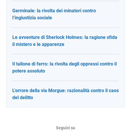
Germinale: la rivolta dei minatori contro
l’ingiustizia sociale
Le avventure di Sherlock Holmes: la ragione sfida
il mistero e le apparenze
Il tallone di ferro: la rivolta degli oppressi contro il
potere assoluto
L’orrore della via Morgue: razionalità contro il caos
del delitto
Seguici su