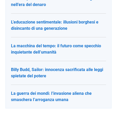
nell’era del denaro
L’educazione sentimentale: illusioni borghesi e
disincanto di una generazione
La macchina del tempo: il futuro come specchio
inquietante dell’umanità
Billy Budd, Sailor: innocenza sacrificata alle leggi
spietate del potere
La guerra dei mondi: l’invasione aliena che
smaschera l’arroganza umana