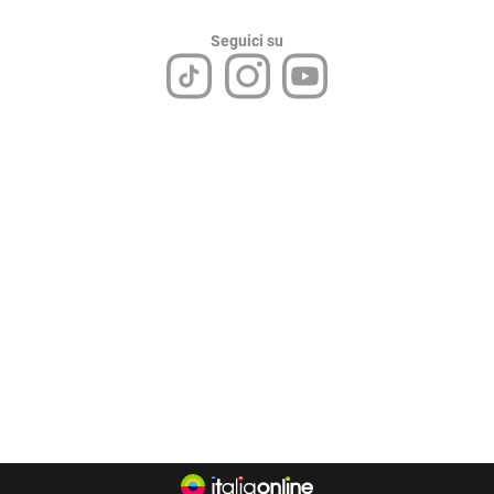
Seguici su