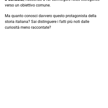
verso un obiettivo comune.
Ma quanto conosci davvero questo protagonista della
storia italiana? Sai distinguere i fatti più noti dalle
curiosità meno raccontate?