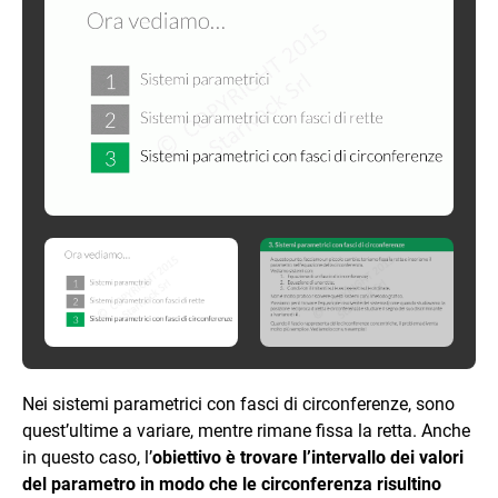
Nei sistemi parametrici con fasci di circonferenze, sono
quest’ultime a variare, mentre rimane fissa la retta. Anche
in questo caso, l’
obiettivo è trovare l’intervallo dei valori
del parametro in modo che le circonferenza risultino