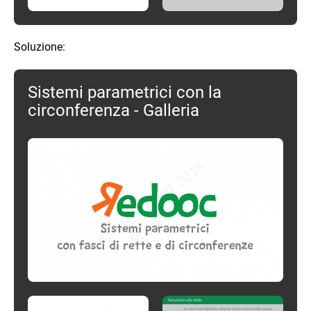
Soluzione:
Sistemi parametrici con la
circonferenza - Galleria