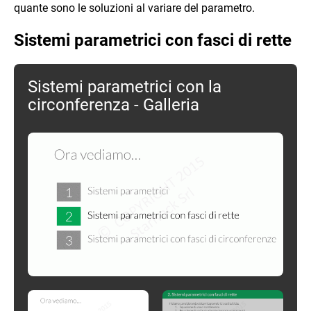
quante sono le soluzioni al variare del parametro.
Sistemi parametrici con fasci di rette
Sistemi parametrici con la
circonferenza - Galleria