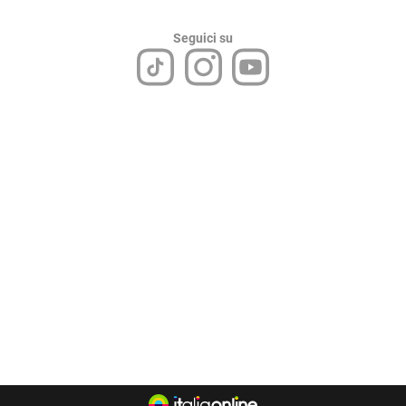
Seguici su