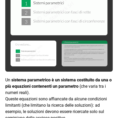
Un
sistema parametrico è un sistema costituito da una o
più equazioni contenenti un parametro
(che varia tra i
numeri reali).
Queste equazioni sono affiancate da alcune condizioni
limitanti (che limitano la ricerca delle soluzioni): ad
esempio, le soluzioni devono essere ricercate solo sul
semipiano delle ascisse positive.