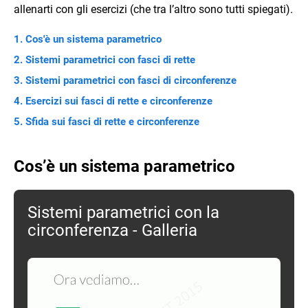
allenarti con gli esercizi (che tra l’altro sono tutti spiegati).
Cos'è un sistema parametrico
Sistemi parametrici con fasci di rette
Sistemi parametrici con fasci di circonferenze
Esercizi sui fasci di rette e circonferenze
Sfida sui fasci di rette e circonferenze
Cos’è un sistema parametrico
Sistemi parametrici con la
circonferenza - Galleria