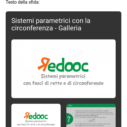
Testo della sfida:
Sistemi parametrici con la
circonferenza - Galleria