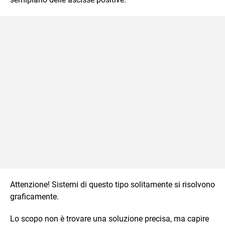
Attenzione! Sistemi di questo tipo solitamente si risolvono
graficamente.
Lo scopo non è trovare una soluzione precisa, ma capire