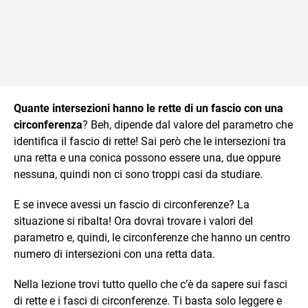
Quante intersezioni hanno le rette di un fascio con una
circonferenza
? Beh, dipende dal valore del parametro che
identifica il fascio di rette! Sai però che le intersezioni tra
una retta e una conica possono essere una, due oppure
nessuna, quindi non ci sono troppi casi da studiare.
E se invece avessi un fascio di circonferenze? La
situazione si ribalta! Ora dovrai trovare i valori del
parametro e, quindi, le circonferenze che hanno un centro
numero di intersezioni con una retta data.
Nella lezione trovi tutto quello che c’è da sapere sui fasci
di rette e i fasci di circonferenze. Ti basta solo leggere e