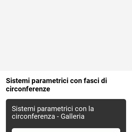
Sistemi parametrici con fasci di
circonferenze
Sistemi parametrici con la
circonferenza - Galleria