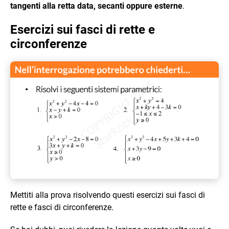
tangenti alla retta data, secanti oppure esterne
.
Esercizi sui fasci di rette e
circonferenze
Mettiti alla prova risolvendo questi esercizi sui fasci di
rette e fasci di circonferenze.