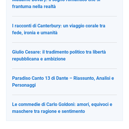
frantuma nella realtà
I racconti di Canterbury: un viaggio corale tra
fede, ironia e umanità
Giulio Cesare: il tradimento politico tra libertà
repubblicana e ambizione
Paradiso Canto 13 di Dante – Riassunto, Analisi e
Personaggi
Le commedie di Carlo Goldoni: amori, equivoci e
maschere tra ragione e sentimento