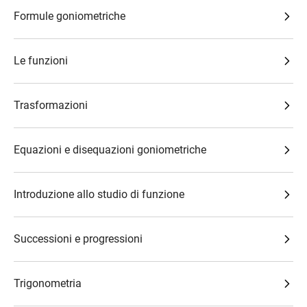
Formule goniometriche
Le funzioni
Trasformazioni
Equazioni e disequazioni goniometriche
Introduzione allo studio di funzione
Successioni e progressioni
Trigonometria