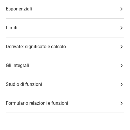
Esponenziali
Limiti
Derivate: significato e calcolo
Gli integrali
Studio di funzioni
Formulario relazioni e funzioni