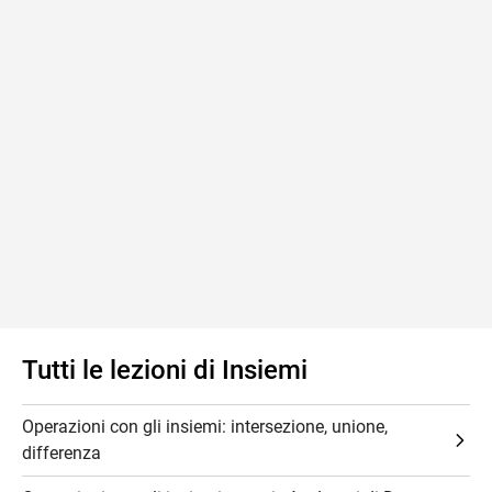
Tutti le lezioni di Insiemi
Operazioni con gli insiemi: intersezione, unione,
differenza