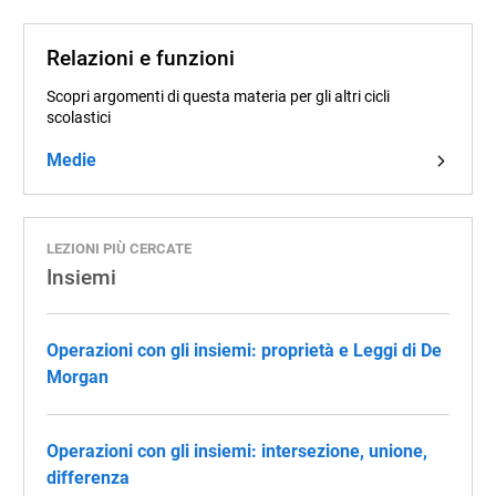
Relazioni e funzioni
Scopri argomenti di questa materia per gli altri cicli
scolastici
Medie
LEZIONI PIÙ CERCATE
Insiemi
Operazioni con gli insiemi: proprietà e Leggi di De
Morgan
Operazioni con gli insiemi: intersezione, unione,
differenza