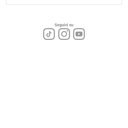
Seguici su