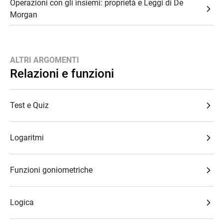
Operazioni con gli insiemi: proprietà e Leggi di De
Morgan
ALTRI ARGOMENTI
Relazioni e funzioni
Test e Quiz
Logaritmi
Funzioni goniometriche
Logica