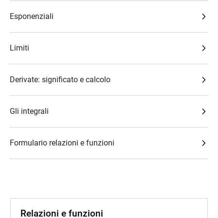
Esponenziali
Limiti
Derivate: significato e calcolo
Gli integrali
Formulario relazioni e funzioni
Relazioni e funzioni