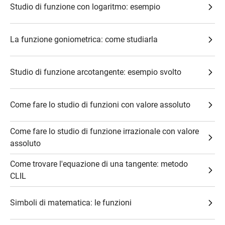
Studio di funzione con logaritmo: esempio
La funzione goniometrica: come studiarla
Studio di funzione arcotangente: esempio svolto
Come fare lo studio di funzioni con valore assoluto
Come fare lo studio di funzione irrazionale con valore
assoluto
Come trovare l'equazione di una tangente: metodo
CLIL
Simboli di matematica: le funzioni