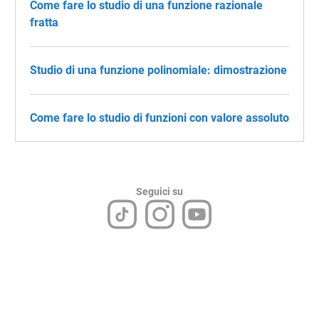
Come fare lo studio di una funzione razionale
fratta
Studio di una funzione polinomiale: dimostrazione
Come fare lo studio di funzioni con valore assoluto
Seguici su