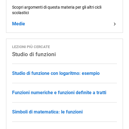
Scopri argomenti di questa materia per gli altri cicli
scolastici
Medie
LEZIONI PIÙ CERCATE
Studio di funzioni
Studio di funzione con logaritmo: esempio
Funzioni numeriche e funzioni definite a tratti
Simboli di matematica: le funzioni