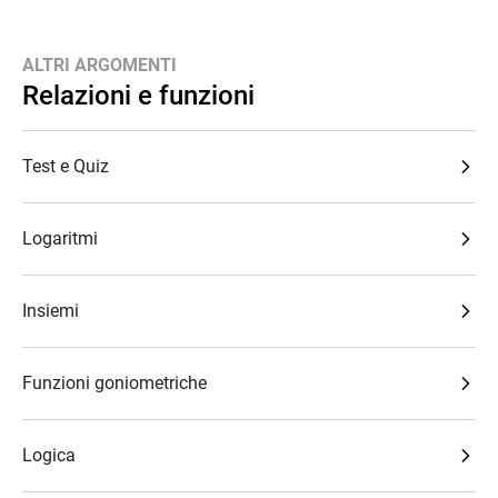
ALTRI ARGOMENTI
Relazioni e funzioni
Test e Quiz
Logaritmi
Insiemi
Funzioni goniometriche
Logica