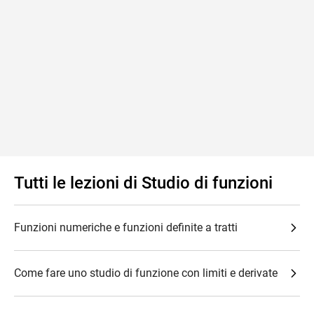
Tutti le lezioni di Studio di funzioni
Funzioni numeriche e funzioni definite a tratti
Come fare uno studio di funzione con limiti e derivate