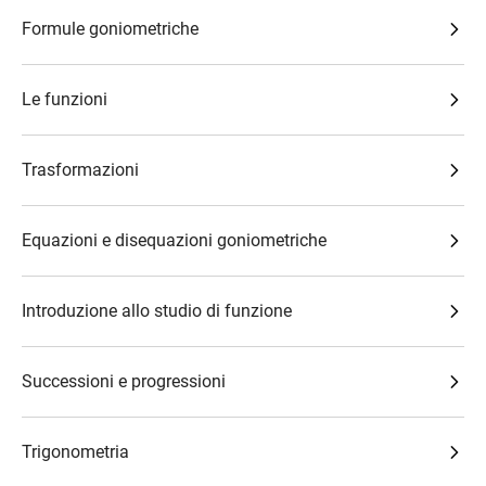
Formule goniometriche
Le funzioni
Trasformazioni
Equazioni e disequazioni goniometriche
Introduzione allo studio di funzione
Successioni e progressioni
Trigonometria