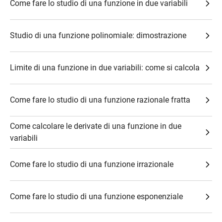
Come fare lo studio di una funzione in due variabili
Studio di una funzione polinomiale: dimostrazione
Limite di una funzione in due variabili: come si calcola
Come fare lo studio di una funzione razionale fratta
Come calcolare le derivate di una funzione in due
variabili
Come fare lo studio di una funzione irrazionale
Come fare lo studio di una funzione esponenziale