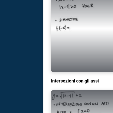
Intersezioni con gli assi