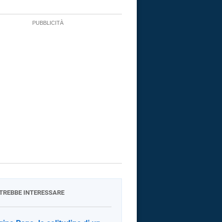
OTREBBE INTERESSARE