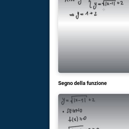
Segno della funzione