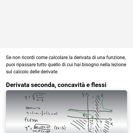
Se non ricordi come calcolare la derivata di una funzione,
puoi ripassare tutto quello di cui hai bisogno nella lezione
sul calcolo delle derivate.
Derivata seconda, concavità e flessi