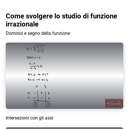
Come svolgere lo studio di funzione
irrazionale
Dominio e segno della funzione
Play Video
Intersezioni con gli assi