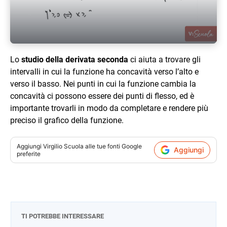
Play Video
Lo
studio della derivata seconda
ci aiuta a trovare gli
intervalli in cui la funzione ha concavità verso l’alto e
verso il basso. Nei punti in cui la funzione cambia la
concavità ci possono essere dei punti di flesso, ed è
importante trovarli in modo da completare e rendere più
preciso il grafico della funzione.
Aggiungi
Virgilio Scuola
alle tue fonti Google
Aggiungi
preferite
TI POTREBBE INTERESSARE