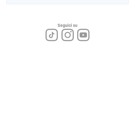
Seguici su