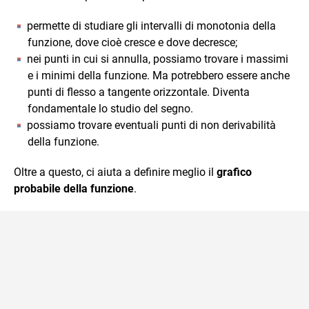
permette di studiare gli intervalli di monotonia della
funzione, dove cioè cresce e dove decresce;
nei punti in cui si annulla, possiamo trovare i massimi
e i minimi della funzione. Ma potrebbero essere anche
punti di flesso a tangente orizzontale. Diventa
fondamentale lo studio del segno.
possiamo trovare eventuali punti di non derivabilità
della funzione.
Oltre a questo, ci aiuta a definire meglio il
grafico
probabile della funzione
.