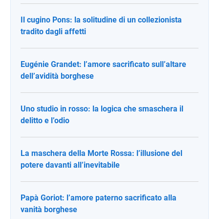
Il cugino Pons: la solitudine di un collezionista
tradito dagli affetti
Eugénie Grandet: l’amore sacrificato sull’altare
dell’avidità borghese
Uno studio in rosso: la logica che smaschera il
delitto e l’odio
La maschera della Morte Rossa: l’illusione del
potere davanti all’inevitabile
Papà Goriot: l’amore paterno sacrificato alla
vanità borghese