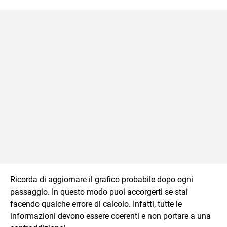
Ricorda di aggiornare il grafico probabile dopo ogni
passaggio. In questo modo puoi accorgerti se stai
facendo qualche errore di calcolo. Infatti, tutte le
informazioni devono essere coerenti e non portare a una