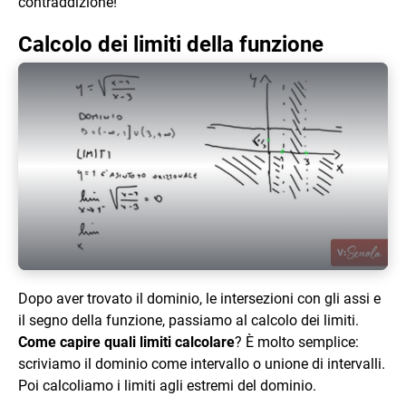
contraddizione!
Calcolo dei limiti della funzione
Play Video
Dopo aver trovato il dominio, le intersezioni con gli assi e
il segno della funzione, passiamo al calcolo dei limiti.
Come capire quali limiti calcolare
? È molto semplice:
scriviamo il dominio come intervallo o unione di intervalli.
Poi calcoliamo i limiti agli estremi del dominio.