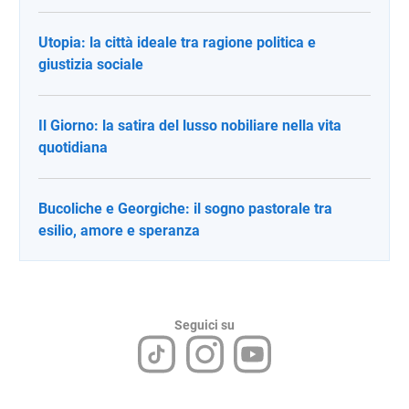
Utopia: la città ideale tra ragione politica e
giustizia sociale
Il Giorno: la satira del lusso nobiliare nella vita
quotidiana
Bucoliche e Georgiche: il sogno pastorale tra
esilio, amore e speranza
Seguici su