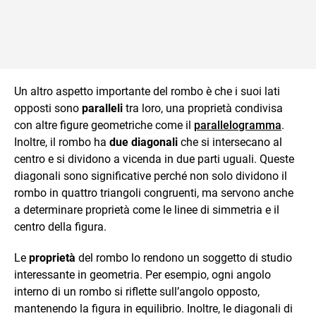
Un altro aspetto importante del rombo è che i suoi lati
opposti sono
paralleli
tra loro, una proprietà condivisa
con altre figure geometriche come il
parallelogramma
.
Inoltre, il rombo ha
due diagonali
che si intersecano al
centro e si dividono a vicenda in due parti uguali. Queste
diagonali sono significative perché non solo dividono il
rombo in quattro triangoli congruenti, ma servono anche
a determinare proprietà come le linee di simmetria e il
centro della figura.
Le
proprietà
del rombo lo rendono un soggetto di studio
interessante in geometria. Per esempio, ogni angolo
interno di un rombo si riflette sull’angolo opposto,
mantenendo la figura in equilibrio. Inoltre, le diagonali di