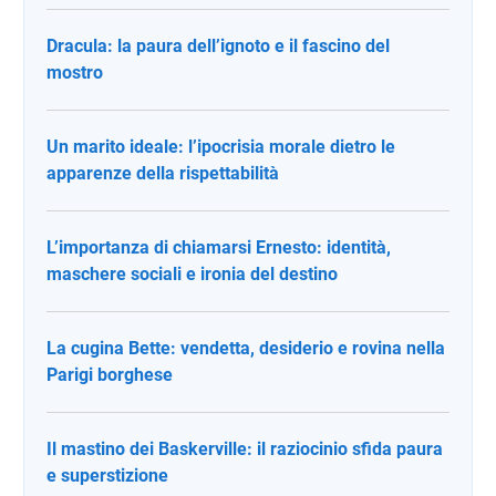
Dracula: la paura dell’ignoto e il fascino del
mostro
Un marito ideale: l’ipocrisia morale dietro le
apparenze della rispettabilità
L’importanza di chiamarsi Ernesto: identità,
maschere sociali e ironia del destino
La cugina Bette: vendetta, desiderio e rovina nella
Parigi borghese
Il mastino dei Baskerville: il raziocinio sfida paura
e superstizione