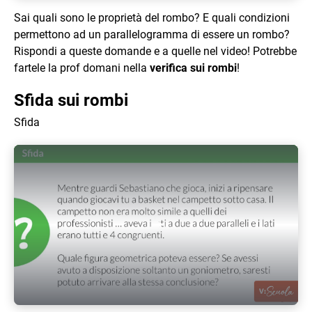
Sai quali sono le proprietà del rombo? E quali condizioni
permettono ad un parallelogramma di essere un rombo?
Rispondi a queste domande e a quelle nel video! Potrebbe
fartele la prof domani nella
verifica sui rombi
!
Sfida sui rombi
Sfida
Play Video