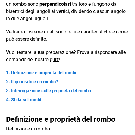
un rombo sono
perpendicolari
tra loro e fungono da
bisettrici degli angoli ai vertici, dividendo ciascun angolo
in due angoli uguali.
Vediamo insieme quali sono le sue caratteristiche e come
può essere definito.
Vuoi testare la tua preparazione? Prova a rispondere alle
domande del nostro
quiz
!
Definizione e proprietà del rombo
Il quadrato è un rombo?
Interrogazione sulle proprietà del rombo
Sfida sui rombi
Definizione e proprietà del rombo
Definizione di rombo