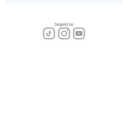
Seguici su