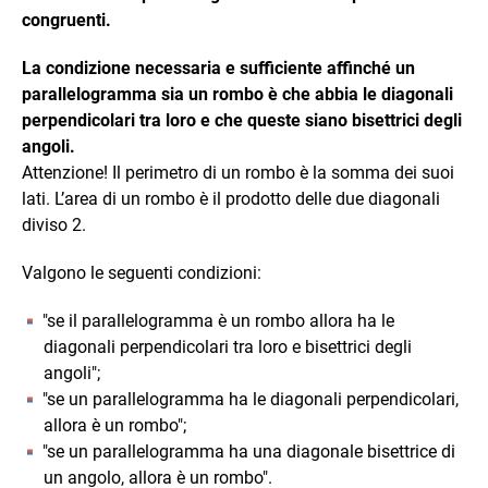
congruenti.
La condizione necessaria e sufficiente affinché un
parallelogramma sia un rombo è che abbia le diagonali
perpendicolari tra loro e che queste siano bisettrici degli
angoli.
Attenzione! Il perimetro di un rombo è la somma dei suoi
lati. L’area di un rombo è il prodotto delle due diagonali
diviso 2.
Valgono le seguenti condizioni:
"se il parallelogramma è un rombo allora ha le
diagonali perpendicolari tra loro e bisettrici degli
angoli";
"se un parallelogramma ha le diagonali perpendicolari,
allora è un rombo";
"se un parallelogramma ha una diagonale bisettrice di
un angolo, allora è un rombo".