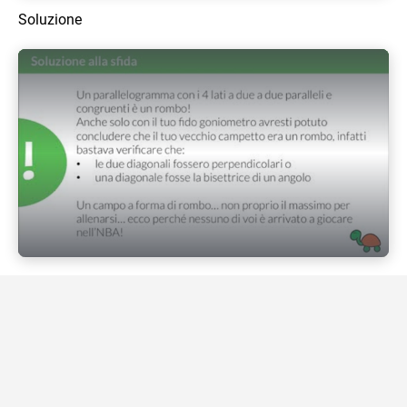
Soluzione
Play Video