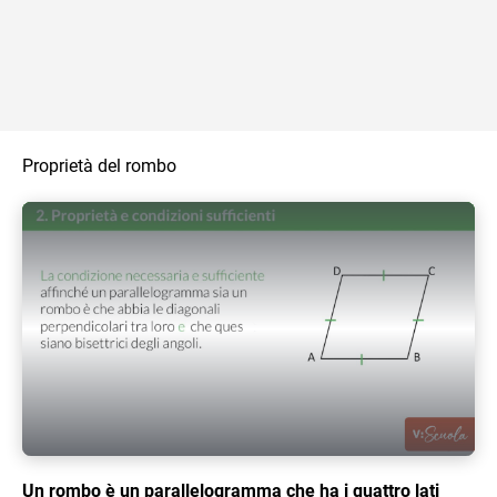
Proprietà del rombo
Play Video
Un rombo è un parallelogramma che ha i quattro lati