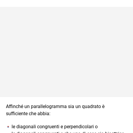
Affinché un parallelogramma sia un quadrato è
sufficiente che abbia:
le diagonali congruenti e perpendicolari o