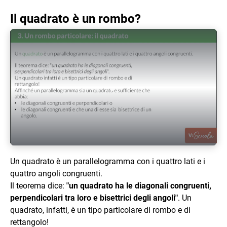
Il quadrato è un rombo?
Play Video
Un quadrato è un parallelogramma con i quattro lati e i
quattro angoli congruenti.
Il teorema dice:
"un quadrato ha le diagonali congruenti,
perpendicolari tra loro e bisettrici degli angoli"
. Un
quadrato, infatti, è un tipo particolare di rombo e di
rettangolo!