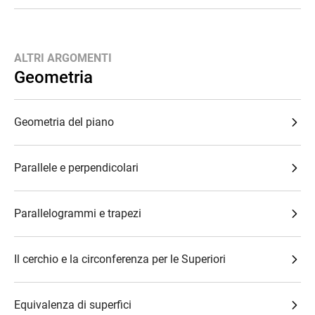
ALTRI ARGOMENTI
Geometria
Geometria del piano
Parallele e perpendicolari
Parallelogrammi e trapezi
Il cerchio e la circonferenza per le Superiori
Equivalenza di superfici