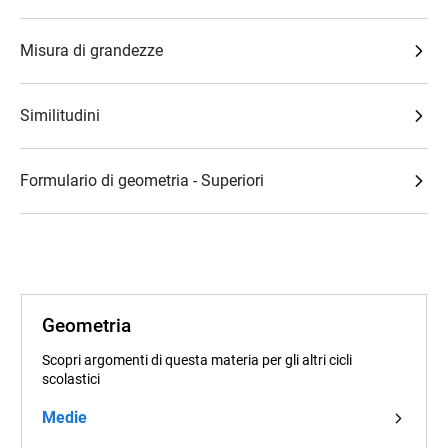
Misura di grandezze
Similitudini
Formulario di geometria - Superiori
Geometria
Scopri argomenti di questa materia per gli altri cicli
scolastici
Medie