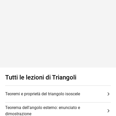
Tutti le lezioni di Triangoli
Teoremi e proprietà del triangolo isoscele
Teorema dell'angolo esterno: enunciato e
dimostrazione