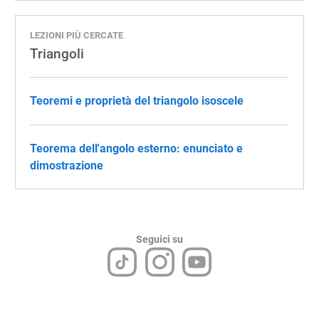
LEZIONI PIÙ CERCATE
Triangoli
Teoremi e proprietà del triangolo isoscele
Teorema dell'angolo esterno: enunciato e
dimostrazione
Seguici su