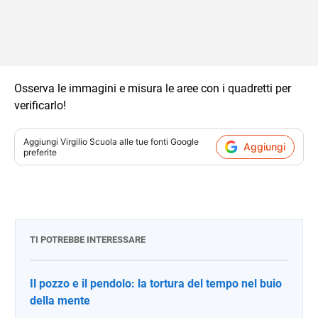
Osserva le immagini e misura le aree con i quadretti per
verificarlo!
Aggiungi
Virgilio Scuola
alle tue fonti Google
Aggiungi
preferite
TI POTREBBE INTERESSARE
Il pozzo e il pendolo: la tortura del tempo nel buio
della mente