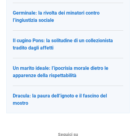
Germinale: la rivolta dei minatori contro
l’ingiustizia sociale
Il cugino Pons: la solitudine di un collezionista
tradito dagli affetti
Un marito ideale: l’ipocrisia morale dietro le
apparenze della rispettabilità
Dracula: la paura dell’ignoto e il fascino del
mostro
Seguici su