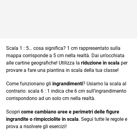
Scala 1 : 5… cosa significa? 1 cm rappresentato sulla
mappa corrisponde a 5 cm nella realtà. Dai un’occhiata
alle cartine geografiche! Utilizza la
riduzione in scala
per
provare a fare una piantina in scala della tua classe!
Come funzionano gli
ingrandimenti
? Usiamo la scala al
contrario: scala 6 : 1 indica che 6 cm sull’ingrandimento
corrispondono ad un solo cm nella realtà.
Scopri
come cambiano aree e perimetri delle figure
ingrandite o rimpicciolite in scala
. Segui tutte le regole e
prova a risolvere gli esercizi!