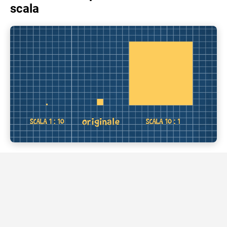
scala