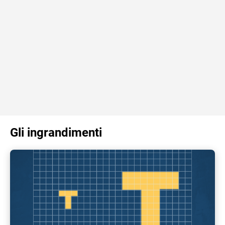
Gli ingrandimenti