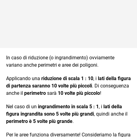
In caso di riduzione (o ingrandimento) ovviamente
variano anche perimetri e aree dei poligoni.
Applicando una
riduzione di scala 1 : 10
, i
lati della figura
di partenza saranno 10 volte più piccoli
. Di conseguenza
anche il
perimetro
sarà
10 volte più piccolo
!
Nel caso di un
ingrandimento in scala 5 : 1
, i
lati della
figura ingrandita sono 5 volte più grandi
, quindi anche il
perimetro è 5 volte più grande
.
Per le aree funziona diversamente! Consideriamo la figura