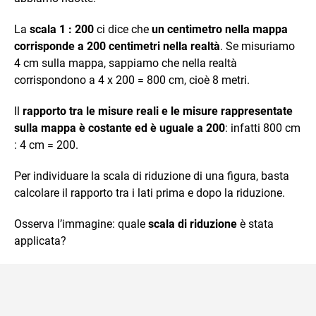
La
scala 1 : 200
ci dice che
un centimetro nella mappa
corrisponde a 200 centimetri nella realtà
. Se misuriamo
4 cm sulla mappa, sappiamo che nella realtà
corrispondono a 4 x 200 = 800 cm, cioè 8 metri.
Il
rapporto tra le misure reali e le misure rappresentate
sulla mappa è costante ed è uguale a 200
: infatti 800 cm
: 4 cm = 200.
Per individuare la scala di riduzione di una figura, basta
calcolare il rapporto tra i lati prima e dopo la riduzione.
Osserva l’immagine: quale
scala di riduzione
è stata
applicata?