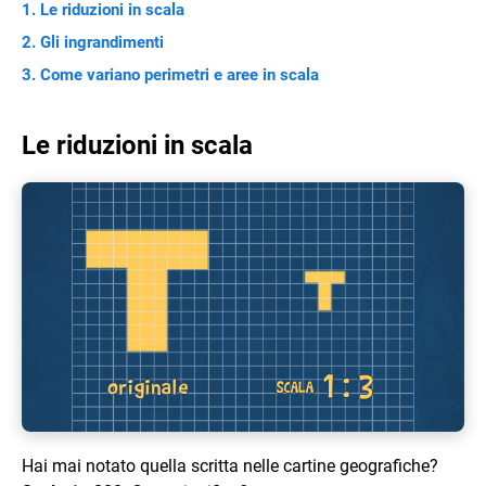
Le riduzioni in scala
Gli ingrandimenti
Come variano perimetri e aree in scala
Le riduzioni in scala
Hai mai notato quella scritta nelle cartine geografiche?