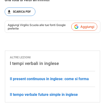
SCARICA PDF
Aggiungi
Virgilio Scuola
alle tue fonti Google
Aggiungi
preferite
ALTRE LEZIONI
I tempi verbali in inglese
Il present continuous in inglese: come si forma
Il tempo verbale future simple in inglese