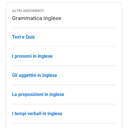
ALTRI ARGOMENTI
Grammatica inglese
Test e Quiz
I pronomi in inglese
Gli aggettivi in inglese
Le preposizioni in inglese
I tempi verbali in inglese