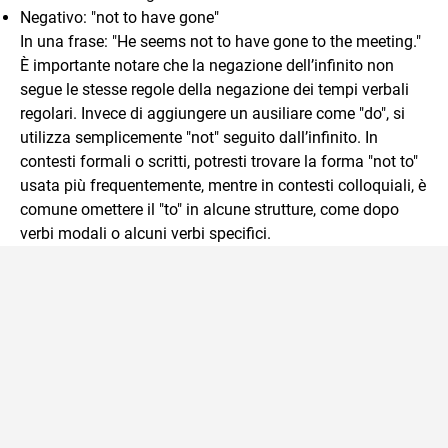
Negativo: "not to have gone"
In una frase: "He seems not to have gone to the meeting."
È importante notare che la negazione dell’infinito non
segue le stesse regole della negazione dei tempi verbali
regolari. Invece di aggiungere un ausiliare come "do", si
utilizza semplicemente "not" seguito dall’infinito. In
contesti formali o scritti, potresti trovare la forma "not to"
usata più frequentemente, mentre in contesti colloquiali, è
comune omettere il "to" in alcune strutture, come dopo
verbi modali o alcuni verbi specifici.