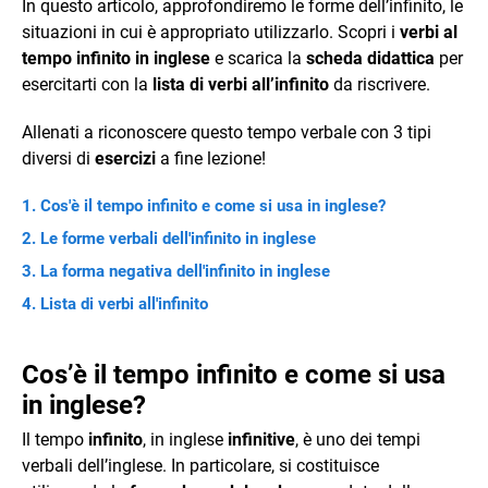
In questo articolo, approfondiremo le forme dell’infinito, le
situazioni in cui è appropriato utilizzarlo. Scopri i
verbi al
tempo infinito in inglese
e scarica la
scheda didattica
per
esercitarti con la
lista di verbi all’infinito
da riscrivere.
Allenati a riconoscere questo tempo verbale con 3 tipi
diversi di
esercizi
a fine lezione!
Cos'è il tempo infinito e come si usa in inglese?
Le forme verbali dell'infinito in inglese
La forma negativa dell'infinito in inglese
Lista di verbi all'infinito
Cos’è il tempo infinito e come si usa
in inglese?
Il tempo
infinito
, in inglese
infinitive
, è uno dei tempi
verbali dell’inglese. In particolare, si costituisce