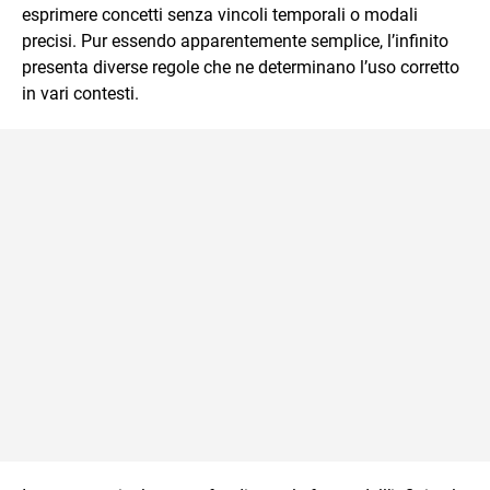
esprimere concetti senza vincoli temporali o modali
precisi. Pur essendo apparentemente semplice, l’infinito
presenta diverse regole che ne determinano l’uso corretto
in vari contesti.