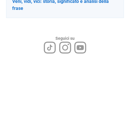
Veni, vidi, vici: storia, significato e analisi della
frase
Seguici su