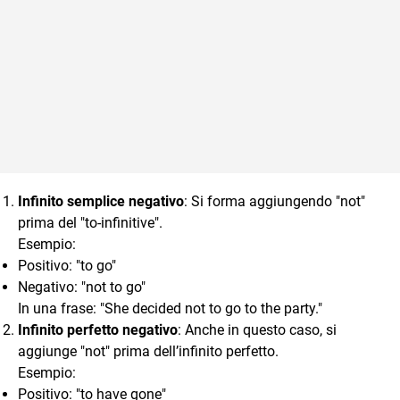
Infinito semplice negativo
: Si forma aggiungendo "not"
prima del "to-infinitive".
Esempio:
Positivo: "to go"
Negativo: "not to go"
In una frase: "She decided not to go to the party."
Infinito perfetto negativo
: Anche in questo caso, si
aggiunge "not" prima dell’infinito perfetto.
Esempio:
Positivo: "to have gone"