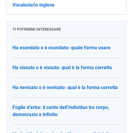
Vocabolario inglese
TI POTREBBE INTERESSARE
Ha esondato o è esondato: quale forma usare
Ha vissuto o è vissuto: qual è la forma corretta
Ha nevicato o è nevicato: qual è la forma corretta
Foglie d’erba: il canto dell’individuo tra corpo,
democrazia e infinito