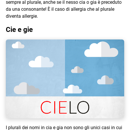
sempre al plurale, anche se il nesso cia o gia è preceduto
da una consonante! È il caso di allergia che al plurale
diventa allergie.
Cie e gie
I plurali dei nomi in cia e gia non sono gli unici casi in cui