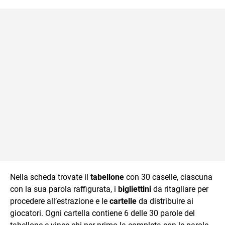
Nella scheda trovate il
tabellone
con 30 caselle, ciascuna
con la sua parola raffigurata, i
bigliettini
da ritagliare per
procedere all’estrazione e le
cartelle
da distribuire ai
giocatori. Ogni cartella contiene 6 delle 30 parole del