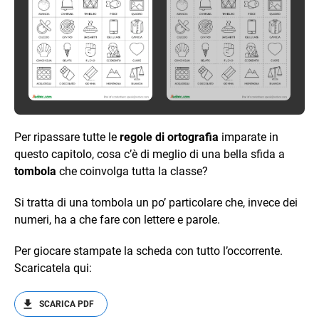
Per ripassare tutte le
regole di ortografia
imparate in
questo capitolo, cosa c’è di meglio di una bella sfida a
tombola
che coinvolga tutta la classe?
Si tratta di una tombola un po’ particolare che, invece dei
numeri, ha a che fare con lettere e parole.
Per giocare stampate la scheda con tutto l’occorrente.
Scaricatela qui:
SCARICA PDF