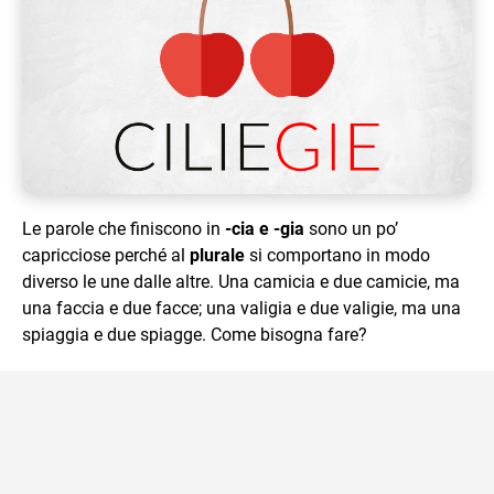
Le parole che finiscono in
-cia e -gia
sono un po’
capricciose perché al
plurale
si comportano in modo
diverso le une dalle altre. Una camicia e due camicie, ma
una faccia e due facce; una valigia e due valigie, ma una
spiaggia e due spiagge. Come bisogna fare?