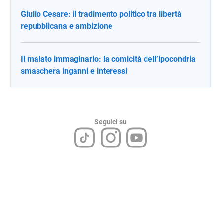
Giulio Cesare: il tradimento politico tra libertà
repubblicana e ambizione
Il malato immaginario: la comicità dell’ipocondria
smaschera inganni e interessi
Seguici su