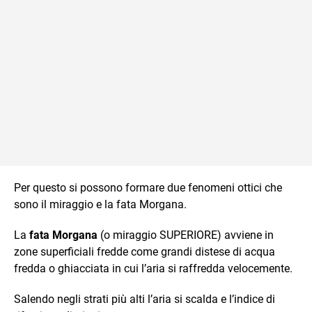
Per questo si possono formare due fenomeni ottici che
sono il miraggio e la fata Morgana.
La
fata Morgana
(o miraggio SUPERIORE) avviene in
zone superficiali fredde come grandi distese di acqua
fredda o ghiacciata in cui l’aria si raffredda velocemente.
Salendo negli strati più alti l’aria si scalda e l’indice di