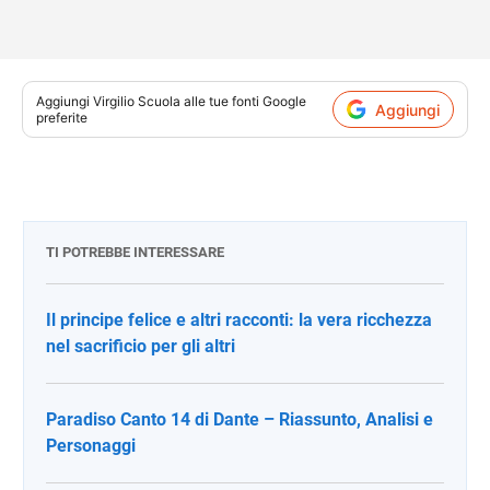
Aggiungi
Virgilio Scuola
alle tue fonti Google
Aggiungi
preferite
TI POTREBBE INTERESSARE
Il principe felice e altri racconti: la vera ricchezza
nel sacrificio per gli altri
Paradiso Canto 14 di Dante – Riassunto, Analisi e
Personaggi