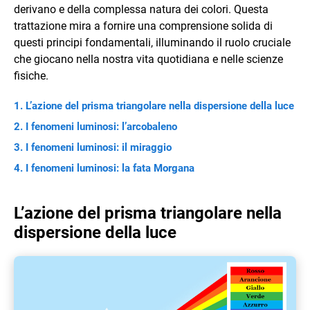
derivano e della complessa natura dei colori. Questa
trattazione mira a fornire una comprensione solida di
questi principi fondamentali, illuminando il ruolo cruciale
che giocano nella nostra vita quotidiana e nelle scienze
fisiche.
L’azione del prisma triangolare nella dispersione della luce
I fenomeni luminosi: l’arcobaleno
I fenomeni luminosi: il miraggio
I fenomeni luminosi: la fata Morgana
L’azione del prisma triangolare nella
dispersione della luce