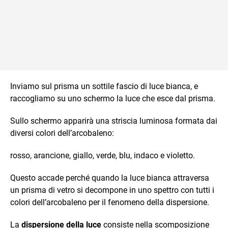
Inviamo sul prisma un sottile fascio di luce bianca, e
raccogliamo su uno schermo la luce che esce dal prisma.
Sullo schermo apparirà una striscia luminosa formata dai
diversi colori dell’arcobaleno:
rosso, arancione, giallo, verde, blu, indaco e violetto.
Questo accade perché quando la luce bianca attraversa
un prisma di vetro si decompone in uno spettro con tutti i
colori dell’arcobaleno per il fenomeno della dispersione.
La
dispersione della luce
consiste nella scomposizione