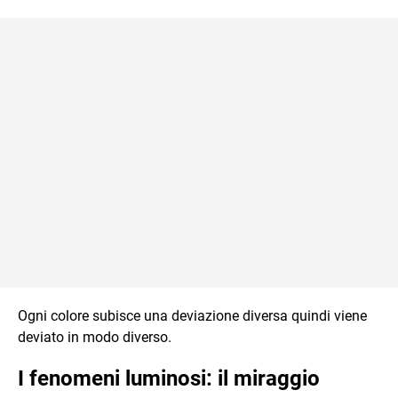
Ogni colore subisce una deviazione diversa quindi viene
deviato in modo diverso.
I fenomeni luminosi: il miraggio