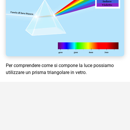
Per comprendere come si compone la luce possiamo
utilizzare un prisma triangolare in vetro.