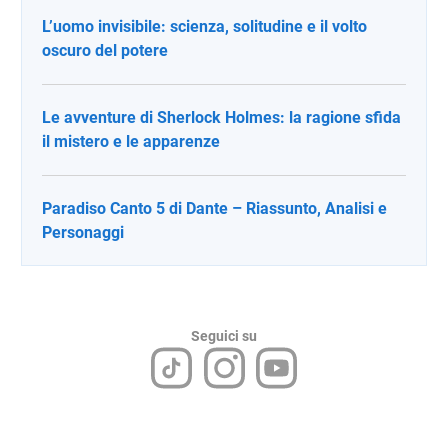
L’uomo invisibile: scienza, solitudine e il volto
oscuro del potere
Le avventure di Sherlock Holmes: la ragione sfida
il mistero e le apparenze
Paradiso Canto 5 di Dante – Riassunto, Analisi e
Personaggi
Seguici su