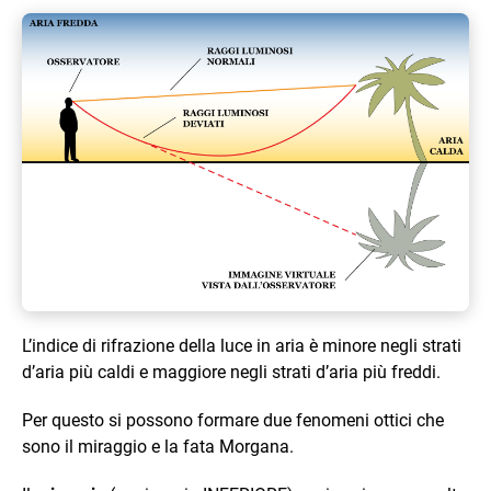
L’indice di rifrazione della luce in aria è minore negli strati
d’aria più caldi e maggiore negli strati d’aria più freddi.
Per questo si possono formare due fenomeni ottici che
sono il miraggio e la fata Morgana.