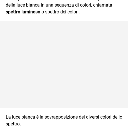
della luce bianca in una sequenza di colori, chiamata
spettro luminoso
o spettro dei colori.
La luce bianca è la sovrapposizione dei diversi colori dello
spettro.