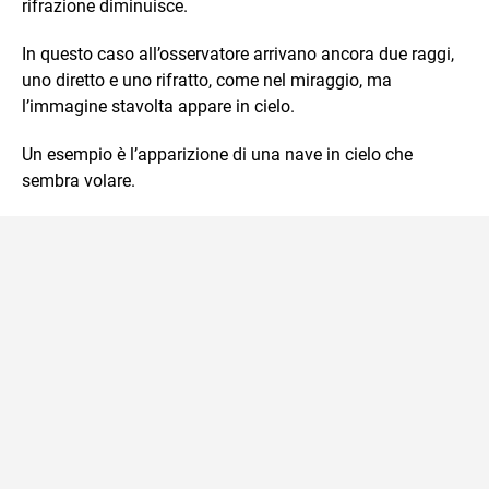
rifrazione diminuisce.
In questo caso all’osservatore arrivano ancora due raggi,
uno diretto e uno rifratto, come nel miraggio, ma
l’immagine stavolta appare in cielo.
Un esempio è l’apparizione di una nave in cielo che
sembra volare.