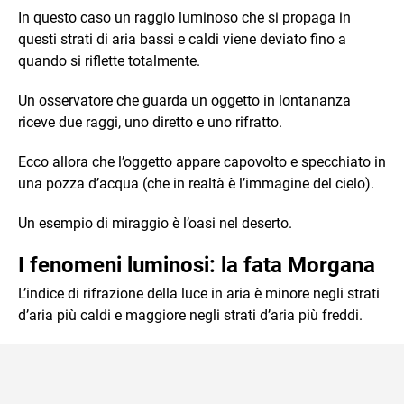
In questo caso un raggio luminoso che si propaga in
questi strati di aria bassi e caldi viene deviato fino a
quando si riflette totalmente.
Un osservatore che guarda un oggetto in lontananza
riceve due raggi, uno diretto e uno rifratto.
Ecco allora che l’oggetto appare capovolto e specchiato in
una pozza d’acqua (che in realtà è l’immagine del cielo).
Un esempio di miraggio è l’oasi nel deserto.
I fenomeni luminosi: la fata Morgana
L’indice di rifrazione della luce in aria è minore negli strati
d’aria più caldi e maggiore negli strati d’aria più freddi.