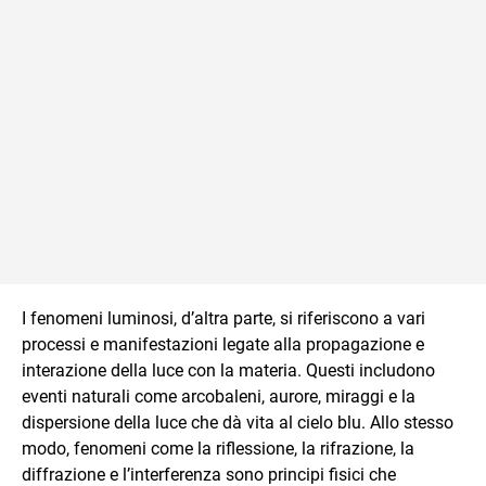
I fenomeni luminosi, d’altra parte, si riferiscono a vari
processi e manifestazioni legate alla propagazione e
interazione della luce con la materia. Questi includono
eventi naturali come arcobaleni, aurore, miraggi e la
dispersione della luce che dà vita al cielo blu. Allo stesso
modo, fenomeni come la riflessione, la rifrazione, la
diffrazione e l’interferenza sono principi fisici che