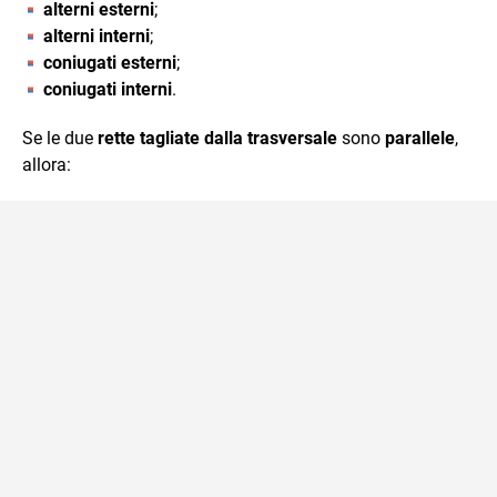
alterni esterni
;
alterni interni
;
coniugati esterni
;
coniugati interni
.
Se le due
rette tagliate dalla trasversale
sono
parallele
,
allora: