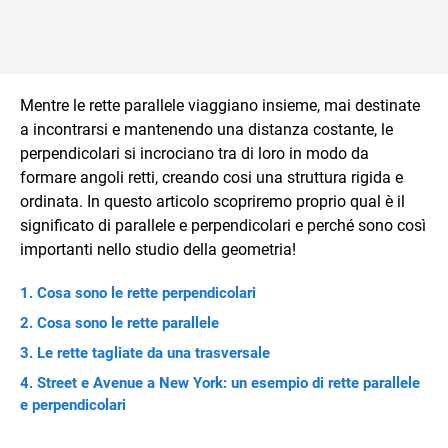
Mentre le rette parallele viaggiano insieme, mai destinate
a incontrarsi e mantenendo una distanza costante, le
perpendicolari si incrociano tra di loro in modo da
formare angoli retti, creando cosi una struttura rigida e
ordinata. In questo articolo scopriremo proprio qual è il
significato di parallele e perpendicolari e perché sono così
importanti nello studio della geometria!
Cosa sono le rette perpendicolari
Cosa sono le rette parallele
Le rette tagliate da una trasversale
Street e Avenue a New York: un esempio di rette parallele
e perpendicolari