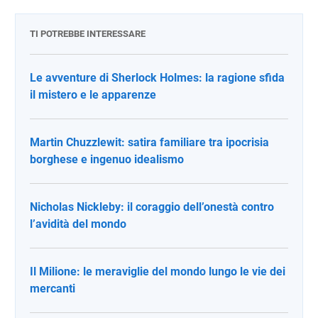
TI POTREBBE INTERESSARE
Le avventure di Sherlock Holmes: la ragione sfida
il mistero e le apparenze
Martin Chuzzlewit: satira familiare tra ipocrisia
borghese e ingenuo idealismo
Nicholas Nickleby: il coraggio dell’onestà contro
l’avidità del mondo
Il Milione: le meraviglie del mondo lungo le vie dei
mercanti