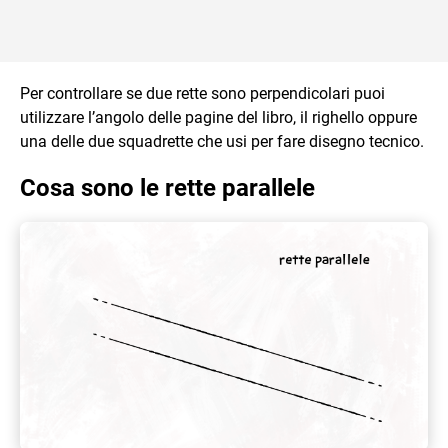
Per controllare se due rette sono perpendicolari puoi
utilizzare l’angolo delle pagine del libro, il righello oppure
una delle due squadrette che usi per fare disegno tecnico.
Cosa sono le rette parallele