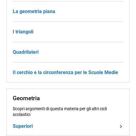
La geometria piana
I triangoli
Quadrilateri
Il cerchio e la circonferenza per le Scuole Medie
Geometria
Scopri argomenti di questa materia per gli altri cicli
scolastici
Superiori