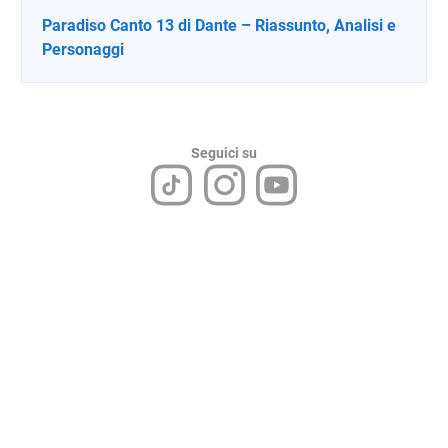
Paradiso Canto 13 di Dante – Riassunto, Analisi e
Personaggi
Seguici su