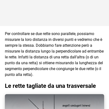
Per controllare se due rette sono parallele, possiamo
misurare la loro distanza in diversi punti e vedremo che è
sempre la stessa. Dobbiamo fare attenzione però a
misurare la distanza lungo la perpendicolare ad entrambe
le rette. Infatti la distanza di una retta dall’altra (o di un
punto da una retta) si ottiene misurando la lunghezza del
segmento perpendicolare che congiunge le due rette (o il
punto alla retta).
Le rette tagliate da una trasversale