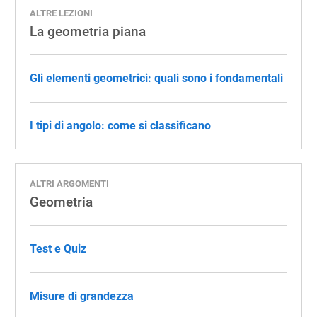
ALTRE LEZIONI
La geometria piana
Gli elementi geometrici: quali sono i fondamentali
I tipi di angolo: come si classificano
ALTRI ARGOMENTI
Geometria
Test e Quiz
Misure di grandezza