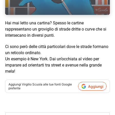
Hai mai letto una cartina? Spesso le cartine
rappresentano un groviglio di strade dritte o curve che si
intersecano in diversi punti.
Ci sono però delle città particolari dove le strade formano
un reticolo ordinato.
Un esempio è New York. Dai un’occhiata al video per
imparare ad orientarti tra street e avenue nella grande
mela!
Aggiungi
Virgilio Scuola
alle tue fonti Google
Aggiungi
preferite