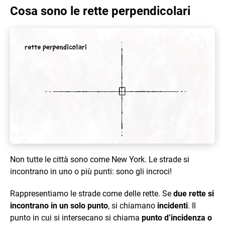
Cosa sono le rette perpendicolari
Non tutte le città sono come New York. Le strade si
incontrano in uno o più punti: sono gli incroci!
Rappresentiamo le strade come delle rette. Se
due rette si
incontrano in un solo punto
, si chiamano
incidenti
. Il
punto in cui si intersecano si chiama
punto d’incidenza o